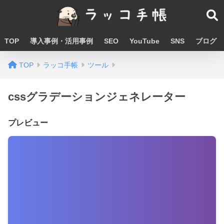
TOP
導入事例・活用事例
SEO
YouTube
SNS
ブログ
TOP
ラッコ手帳
ツール
cssグラデーションジェネレーター
プレビュー