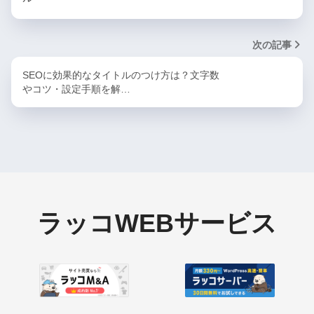
次の記事
SEOに効果的なタイトルのつけ方は？文字数
やコツ・設定手順を解…
ラッコWEBサービス