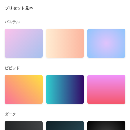
プリセット見本
パステル
ビビッド
ダーク