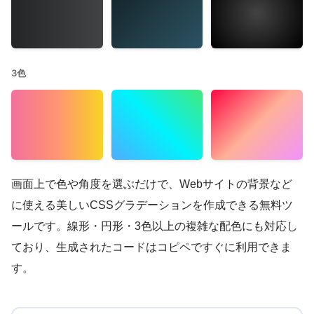
3色
画面上で色や角度を選ぶだけで、Webサイトの背景など
に使える美しいCSSグラデーションを作成できる無料ツ
ールです。線形・円形・3色以上の複雑な配色にも対応し
ており、生成されたコードはコピペですぐに利用できま
す。