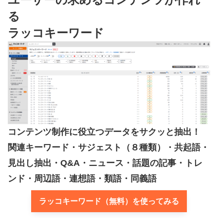
る
ラッコキーワード
コンテンツ制作に役立つデータをサクッと抽出！
関連キーワード・サジェスト（８種類）・共起語・
見出し抽出・Q&A・ニュース・話題の記事・トレ
ンド・周辺語・連想語・類語・同義語
ラッコキーワード（無料）を使ってみる