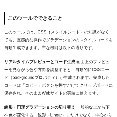
このツールでできること
このツールでは、CSS（スタイルシート）の知識がなく
ても、直感的な操作でグラデーションのスタイルコードを
自動生成できます。主な機能は以下の通りです。
リアルタイムプレビューとコード生成
画面上のプレビュ
ーを見ながら色や方向を調整すると、自動的にCSSコー
ド（backgroundプロパティ）が生成されます。完成した
コードは「コピー」ボタンを押すだけでクリップボードに
保存され、そのままWebサイトの実装に使えます。
線形・円形グラデーションの切り替え
一般的な上から下
へ色が変化する「線形（Linear）」だけでなく、中心から