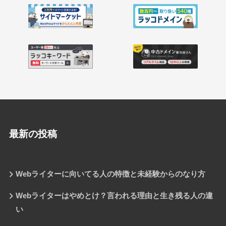
最新の投稿
Webライターに向いてる人の特徴と未経験からのなり方
Webライターはやめとけ？言われる理由と生き残る人の違
い