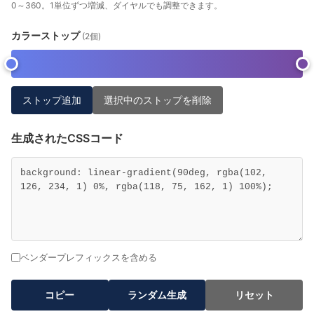
0～360。1単位ずつ増減、ダイヤルでも調整できます。
カラーストップ
(2個)
ストップ追加
選択中のストップを削除
生成されたCSSコード
ベンダープレフィックスを含める
コピー
ランダム生成
リセット