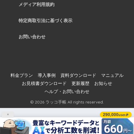
メディア利用規約
特定商取引法に基づく表示
お問い合わせ
料金プラン
導入事例
資料ダウンロード
マニュアル
お見積書ダウンロード
更新履歴
お知らせ
ヘルプ・お問い合わせ
© 2026 ラッコ手帳 All rights reserved.
290,000
×
user🎉