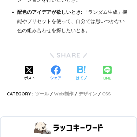
配色のアイデアが欲しいとき
: 「ランダム生成」機
能やプリセットを使って、自分では思いつかない
色の組み合わせを探したいとき。
SHARE
LINE
ポスト
シェア
はてブ
CATEGORY :
ツール
Web制作
デザイン
CSS