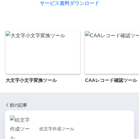
サービス資料ダウンロード
大文字小文字変換ツール
CAAレコード確認ツール
前の記事
絵文字作成ツール