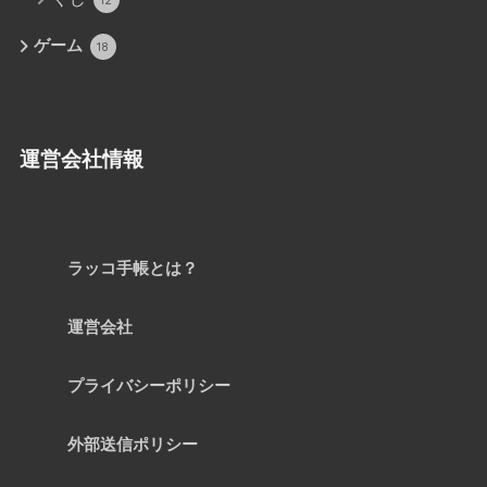
ゲーム
18
運営会社情報
ラッコ手帳とは？
運営会社
プライバシーポリシー
外部送信ポリシー