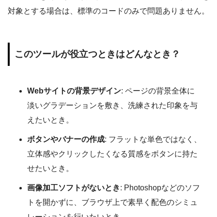
対象とする場合は、標準のコードのみで問題ありません。
このツールが役立つときはどんなとき？
Webサイトの背景デザイン
: ページの背景全体に
淡いグラデーションを敷き、洗練された印象を与
えたいとき。
ボタンやバナーの作成
: フラットな単色ではなく、
立体感やクリックしたくなる質感をボタンに持た
せたいとき。
画像加工ソフトがないとき
: Photoshopなどのソフ
トを開かずに、ブラウザ上で素早く配色のシミュ
レーションを行いたいとき。