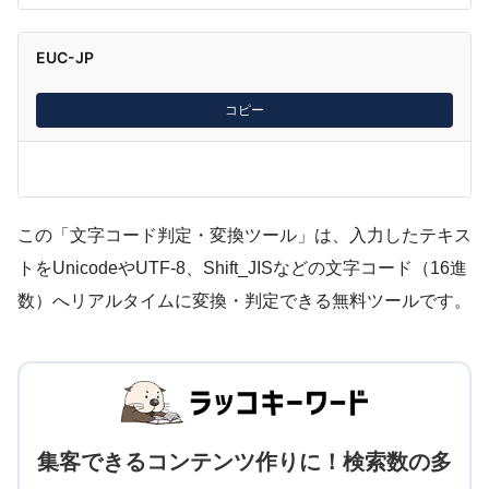
EUC-JP
コピー
この「文字コード判定・変換ツール」は、入力したテキス
トをUnicodeやUTF-8、Shift_JISなどの文字コード（16進
数）へリアルタイムに変換・判定できる無料ツールです。
集客できるコンテンツ作りに！検索数の多