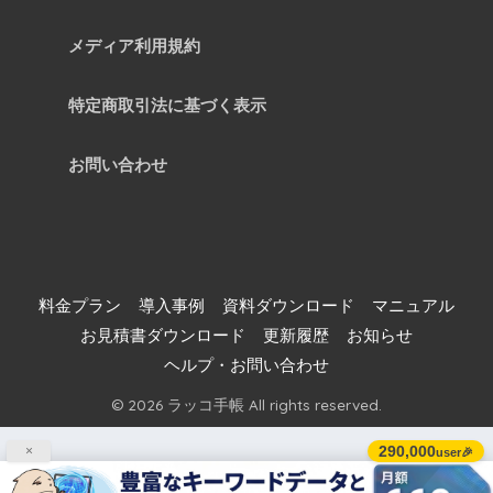
メディア利用規約
特定商取引法に基づく表示
お問い合わせ
料金プラン
導入事例
資料ダウンロード
マニュアル
お見積書ダウンロード
更新履歴
お知らせ
ヘルプ・お問い合わせ
© 2026 ラッコ手帳 All rights reserved.
290,000
×
user🎉