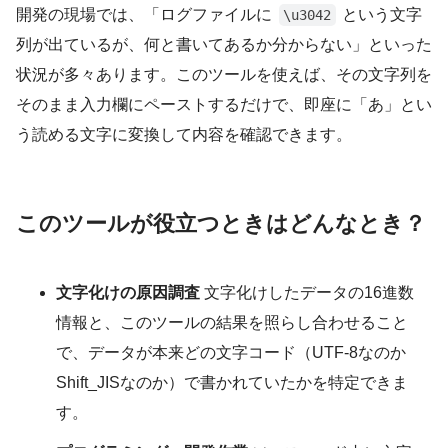
開発の現場では、「ログファイルに
という文字
\u3042
列が出ているが、何と書いてあるか分からない」といった
状況が多々あります。このツールを使えば、その文字列を
そのまま入力欄にペーストするだけで、即座に「あ」とい
う読める文字に変換して内容を確認できます。
このツールが役立つときはどんなとき？
文字化けの原因調査
文字化けしたデータの16進数
情報と、このツールの結果を照らし合わせること
で、データが本来どの文字コード（UTF-8なのか
Shift_JISなのか）で書かれていたかを特定できま
す。