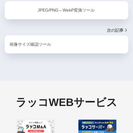
JPEG/PNG⇔WebP変換ツール
次の記事
画像サイズ確認ツール
ラッコWEBサービス