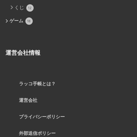
くじ
12
ゲーム
18
運営会社情報
ラッコ手帳とは？
運営会社
プライバシーポリシー
外部送信ポリシー