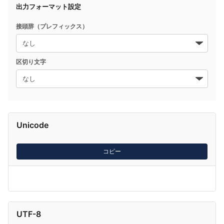
出力フォーマット設定
接頭辞（プレフィックス）
区切り文字
Unicode
コピー
UTF-8