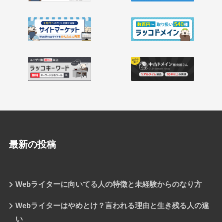
最新の投稿
Webライターに向いてる人の特徴と未経験からのなり方
Webライターはやめとけ？言われる理由と生き残る人の違
い