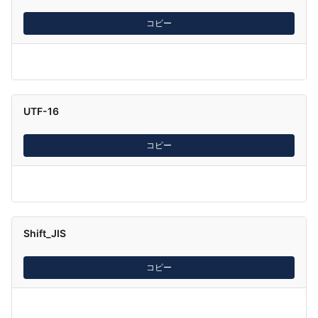
コピー
UTF-16
コピー
Shift_JIS
コピー