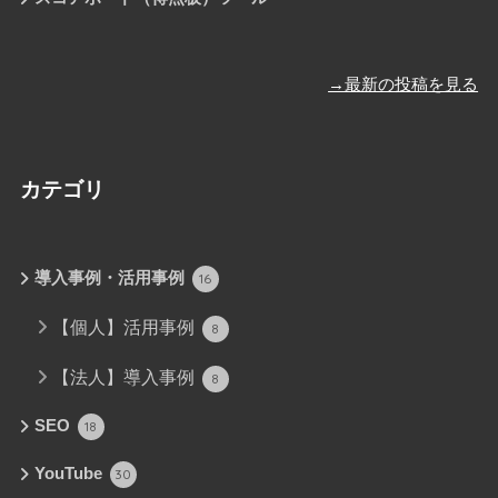
→最新の投稿を見る
カテゴリ
導入事例・活用事例
16
【個人】活用事例
8
【法人】導入事例
8
SEO
18
YouTube
30