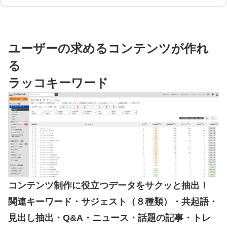
ユーザーの求めるコンテンツが作れ
る
ラッコキーワード
コンテンツ制作に役立つデータをサクッと抽出！
関連キーワード・サジェスト（８種類）・共起語・
見出し抽出・Q&A・ニュース・話題の記事・トレ