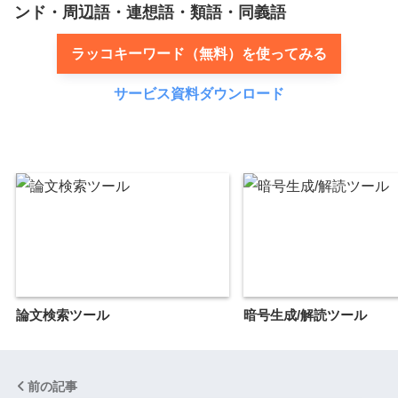
ンド・周辺語・連想語・類語・同義語
ラッコキーワード（無料）を使ってみる
サービス資料ダウンロード
論文検索ツール
暗号生成/解読ツール
前の記事