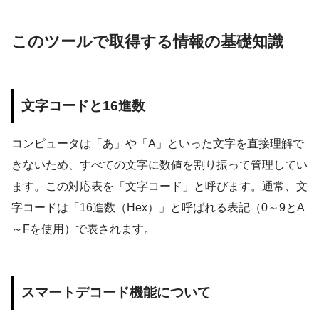
このツールで取得する情報の基礎知識
文字コードと16進数
コンピュータは「あ」や「A」といった文字を直接理解で
きないため、すべての文字に数値を割り振って管理してい
ます。この対応表を「文字コード」と呼びます。通常、文
字コードは「16進数（Hex）」と呼ばれる表記（0～9とA
～Fを使用）で表されます。
スマートデコード機能について