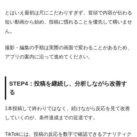
とはいえ最初は尺にこだわりすぎず、冒頭で内容が伝わる
短い動画から始め、投稿に慣れることを優先して構いませ
ん。
撮影・編集の手順は実際の画面で変わることがあるため、
アプリの案内に沿って進めてください。
STEP4：投稿を継続し、分析しながら改善す
る
1本投稿して終わりではなく、続けながら反応を見て改善
していくのが、条件達成までの近道です。
TikTokには、投稿の反応を数字で確認できるアナリティク