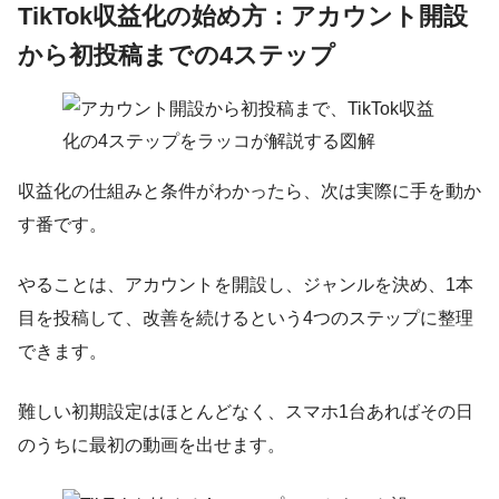
TikTok収益化の始め方：アカウント開設
から初投稿までの4ステップ
収益化の仕組みと条件がわかったら、次は実際に手を動か
す番です。
やることは、アカウントを開設し、ジャンルを決め、1本
目を投稿して、改善を続けるという4つのステップに整理
できます。
難しい初期設定はほとんどなく、スマホ1台あればその日
のうちに最初の動画を出せます。