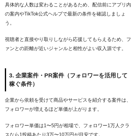
具体的な人数は変わることがあるため、配信前にアプリ内
の案内やTikTok公式ヘルプで最新の条件を確認しましょ
う。
視聴者と直接やり取りしながら応援してもらえるため、フ
ァンとの距離が近いジャンルと相性がよい収入源です。
3. 企業案件・PR案件（フォロワーを活用して
稼ぐ条件）
企業から依頼を受けて商品やサービスを紹介する案件は、
フォロワーが増えるほど単価が上がります。
フォロワー単価は1〜5円が相場で、フォロワー1万人クラ
スなら1投稿あたり3万〜10万円が目安です。