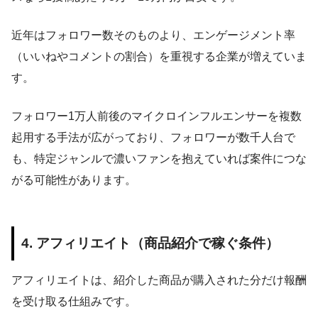
近年はフォロワー数そのものより、エンゲージメント率
（いいねやコメントの割合）を重視する企業が増えていま
す。
フォロワー1万人前後のマイクロインフルエンサーを複数
起用する手法が広がっており、フォロワーが数千人台で
も、特定ジャンルで濃いファンを抱えていれば案件につな
がる可能性があります。
4. アフィリエイト（商品紹介で稼ぐ条件）
アフィリエイトは、紹介した商品が購入された分だけ報酬
を受け取る仕組みです。