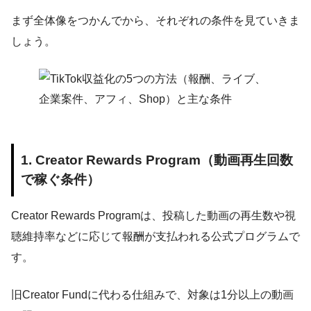
まず全体像をつかんでから、それぞれの条件を見ていきま
しょう。
1. Creator Rewards Program（動画再生回数
で稼ぐ条件）
Creator Rewards Programは、投稿した動画の再生数や視
聴維持率などに応じて報酬が支払われる公式プログラムで
す。
旧Creator Fundに代わる仕組みで、対象は1分以上の動画