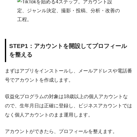
STEP1：アカウントを開設してプロフィール
を整える
まずはアプリをインストールし、メールアドレスや電話番
号でアカウントを作成します。
収益化プログラムの対象は18歳以上の個人アカウントな
ので、生年月日は正確に登録し、ビジネスアカウントでは
なく個人アカウントのまま運用します。
アカウントができたら、プロフィールを整えます。