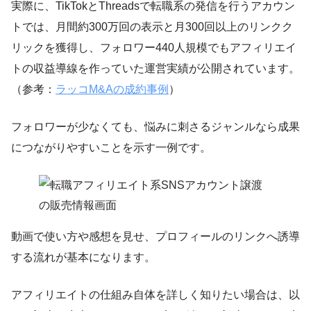
実際に、TikTokとThreadsで転職系の発信を行うアカウン
トでは、月間約300万回の表示と月300回以上のリンクク
リックを獲得し、フォロワー440人規模でもアフィリエイ
トの収益導線を作っていた運営実績が公開されています。
（参考：
ラッコM&Aの成約事例
）
フォロワーが少なくても、悩みに刺さるジャンルなら成果
につながりやすいことを示す一例です。
動画で使い方や感想を見せ、プロフィールのリンクへ誘導
する流れが基本になります。
アフィリエイトの仕組み自体を詳しく知りたい場合は、以