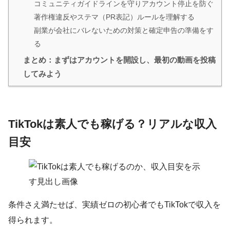
コミュニティガイドラインを守りアカウント停止を防ぐ
著作権違反やステマ（PR表記）ルールを理解する
副業が会社にバレないための対策と確定申告の準備をす
る
まとめ：まずはアカウントを開設し、最初の動画を投稿
してみよう
TikTokは素人でも稼げる？リアルな収入
目安
条件さえ満たせば、実績ゼロの初心者でもTikTokで収入を
得られます。