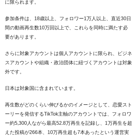
に限られます。
参加条件は、18歳以上、フォロワー1万人以上、直近30日
間の動画再生数10万回以上で、これらを同時に満たす必
要があります。
さらに対象アカウントは個人アカウントに限られ、ビジネ
スアカウントや組織・政治団体に紐づくアカウントは対象
外です。
日本は対象国に含まれています。
再生数がどのくらい伸びるかのイメージとして、恋愛スト
ーリーを発信するTikTok主軸のアカウントでは、フォロワ
ー約5,300人ながら最高52.8万再生を記録し、1万再生を超
えた投稿が266本、10万再生超も7本あったという運営実