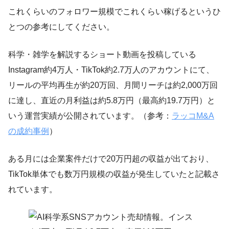
これくらいのフォロワー規模でこれくらい稼げるというひ
とつの参考にしてください。
科学・雑学を解説するショート動画を投稿している
Instagram約4万人・TikTok約2.7万人のアカウントにて、
リールの平均再生が約20万回、月間リーチは約2,000万回
に達し、直近の月利益は約5.8万円（最高約19.7万円）と
いう運営実績が公開されています。（参考：
ラッコM&A
の成約事例
）
ある月には企業案件だけで20万円超の収益が出ており、
TikTok単体でも数万円規模の収益が発生していたと記載さ
れています。