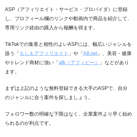
ASP（アフィリエイト・サービス・プロバイダ）に登録
し、プロフィール欄のリンクや動画内で商品を紹介して、
専用リンク経由の購入から報酬を得ます。
TikTokでの集客と相性のよいASPには、幅広いジャンルを
扱う「
もしもアフィリエイト
」や「
A8.net
」、美容・健康
やトレンド商材に強い「
afb（アフィビー）
」などがあり
ます。
まずは上記のような無料登録できる大手のASPで、自分
のジャンルに合う案件を探しましょう。
フォロワー数の明確な下限はなく、企業案件より早く始め
られるのが利点です。