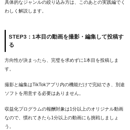
具体的なジャンルの絞り込み方は、このあとの実践編でく
わしく解説します。
STEP3：1本目の動画を撮影・編集して投稿す
る
方向性が決まったら、完璧を求めずに1本目を投稿しま
す。
撮影と編集はTikTokアプリ内の機能だけで完結でき、別途
ソフトを用意する必要はありません。
収益化プログラムの報酬対象は1分以上のオリジナル動画
なので、慣れてきたら1分以上の動画にも挑戦しましょ
う。