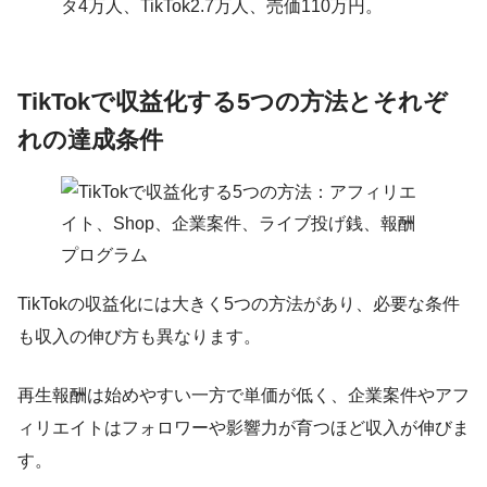
TikTokで収益化する5つの方法とそれぞ
れの達成条件
TikTokの収益化には大きく5つの方法があり、必要な条件
も収入の伸び方も異なります。
再生報酬は始めやすい一方で単価が低く、企業案件やアフ
ィリエイトはフォロワーや影響力が育つほど収入が伸びま
す。