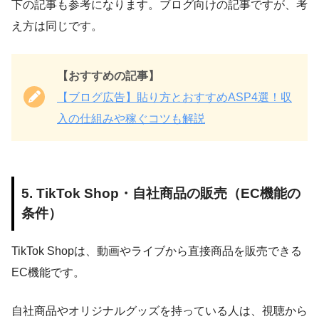
下の記事も参考になります。ブログ向けの記事ですが、考
え方は同じです。
【おすすめの記事】
【ブログ広告】貼り方とおすすめASP4選！収
入の仕組みや稼ぐコツも解説
5. TikTok Shop・自社商品の販売（EC機能の
条件）
TikTok Shopは、動画やライブから直接商品を販売できる
EC機能です。
自社商品やオリジナルグッズを持っている人は、視聴から