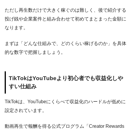
ただし再生数だけで大きく稼ぐのは難しく、後で紹介する
投げ銭や企業案件と組み合わせて初めてまとまった金額に
なります。
まずは「どんな仕組みで、どのくらい稼げるのか」を具体
的な数字で把握しましょう。
TikTokはYouTubeより初心者でも収益化しや
すい仕組み
TikTokは、YouTubeにくらべて収益化のハードルが低めに
設定されています。
動画再生で報酬を得る公式プログラム「Creator Rewards