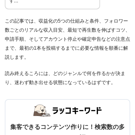
す…
この記事では、収益化の5つの仕組みと条件、フォロワー
数ごとのリアルな収入目安、最短で再生数を伸ばすコツ、
申請手順、そしてアカウント停止や確定申告などの注意点
まで、最初の1本を投稿するまでに必要な情報を順番に解
説します。
読み終えるころには、どのジャンルで何を作るかが決ま
り、迷わず動き出せる状態になっているはずです。
集客できるコンテンツ作りに！検索数の多