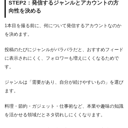
STEP2：発信するジャンルとアカウントの方
向性を決める
1本目を撮る前に、何について発信するアカウントなのか
を決めます。
投稿のたびにジャンルがバラバラだと、おすすめフィード
に表示されにくく、フォロワーも増えにくくなるためで
す。
ジャンルは「需要があり、自分が続けやすいもの」を選び
ます。
料理・節約・ガジェット・仕事術など、本業や趣味の知識
を活かせる領域だとネタ切れしにくくなります。