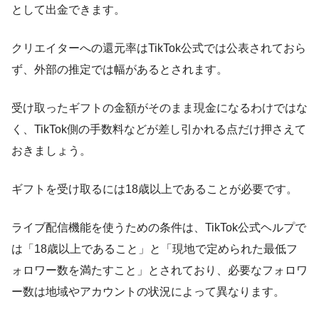
として出金できます。
クリエイターへの還元率はTikTok公式では公表されておら
ず、外部の推定では幅があるとされます。
受け取ったギフトの金額がそのまま現金になるわけではな
く、TikTok側の手数料などが差し引かれる点だけ押さえて
おきましょう。
ギフトを受け取るには18歳以上であることが必要です。
ライブ配信機能を使うための条件は、TikTok公式ヘルプで
は「18歳以上であること」と「現地で定められた最低フ
ォロワー数を満たすこと」とされており、必要なフォロワ
ー数は地域やアカウントの状況によって異なります。