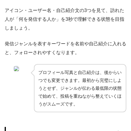
アイコン・ユーザー名・自己紹介文の3つを見て、訪れた
人が「何を発信する人か」を3秒で理解できる状態を目指
しましょう。
発信ジャンルを表すキーワードを名前や自己紹介に入れる
と、フォローされやすくなります。
プロフィール写真と自己紹介は、後からい
つでも変更できます。最初から完璧にしよ
うとせず、ジャンルが伝わる最低限の状態
で始めて、投稿を重ねながら整えていくほ
うがスムーズです。