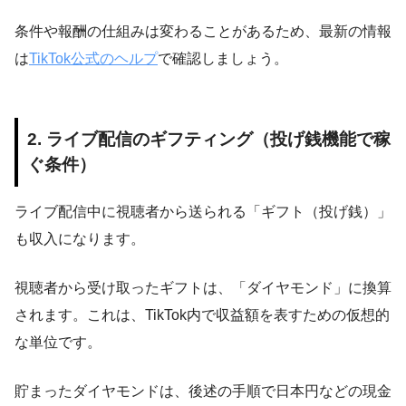
条件や報酬の仕組みは変わることがあるため、最新の情報
は
TikTok公式のヘルプ
で確認しましょう。
2. ライブ配信のギフティング（投げ銭機能で稼
ぐ条件）
ライブ配信中に視聴者から送られる「ギフト（投げ銭）」
も収入になります。
視聴者から受け取ったギフトは、「ダイヤモンド」に換算
されます。これは、TikTok内で収益額を表すための仮想的
な単位です。
貯まったダイヤモンドは、後述の手順で日本円などの現金