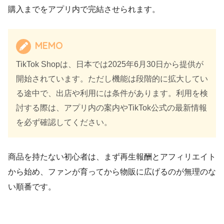
購入までをアプリ内で完結させられます。
MEMO
TikTok Shopは、日本では2025年6月30日から提供が
開始されています。ただし機能は段階的に拡大してい
る途中で、出店や利用には条件があります。利用を検
討する際は、アプリ内の案内やTikTok公式の最新情報
を必ず確認してください。
商品を持たない初心者は、まず再生報酬とアフィリエイト
から始め、ファンが育ってから物販に広げるのが無理のな
い順番です。