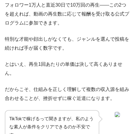
フォロワー1万人と直近30日で10万回の再生——この2つ
を超えれば、動画の再生数に応じて報酬を受け取る公式プ
ログラムに参加できます。
特別な才能や顔出しがなくても、ジャンルを選んで投稿を
続ければ手が届く数字です。
とはいえ、再生1回あたりの単価は決して高くありませ
ん。
だからこそ、仕組みを正しく理解して複数の収入源を組み
合わせることが、挫折せずに稼ぐ近道になります。
TikTokで稼げるって聞きますが、私のよう
な素人が条件をクリアできるのか不安で