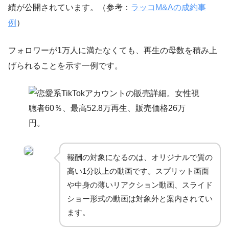
績が公開されています。（参考：
ラッコM&Aの成約事
例
）
フォロワーが1万人に満たなくても、再生の母数を積み上
げられることを示す一例です。
報酬の対象になるのは、オリジナルで質の
高い1分以上の動画です。スプリット画面
や中身の薄いリアクション動画、スライド
ショー形式の動画は対象外と案内されてい
ます。