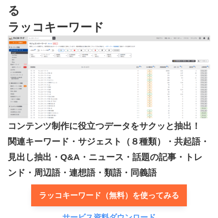
る
ラッコキーワード
コンテンツ制作に役立つデータをサクッと抽出！
関連キーワード・サジェスト（８種類）・共起語・
見出し抽出・Q&A・ニュース・話題の記事・トレ
ンド・周辺語・連想語・類語・同義語
ラッコキーワード（無料）を使ってみる
サービス資料ダウンロード