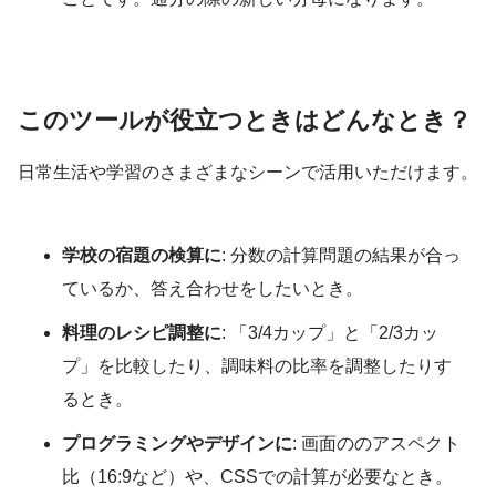
このツールが役立つときはどんなとき？
日常生活や学習のさまざまなシーンで活用いただけます。
学校の宿題の検算に
: 分数の計算問題の結果が合っ
ているか、答え合わせをしたいとき。
料理のレシピ調整に
: 「3/4カップ」と「2/3カッ
プ」を比較したり、調味料の比率を調整したりす
るとき。
プログラミングやデザインに
: 画面ののアスペクト
比（16:9など）や、CSSでの計算が必要なとき。