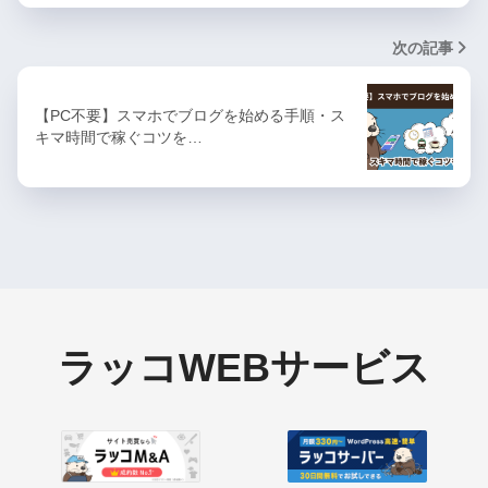
次の記事
【PC不要】スマホでブログを始める手順・ス
キマ時間で稼ぐコツを…
ラッコWEBサービス