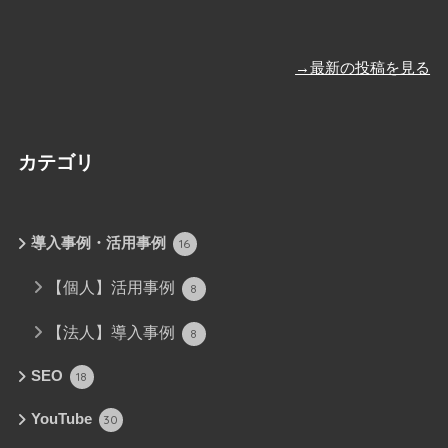
→最新の投稿を見る
カテゴリ
導入事例・活用事例
16
【個人】活用事例
8
【法人】導入事例
8
SEO
18
YouTube
30