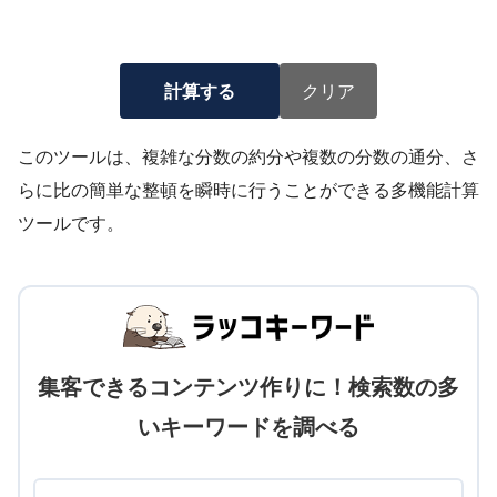
計算する
クリア
このツールは、複雑な分数の約分や複数の分数の通分、さ
らに比の簡単な整頓を瞬時に行うことができる多機能計算
ツールです。
集客できるコンテンツ作りに！検索数の多
いキーワードを調べる