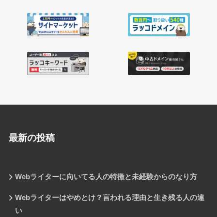
最新の投稿
Webライターに向いてる人の特徴と未経験からのなり方
Webライターはやめとけ？言われる理由と生き残る人の違
い