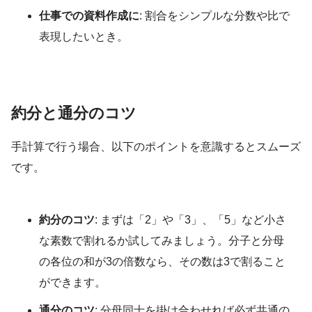
仕事での資料作成に
: 割合をシンプルな分数や比で
表現したいとき。
約分と通分のコツ
手計算で行う場合、以下のポイントを意識するとスムーズ
です。
約分のコツ
: まずは「2」や「3」、「5」など小さ
な素数で割れるか試してみましょう。分子と分母
の各位の和が3の倍数なら、その数は3で割ること
ができます。
通分のコツ
: 分母同士を掛け合わせれば必ず共通の