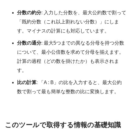
分数の約分
: 入力した分数を、最大公約数で割って
「既約分数（これ以上割れない分数）」にしま
す。マイナスの計算にも対応しています。
分数の通分
: 最大5つまでの異なる分母を持つ分数
について、最小公倍数を求めて分母を揃えます。
計算の過程（どの数を掛けたか）も表示されま
す。
比の計算
: 「A : B」の比を入力すると、最大公約
数で割って最も簡単な整数の比に変換します。
このツールで取得する情報の基礎知識