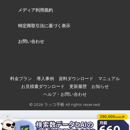
メディア利用規約
特定商取引法に基づく表示
お問い合わせ
料金プラン
導入事例
資料ダウンロード
マニュアル
お見積書ダウンロード
更新履歴
お知らせ
ヘルプ・お問い合わせ
© 2026 ラッコ手帳 All rights reserved.
290,000
×
user🎉