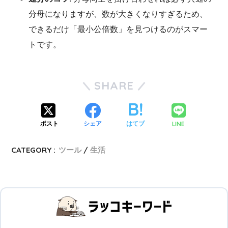
分母になりますが、数が大きくなりすぎるため、
できるだけ「最小公倍数」を見つけるのがスマー
トです。
SHARE
LINE
ポスト
シェア
はてブ
CATEGORY :
ツール
生活