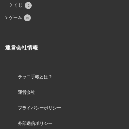
くじ
12
ゲーム
18
運営会社情報
ラッコ手帳とは？
運営会社
プライバシーポリシー
外部送信ポリシー