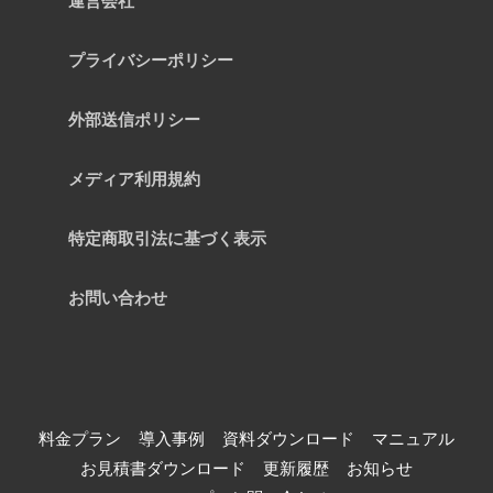
運営会社
プライバシーポリシー
外部送信ポリシー
メディア利用規約
特定商取引法に基づく表示
お問い合わせ
料金プラン
導入事例
資料ダウンロード
マニュアル
お見積書ダウンロード
更新履歴
お知らせ