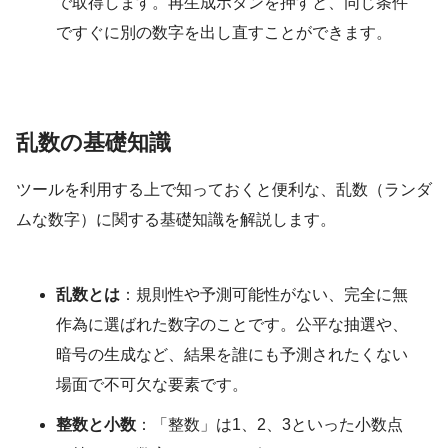
で取得します。再生成ボタンを押すと、同じ条件
ですぐに別の数字を出し直すことができます。
乱数の基礎知識
ツールを利用する上で知っておくと便利な、乱数（ランダ
ムな数字）に関する基礎知識を解説します。
乱数とは
：規則性や予測可能性がない、完全に無
作為に選ばれた数字のことです。公平な抽選や、
暗号の生成など、結果を誰にも予測されたくない
場面で不可欠な要素です。
整数と小数
：「整数」は1、2、3といった小数点