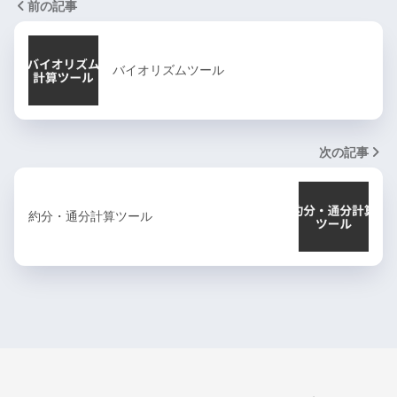
前の記事
バイオリズムツール
次の記事
約分・通分計算ツール