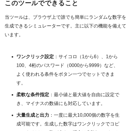
このツールでできること
当ツールは、ブラウザ上で誰でも簡単にランダムな数字を
生成できるシミュレーターです。主に以下の機能を備えて
います。
ワンクリック設定
：サイコロ（1から6）、1から
100、4桁のパスワード（0000から9999）など、
よく使われる条件をボタン一つでセットできま
す。
柔軟な条件指定
：最小値と最大値を自由に設定で
き、マイナスの数値にも対応しています。
大量生成と出力
：一度に最大10,000個の数字を生
成可能です。生成した数字はワンクリックでコピ