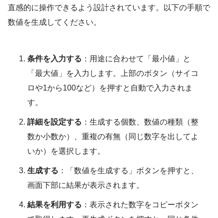
直感的に操作できるよう設計されています。以下の手順で
数値を生成してください。
条件を入力する
：用途に合わせて「最小値」と
「最大値」を入力します。上部のボタン（サイコ
ロや1から100など）を押すと自動で入力されま
す。
詳細を設定する
：生成する個数、数値の種類（整
数か小数か）、重複の有無（同じ数字を出してよ
いか）を選択します。
生成する
：「数値を生成する」ボタンを押すと、
画面下部に結果が表示されます。
結果を利用する
：表示された数字をコピーボタン