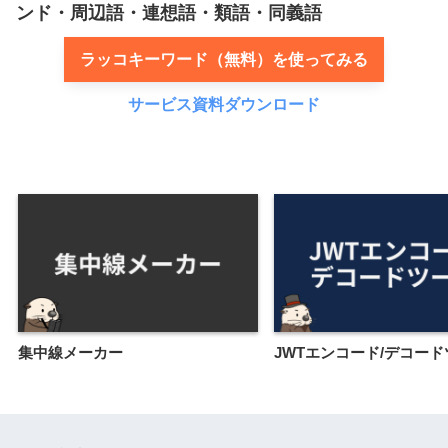
ンド・周辺語・連想語・類語・同義語
ラッコキーワード（無料）を使ってみる
サービス資料ダウンロード
集中線メーカー
JWTエンコード/デコー