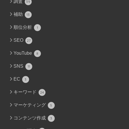
調査
39
補助
13
順位分析
1
SEO
27
YouTube
8
SNS
11
EC
3
キーワード
24
マーケティング
5
コンテンツ作成
3