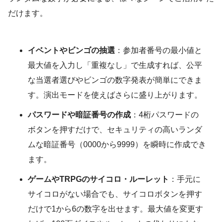
だけます。
イベントやビンゴの抽選
：参加者番号の最小値と
最大値を入力し「重複なし」で生成すれば、公平
な当選者選びやビンゴの数字発表が簡単にできま
す。演出モードを使えばさらに盛り上がります。
パスワードや暗証番号の作成
：4桁パスワードの
ボタンを押すだけで、セキュリティの高いランダ
ムな暗証番号（0000から9999）を瞬時に作成でき
ます。
ゲームやTRPGのサイコロ・ルーレット
：手元に
サイコロがない場合でも、サイコロボタンを押す
だけで1から6の数字を出せます。最大値を変更す