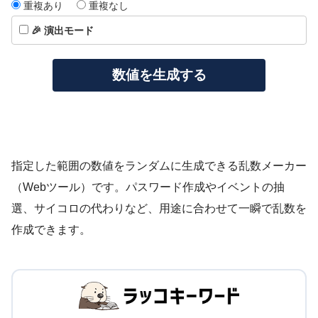
重複あり
重複なし
🎉 演出モード
数値を生成する
指定した範囲の数値をランダムに生成できる乱数メーカー
（Webツール）です。パスワード作成やイベントの抽
選、サイコロの代わりなど、用途に合わせて一瞬で乱数を
作成できます。