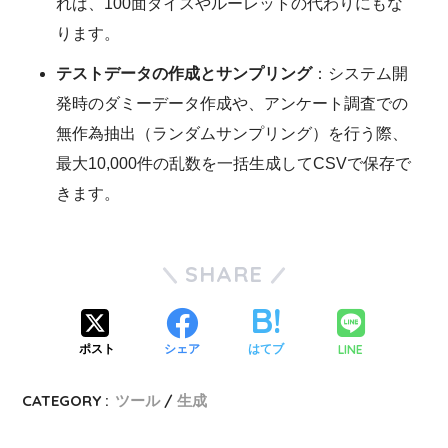
れば、100面ダイスやルーレットの代わりにもな
ります。
テストデータの作成とサンプリング
：システム開
発時のダミーデータ作成や、アンケート調査での
無作為抽出（ランダムサンプリング）を行う際、
最大10,000件の乱数を一括生成してCSVで保存で
きます。
SHARE
LINE
ポスト
シェア
はてブ
CATEGORY :
ツール
生成