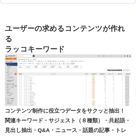
ユーザーの求めるコンテンツが作れ
る
ラッコキーワード
コンテンツ制作に役立つデータをサクッと抽出！
関連キーワード・サジェスト（８種類）・共起語・
見出し抽出・Q&A・ニュース・話題の記事・トレ