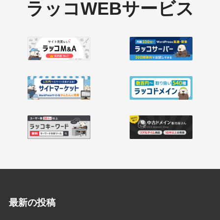
ラッコWEBサービス
最新の投稿