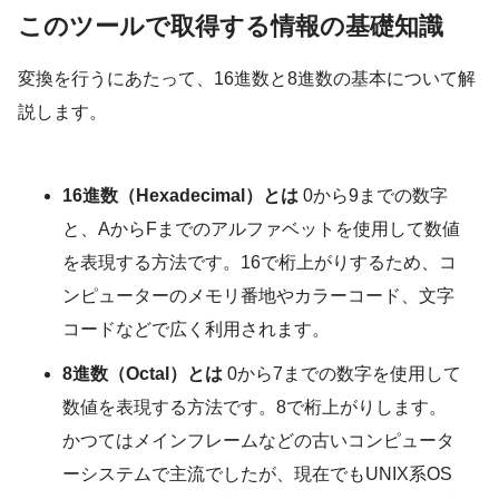
このツールで取得する情報の基礎知識
変換を行うにあたって、16進数と8進数の基本について解
説します。
16進数（Hexadecimal）とは
0から9までの数字
と、AからFまでのアルファベットを使用して数値
を表現する方法です。16で桁上がりするため、コ
ンピューターのメモリ番地やカラーコード、文字
コードなどで広く利用されます。
8進数（Octal）とは
0から7までの数字を使用して
数値を表現する方法です。8で桁上がりします。
かつてはメインフレームなどの古いコンピュータ
ーシステムで主流でしたが、現在でもUNIX系OS