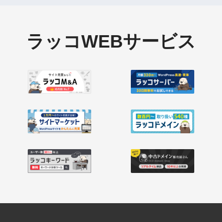
ラッコWEBサービス