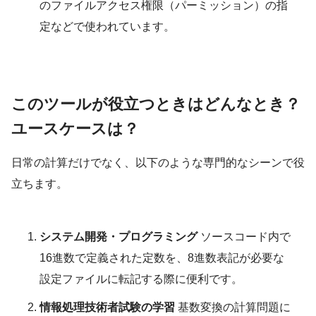
のファイルアクセス権限（パーミッション）の指
定などで使われています。
このツールが役立つときはどんなとき？
ユースケースは？
日常の計算だけでなく、以下のような専門的なシーンで役
立ちます。
システム開発・プログラミング
ソースコード内で
16進数で定義された定数を、8進数表記が必要な
設定ファイルに転記する際に便利です。
情報処理技術者試験の学習
基数変換の計算問題に