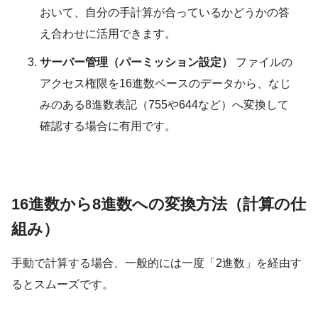
おいて、自分の手計算が合っているかどうかの答
え合わせに活用できます。
サーバー管理（パーミッション設定）
ファイルの
アクセス権限を16進数ベースのデータから、なじ
みのある8進数表記（755や644など）へ変換して
確認する場合に有用です。
16進数から8進数への変換方法（計算の仕
組み）
手動で計算する場合、一般的には一度「2進数」を経由す
るとスムーズです。