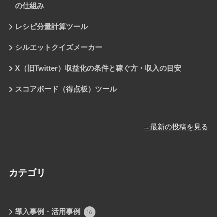
の仕組み
レシピ分量計算ツール
シルエットクイズメーカー
X（旧Twitter）収益化の条件と稼ぐ方・収入の目安
スコアボード（得点板）ツール
→最新の投稿を見る
カテゴリ
導入事例・活用事例
16