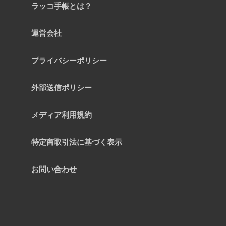
ラッコ手帳とは？
運営会社
プライバシーポリシー
外部送信ポリシー
メディア利用規約
特定商取引法に基づく表示
お問い合わせ