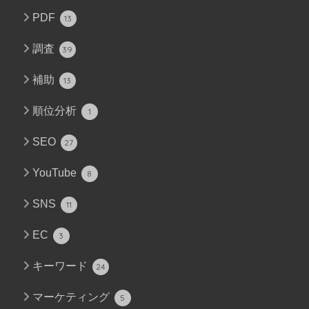
PDF
13
調査
39
補助
13
順位分析
1
SEO
27
YouTube
8
SNS
11
EC
3
キーワード
24
マーケティング
5