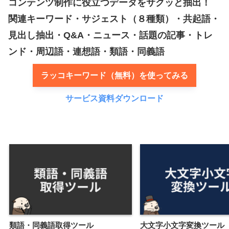
コンテンツ制作に役立つデータをサクッと抽出！
関連キーワード・サジェスト（８種類）・共起語・
見出し抽出・Q&A・ニュース・話題の記事・トレ
ンド・周辺語・連想語・類語・同義語
ラッコキーワード（無料）を使ってみる
サービス資料ダウンロード
類語・同義語取得ツール
大文字小文字変換ツール