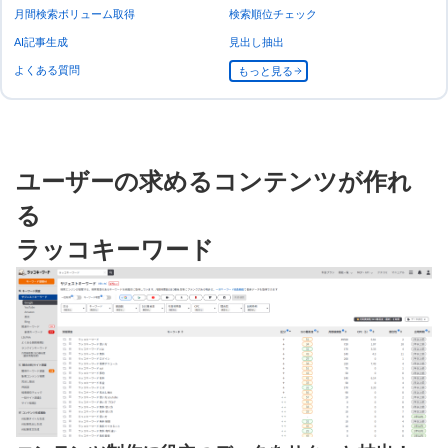
月間検索ボリューム取得
検索順位チェック
AI記事生成
見出し抽出
よくある質問
もっと見る
ユーザーの求めるコンテンツが作れ
る
ラッコキーワード