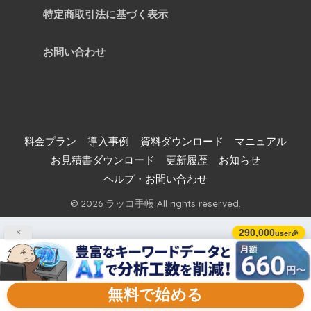
特定商取引法に基づく表示
お問い合わせ
料金プラン
導入事例
資料ダウンロード
マニュアル
お見積書ダウンロード
更新履歴
お知らせ
ヘルプ・お問い合わせ
© 2026 ラッコ手帳 All rights reserved.
290,000
×
user🎉
無料で始める