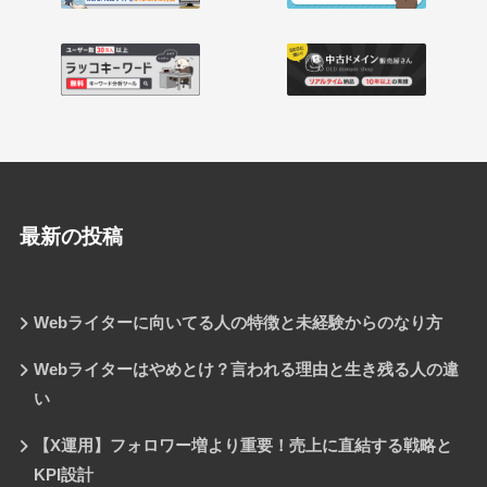
最新の投稿
Webライターに向いてる人の特徴と未経験からのなり方
Webライターはやめとけ？言われる理由と生き残る人の違
い
【X運用】フォロワー増より重要！売上に直結する戦略と
KPI設計