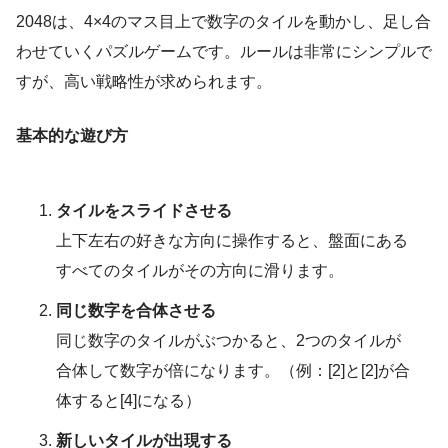
2048は、4×4のマス目上で数字のタイルを動かし、足し合
わせていくパズルゲームです。ルールは非常にシンプルで
すが、高い戦略性が求められます。
基本的な遊び方
タイルをスライドさせる
上下左右の好きな方向に操作すると、盤面にある
すべてのタイルがその方向に滑ります。
同じ数字を合体させる
同じ数字のタイルがぶつかると、2つのタイルが
合体して数字が倍になります。（例：[2]と[2]が合
体すると[4]になる）
新しいタイルが出現する