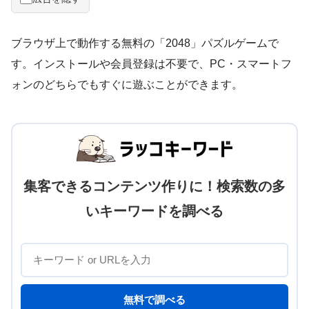
2
ブラウザ上で動作する無料の「2048」パズルゲームで
す。インストールや会員登録は不要で、PC・スマートフ
ォンのどちらでもすぐに遊ぶことができます。
集客できるコンテンツ作りに！検索数の多
いキーワードを調べる
無料で調べる