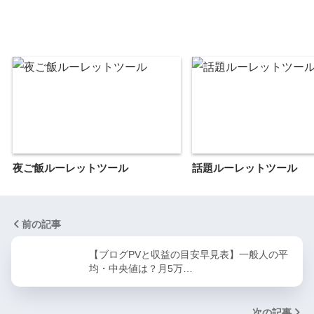
夜ご飯ルーレットツール
話題ルーレットツール
前の記事
【ブログPVと収益の目安早見表】一般人の平
均・中央値は？月5万…
次の記事