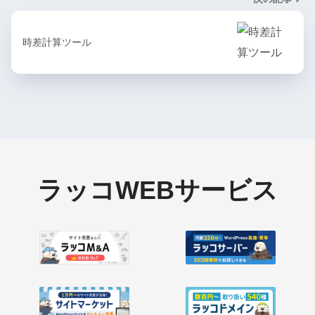
時差計算ツール
ラッコWEBサービス