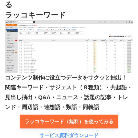
る
ラッコキーワード
コンテンツ制作に役立つデータをサクッと抽出！
関連キーワード・サジェスト（８種類）・共起語・
見出し抽出・Q&A・ニュース・話題の記事・トレ
ンド・周辺語・連想語・類語・同義語
ラッコキーワード（無料）を使ってみる
サービス資料ダウンロード