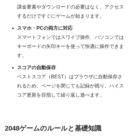
課金要素やダウンロードの必要はなく、アクセス
するだけですぐにゲームが始まります。
スマホ・PCの両方に対応
スマートフォンではスワイプ操作、パソコンでは
キーボードの矢印キーを使って快適に操作できま
す。
スコアの自動保存
ベストスコア（BEST）はブラウザに自動保存さ
れるため、ページを閉じても記録が残り、ハイス
コア更新を目指して繰り返し遊べます。
2048ゲームのルールと基礎知識