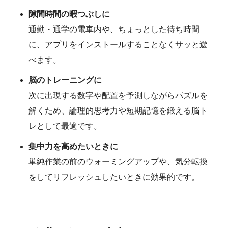
隙間時間の暇つぶしに
通勤・通学の電車内や、ちょっとした待ち時間
に、アプリをインストールすることなくサッと遊
べます。
脳のトレーニングに
次に出現する数字や配置を予測しながらパズルを
解くため、論理的思考力や短期記憶を鍛える脳ト
レとして最適です。
集中力を高めたいときに
単純作業の前のウォーミングアップや、気分転換
をしてリフレッシュしたいときに効果的です。