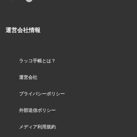
運営会社情報
ラッコ手帳とは？
運営会社
プライバシーポリシー
外部送信ポリシー
メディア利用規約