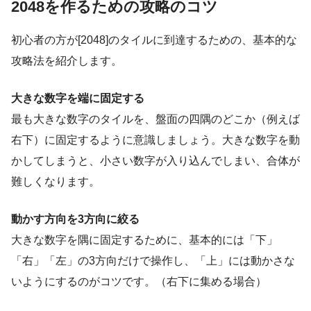
2048を作るための攻略のコツ
初心者の方が[2048]のタイルに到達するための、基本的な
攻略法を紹介します。
大きな数字を端に固定する
最も大きな数字のタイルを、盤面の四隅のどこか（例えば
右下）に固定するように意識しましょう。大きな数字を動
かしてしまうと、小さい数字が入り込んでしまい、合体が
難しくなります。
動かす方向を3方向に絞る
大きな数字を隅に固定するために、基本的には「下」
「右」「左」の3方向だけで操作し、「上」には動かさな
いようにするのがコツです。（右下に集める場合）