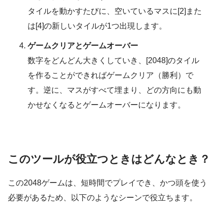
タイルを動かすたびに、空いているマスに[2]また
は[4]の新しいタイルが1つ出現します。
ゲームクリアとゲームオーバー
数字をどんどん大きくしていき、[2048]のタイル
を作ることができればゲームクリア（勝利）で
す。逆に、マスがすべて埋まり、どの方向にも動
かせなくなるとゲームオーバーになります。
このツールが役立つときはどんなとき？
この2048ゲームは、短時間でプレイでき、かつ頭を使う
必要があるため、以下のようなシーンで役立ちます。