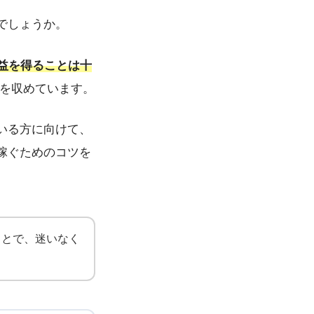
でしょうか。
益を得ることは十
を収めています。
いる方に向けて、
稼ぐためのコツを
ことで、迷いなく