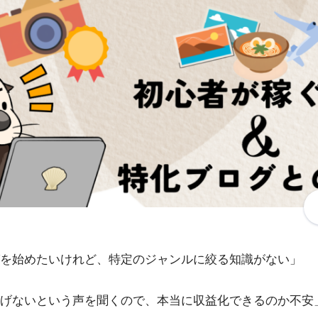
を始めたいけれど、特定のジャンルに絞る知識がない」
げないという声を聞くので、本当に収益化できるのか不安