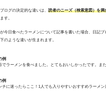
ブログの決定的な違いは、
読者のニーズ（検索意図）を満
ます。
が今日食べたラーメンについて記事を書いた場合、日記ブ
下のような違いが生まれます。
の例
谷でラーメンを食べました。とてもおいしかったです。ま
の例
ンチに迷ったらここ！1人でも入りやすいおすすめラーメン