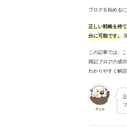
ブログを始めるに
正しい戦略を持て
分に可能です。
この記事では、こ
雑記ブログの成功
わかりやすく解説
ラッコ