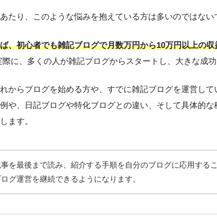
あたり、このような悩みを抱えている方は多いのではない
ば、初心者でも雑記ブログで月数万円から10万円以上の収
実際に、多くの人が雑記ブログからスタートし、大きな成功
れからブログを始める方や、すでに雑記ブログを運営して
例や、日記ブログや特化ブログとの違い、そして具体的な
します。
記事を最後まで読み、紹介する手順を自分のブログに応用する
ブログ運営を継続できるようになります。