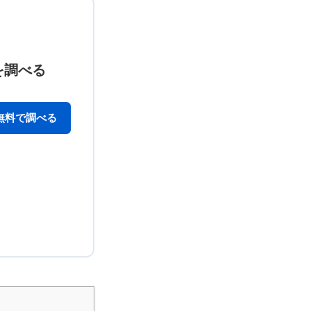
を調べる
無料で調べる