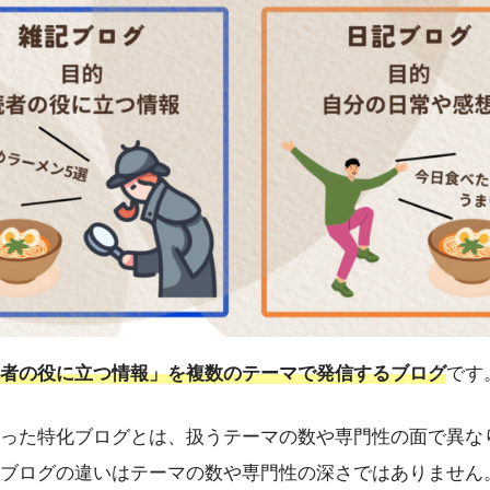
者の役に立つ情報」を複数のテーマで発信するブログ
です
った特化ブログとは、扱うテーマの数や専門性の面で異な
ブログの違いはテーマの数や専門性の深さではありません