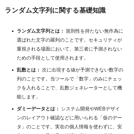
ランダム文字列
に関する基礎知識
ランダム文字列とは：
規則性を持たない無作為に
選ばれた文字の羅列のことです。セキュリティが
重視される場面において、第三者に予測されない
ための手段として使用されます。
乱数とは：
次に出現する値が予測できない数字の
列のことです。当ツールで「数字」のみにチェッ
クを入れることで、乱数ジェネレーターとして機
能します。
ダミーデータとは：
システム開発やWEBデザイ
ンのレイアウト確認などに用いられる「仮のデー
タ」のことです。実在の個人情報を使わずに、安