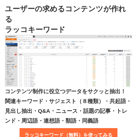
ユーザーの求めるコンテンツが作れ
る
ラッコキーワード
コンテンツ制作に役立つデータをサクッと抽出！
関連キーワード・サジェスト（８種類）・共起語・
見出し抽出・Q&A・ニュース・話題の記事・トレ
ンド・周辺語・連想語・類語・同義語
ラッコキーワード（無料）を使ってみる