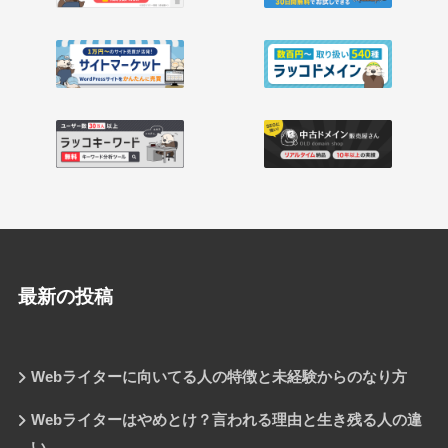
最新の投稿
Webライターに向いてる人の特徴と未経験からのなり方
Webライターはやめとけ？言われる理由と生き残る人の違
い