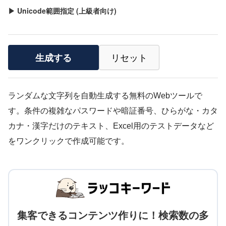
▶ Unicode範囲指定 (上級者向け)
リセット
生成する
ランダムな文字列を自動生成する無料のWebツールで
す。条件の複雑なパスワードや暗証番号、ひらがな・カタ
カナ・漢字だけのテキスト、Excel用のテストデータなど
をワンクリックで作成可能です。
集客できるコンテンツ作りに！検索数の多