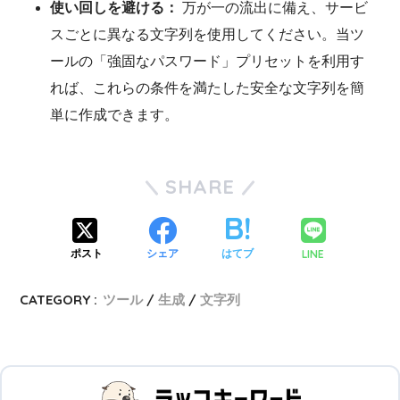
使い回しを避ける：
万が一の流出に備え、サービ
スごとに異なる文字列を使用してください。当ツ
ールの「強固なパスワード」プリセットを利用す
れば、これらの条件を満たした安全な文字列を簡
単に作成できます。
SHARE
LINE
ポスト
シェア
はてブ
CATEGORY :
ツール
生成
文字列