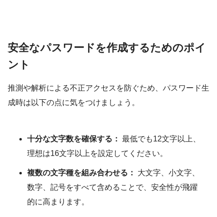
安全なパスワードを作成するためのポイ
ント
推測や解析による不正アクセスを防ぐため、パスワード生
成時は以下の点に気をつけましょう。
十分な文字数を確保する：
最低でも12文字以上、
理想は16文字以上を設定してください。
複数の文字種を組み合わせる：
大文字、小文字、
数字、記号をすべて含めることで、安全性が飛躍
的に高まります。