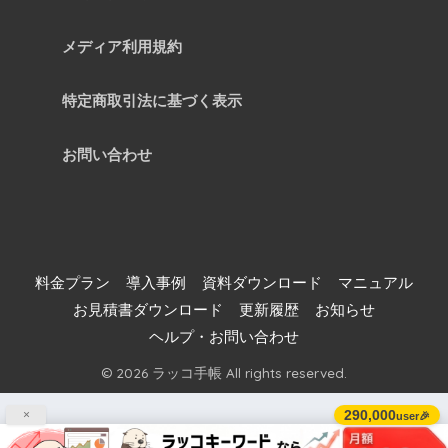
メディア利用規約
特定商取引法に基づく表示
お問い合わせ
料金プラン
導入事例
資料ダウンロード
マニュアル
お見積書ダウンロード
更新履歴
お知らせ
ヘルプ・お問い合わせ
© 2026 ラッコ手帳 All rights reserved.
290,000
×
user🎉