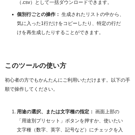
（.csv）として一括ダウンロードできます。
個別行ごとの操作：
生成されたリストの中から、
気に入った1行だけをコピーしたり、特定の行だ
けを再生成したりすることができます。
このツールの使い方
初心者の方でもかんたんにご利用いただけます。以下の手
順で操作してください。
用途の選択、または文字種の指定：
画面上部の
「用途別プリセット」ボタンを押すか、使いたい
文字種（数字、英字、記号など）にチェックを入