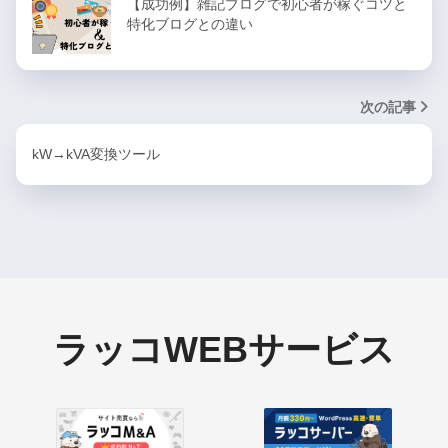
【成功例】雑記ブログで初心者が稼ぐコツと
特化ブログとの違い
次の記事
kW→kVA変換ツール
ラッコWEBサービス