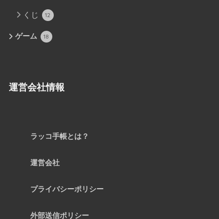
くじ
12
ゲーム
18
運営会社情報
ラッコ手帳とは？
運営会社
プライバシーポリシー
外部送信ポリシー