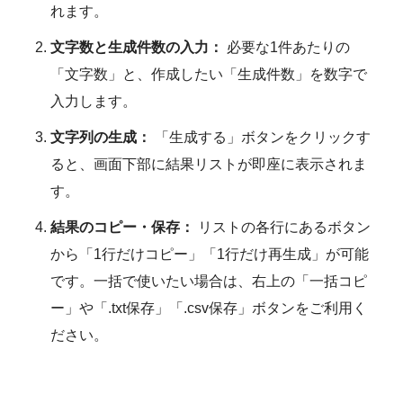
れます。
文字数と生成件数の入力：
必要な1件あたりの
「文字数」と、作成したい「生成件数」を数字で
入力します。
文字列の生成：
「生成する」ボタンをクリックす
ると、画面下部に結果リストが即座に表示されま
す。
結果のコピー・保存：
リストの各行にあるボタン
から「1行だけコピー」「1行だけ再生成」が可能
です。一括で使いたい場合は、右上の「一括コピ
ー」や「.txt保存」「.csv保存」ボタンをご利用く
ださい。