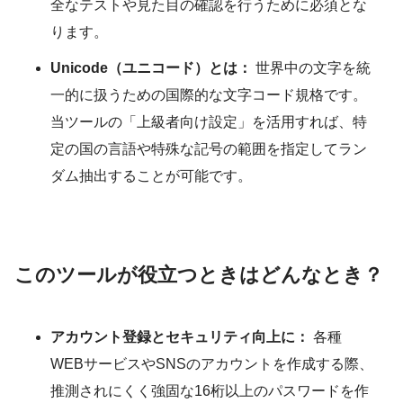
全なテストや見た目の確認を行うために必須とな
ります。
Unicode（ユニコード）とは：
世界中の文字を統
一的に扱うための国際的な文字コード規格です。
当ツールの「上級者向け設定」を活用すれば、特
定の国の言語や特殊な記号の範囲を指定してラン
ダム抽出することが可能です。
このツールが役立つときはどんなとき？
アカウント登録とセキュリティ向上に：
各種
WEBサービスやSNSのアカウントを作成する際、
推測されにくく強固な16桁以上のパスワードを作