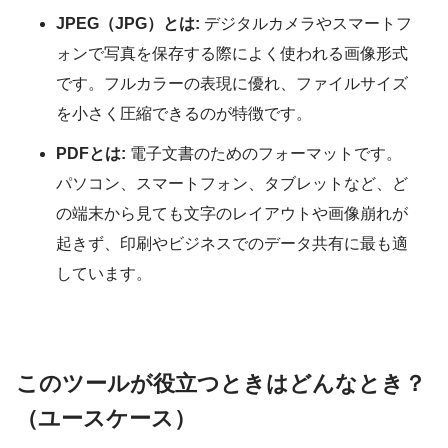
JPEG（JPG）とは:
デジタルカメラやスマートフ
ォンで写真を保存する際によく使われる画像形式
です。フルカラーの表現に優れ、ファイルサイズ
を小さく圧縮できるのが特徴です。
PDFとは:
電子文書のためのフォーマットです。
パソコン、スマートフォン、タブレットなど、ど
の端末から見ても文字のレイアウトや画像崩れが
起きず、印刷やビジネスでのデータ共有に最も適
しています。
このツールが役立つときはどんなとき？
（ユースケース）