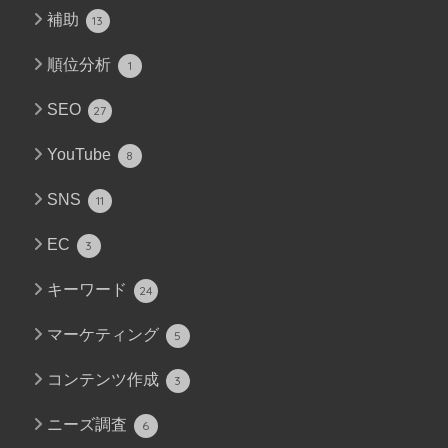
補助
13
順位分析
1
SEO
27
YouTube
8
SNS
11
EC
3
キーワード
24
マーケティング
5
コンテンツ作成
3
ニーズ調査
6