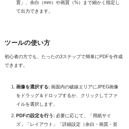
置」、余白（mm）や画質（%）まで細かく指定し
て出力できます。
ツールの使い方
初心者の方でも、たったの3ステップで簡単にPDFを作成
できます。
画像を選択する:
画面内の破線エリアにJPEG画像
をドラッグ＆ドロップするか、クリックしてファ
イルを選択します。
PDFの設定を行う:
必要に応じて、「用紙サイ
ズ」「レイアウト」「詳細設定（余白・画質・並