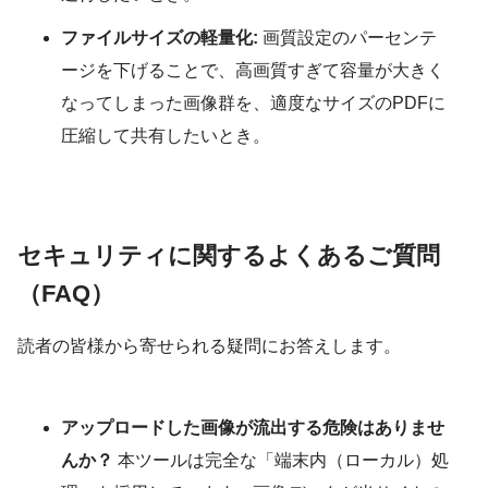
ファイルサイズの軽量化:
画質設定のパーセンテ
ージを下げることで、高画質すぎて容量が大きく
なってしまった画像群を、適度なサイズのPDFに
圧縮して共有したいとき。
セキュリティに関するよくあるご質問
（FAQ）
読者の皆様から寄せられる疑問にお答えします。
アップロードした画像が流出する危険はありませ
んか？
本ツールは完全な「端末内（ローカル）処