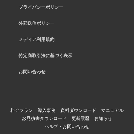
プライバシーポリシー
外部送信ポリシー
メディア利用規約
特定商取引法に基づく表示
お問い合わせ
料金プラン
導入事例
資料ダウンロード
マニュアル
お見積書ダウンロード
更新履歴
お知らせ
ヘルプ・お問い合わせ