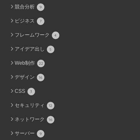
競合分析
9
ビジネス
7
フレームワーク
4
アイデア出し
5
Web制作
22
デザイン
16
CSS
3
セキュリティ
12
ネットワーク
16
サーバー
9