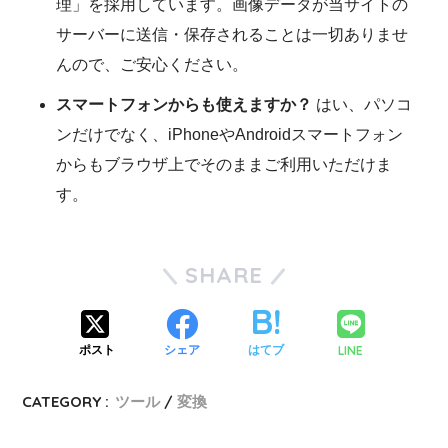
理」を採用しています。画像データが当サイトの
サーバーに送信・保存されることは一切ありませ
んので、ご安心ください。
スマートフォンからも使えますか？
はい、パソコ
ンだけでなく、iPhoneやAndroidスマートフォン
からもブラウザ上でそのままご利用いただけま
す。
SHARE
LINE
ポスト
シェア
はてブ
CATEGORY :
ツール
変換