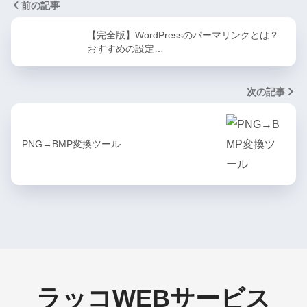
前の記事
【完全版】WordPressのパーマリンクとは？
おすすめの設定…
次の記事
PNG→BMP変換ツール
ラッコWEBサービス