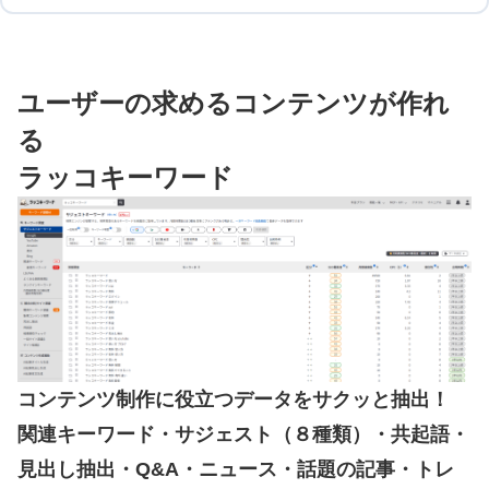
ユーザーの求めるコンテンツが作れ
る
ラッコキーワード
コンテンツ制作に役立つデータをサクッと抽出！
関連キーワード・サジェスト（８種類）・共起語・
見出し抽出・Q&A・ニュース・話題の記事・トレ