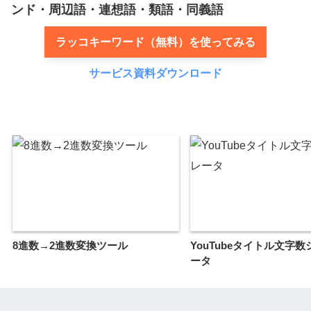
ンド・周辺語・連想語・類語・同義語
ラッコキーワード（無料）を使ってみる
サービス資料ダウンロード
8進数→2進数変換ツール
YouTubeタイトル文字
ータ