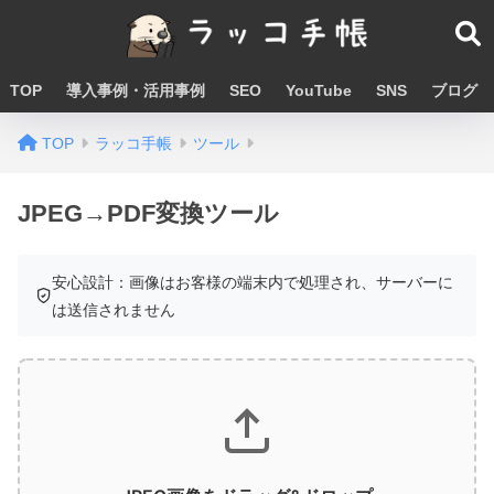
TOP
導入事例・活用事例
SEO
YouTube
SNS
ブログ
TOP
ラッコ手帳
ツール
JPEG→PDF変換ツール
安心設計：画像はお客様の端末内で処理され、サーバーに
は送信されません