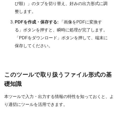
び順）」のタブを切り替え、好みの出力形式に調
整します。
PDFを作成・保存する:
「画像をPDFに変換す
る」ボタンを押すと、瞬時に処理が完了します。
「PDFをダウンロード」ボタンを押して、端末に
保存してください。
このツールで取り扱うファイル形式の基
礎知識
本ツールで入力・出力する情報の特性を知っておくと、よ
り適切にツールを活用できます。