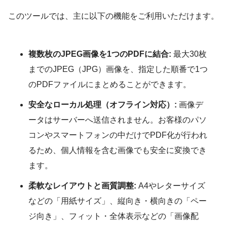
このツールでは、主に以下の機能をご利用いただけます。
複数枚のJPEG画像を1つのPDFに結合:
最大30枚
までのJPEG（JPG）画像を、指定した順番で1つ
のPDFファイルにまとめることができます。
安全なローカル処理（オフライン対応）:
画像デ
ータはサーバーへ送信されません。お客様のパソ
コンやスマートフォンの中だけでPDF化が行われ
るため、個人情報を含む画像でも安全に変換でき
ます。
柔軟なレイアウトと画質調整:
A4やレターサイズ
などの「用紙サイズ」、縦向き・横向きの「ペー
ジ向き」、フィット・全体表示などの「画像配