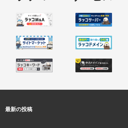
最新の投稿