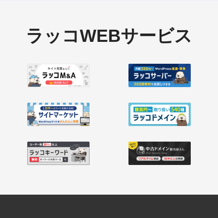
ラッコWEBサービス