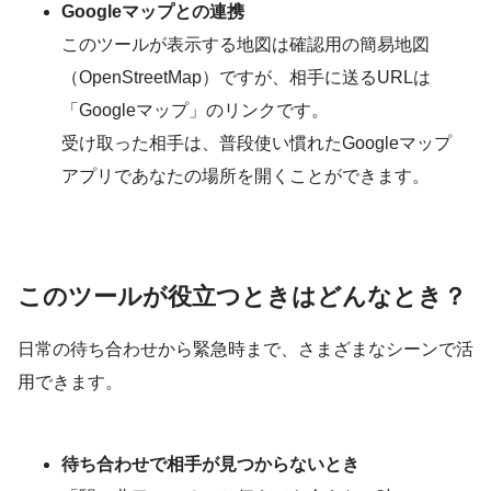
Googleマップとの連携
このツールが表示する地図は確認用の簡易地図
（OpenStreetMap）ですが、相手に送るURLは
「Googleマップ」のリンクです。
受け取った相手は、普段使い慣れたGoogleマップ
アプリであなたの場所を開くことができます。
このツールが役立つときはどんなとき？
日常の待ち合わせから緊急時まで、さまざまなシーンで活
用できます。
待ち合わせで相手が見つからないとき