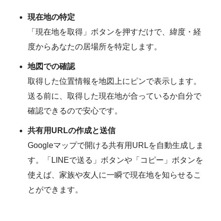
現在地の特定
「現在地を取得」ボタンを押すだけで、緯度・経
度からあなたの居場所を特定します。
地図での確認
取得した位置情報を地図上にピンで表示します。
送る前に、取得した現在地が合っているか自分で
確認できるので安心です。
共有用URLの作成と送信
Googleマップで開ける共有用URLを自動生成しま
す。「LINEで送る」ボタンや「コピー」ボタンを
使えば、家族や友人に一瞬で現在地を知らせるこ
とができます。