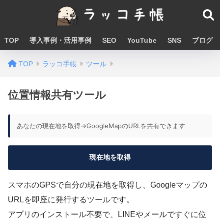
TOP
導入事例・活用事例
SEO
YouTube
SNS
ブログ
TOP
ラッコ手帳
ツール
位置情報共有ツール
あなたの現在地を取得→GoogleMapのURLを共有できます
現在地を取得
スマホのGPSで自分の現在地を取得し、Googleマップの
URLを即座に発行するツールです。
アプリのインストール不要で、LINEやメールですぐに位