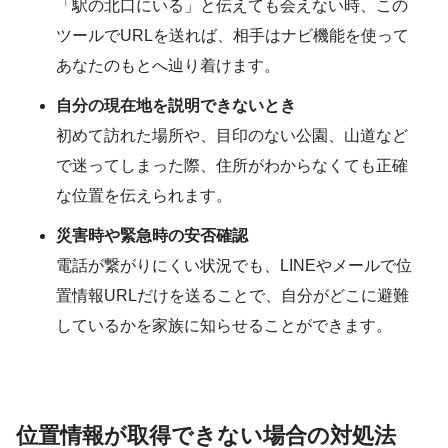
「駅の北口にいる」と伝えても会えない時、この
ツールでURLを送れば、相手はナビ機能を使って
あなたのもとへ辿り着けます。
自分の現在地を説明できないとき
初めて訪れた場所や、目印のない公園、山道など
で迷ってしまった際、住所がわからなくても正確
な位置を伝えられます。
災害時や緊急時の安否確認
電話が繋がりにくい状況でも、LINEやメールで位
置情報URLだけを送ることで、自分がどこに避難
しているかを家族に知らせることができます。
位置情報が取得できない場合の対処法