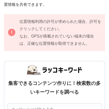
置情報を共有できます。
位置情報利用の許可が求められた場合、許可を
クリックしてください。
なお、GPSが搭載されていない端末の場合
は、正確な位置情報が取得できません。
集客できるコンテンツ作りに！検索数の多
いキーワードを調べる