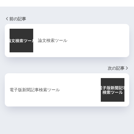
前の記事
論文検索ツール
次の記事
電子版新聞記事検索ツール