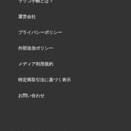
ラッコ手帳とは？
運営会社
プライバシーポリシー
外部送信ポリシー
メディア利用規約
特定商取引法に基づく表示
お問い合わせ