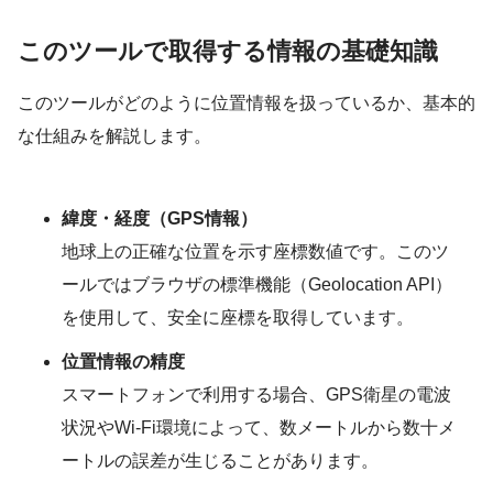
このツールで取得する情報の基礎知識
このツールがどのように位置情報を扱っているか、基本的
な仕組みを解説します。
緯度・経度（GPS情報）
地球上の正確な位置を示す座標数値です。このツ
ールではブラウザの標準機能（Geolocation API）
を使用して、安全に座標を取得しています。
位置情報の精度
スマートフォンで利用する場合、GPS衛星の電波
状況やWi-Fi環境によって、数メートルから数十メ
ートルの誤差が生じることがあります。