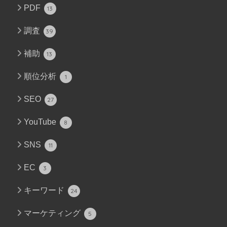
PDF
13
調査
39
補助
13
順位分析
1
SEO
27
YouTube
8
SNS
11
EC
3
キーワード
24
マーケティング
5