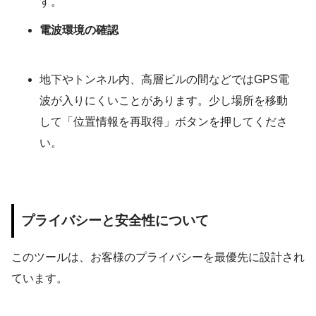
す。
電波環境の確認
地下やトンネル内、高層ビルの間などではGPS電
波が入りにくいことがあります。少し場所を移動
して「位置情報を再取得」ボタンを押してくださ
い。
プライバシーと安全性について
このツールは、お客様のプライバシーを最優先に設計され
ています。