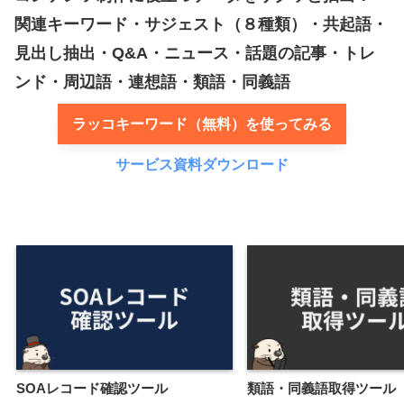
関連キーワード・サジェスト（８種類）・共起語・
見出し抽出・Q&A・ニュース・話題の記事・トレ
ンド・周辺語・連想語・類語・同義語
ラッコキーワード（無料）を使ってみる
サービス資料ダウンロード
SOAレコード確認ツール
類語・同義語取得ツール