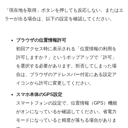
「現在地を取得」ボタンを押しても反応しない、またはエ
ラーが出る場合は、以下の設定を確認してください。
ブラウザの位置情報許可
初回アクセス時に表示される「位置情報の利用を
許可しますか？」というポップアップで「許可」
を選択する必要があります。拒否してしまった場
合は、ブラウザのアドレスバー付近にある設定ア
イコンから許可に変更してください。
スマホ本体のGPS設定
スマートフォンの設定で、位置情報（GPS）機能
がオンになっているか確認してください。省電力
モードになっていると精度が落ちる場合がありま