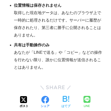
位置情報は保存されません
取得した現在地データは、あなたのブラウザ上で
一時的に処理されるだけです。サーバーに履歴が
保存されたり、第三者に勝手に公開されることは
ありません。
共有は手動操作のみ
あなたが「LINEで送る」や「コピー」などの操作
を行わない限り、誰かに位置情報が送信されるこ
とはありません。
SHARE
LINE
ポスト
シェア
はてブ