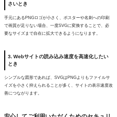
さいとき
手元にあるPNGロゴが小さく、ポスターや名刺への印刷
で画質が足りない場合、一度SVGに変換することで、必
要なサイズまで自在に拡大できるようになります。
3. Webサイトの読み込み速度を高速化したい
とき
シンプルな図形であれば、SVGはPNGよりもファイルサ
イズを小さく抑えられることが多く、サイトの表示速度改
善につながります。
安心してご利用いただくためのセキュリ