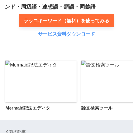
ンド・周辺語・連想語・類語・同義語
ラッコキーワード（無料）を使ってみる
サービス資料ダウンロード
Mermaid記法エディタ
論文検索ツール
前の記事