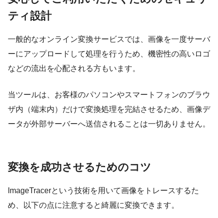
ティ設計
一般的なオンライン変換サービスでは、画像を一度サーバ
ーにアップロードして処理を行うため、機密性の高いロゴ
などの流出を心配される方もいます。
当ツールは、お客様のパソコンやスマートフォンのブラウ
ザ内（端末内）だけで変換処理を完結させるため、画像デ
ータが外部サーバーへ送信されることは一切ありません。
変換を成功させるためのコツ
ImageTracerという技術を用いて画像をトレースするた
め、以下の点に注意すると綺麗に変換できます。