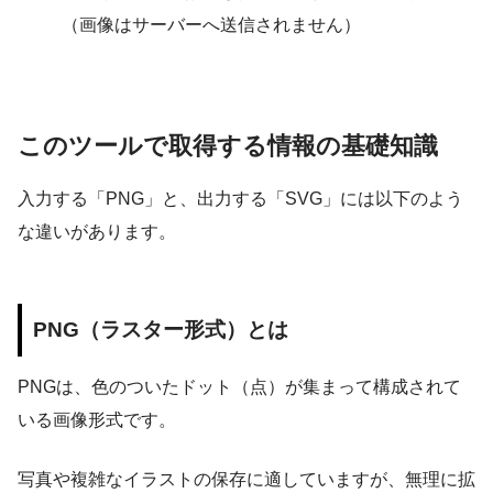
（画像はサーバーへ送信されません）
このツールで取得する情報の基礎知識
入力する「PNG」と、出力する「SVG」には以下のよう
な違いがあります。
PNG（ラスター形式）とは
PNGは、色のついたドット（点）が集まって構成されて
いる画像形式です。
写真や複雑なイラストの保存に適していますが、無理に拡