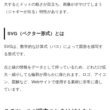
大するとドットの粗さが目立ち、画像がボヤけてしまう
（ジャギーが出る）特性があります。
SVG（ベクター形式）とは
SVGは、数学的な計算式（パス）によって図形を描写す
る形式です。
点と線の情報をデータとして持っているため、どれだけ拡
大・縮小しても輪郭が滑らかに保たれます。ロゴ、アイコ
ン、図解など、Webサイトで使用する素材に非常に適し
ています。