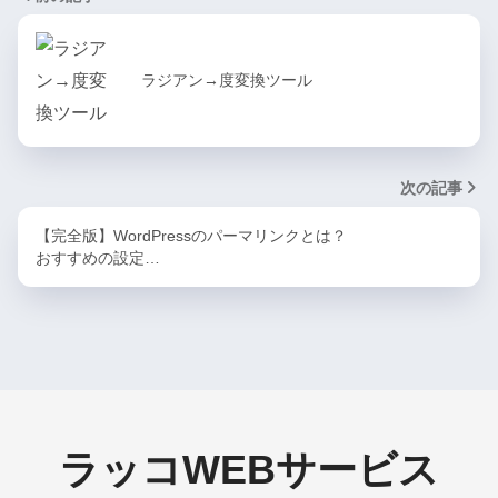
ラジアン→度変換ツール
次の記事
【完全版】WordPressのパーマリンクとは？
おすすめの設定…
ラッコWEBサービス