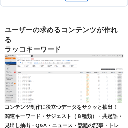
ユーザーの求めるコンテンツが作れ
る
ラッコキーワード
コンテンツ制作に役立つデータをサクッと抽出！
関連キーワード・サジェスト（８種類）・共起語・
見出し抽出・Q&A・ニュース・話題の記事・トレ