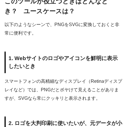
このツールが役立つときはどんなと
き？ ユースケースは？
以下のようなシーンで、PNGをSVGに変換しておくと非
常に便利です。
1. Webサイトのロゴやアイコンを鮮明に表示
したいとき
スマートフォンの高精細なディスプレイ（Retinaディスプ
レイなど）では、PNGだとボヤけて見えることがありま
すが、SVGなら常にクッキリと表示されます。
2. ロゴを大判印刷に使いたいが、元データが小