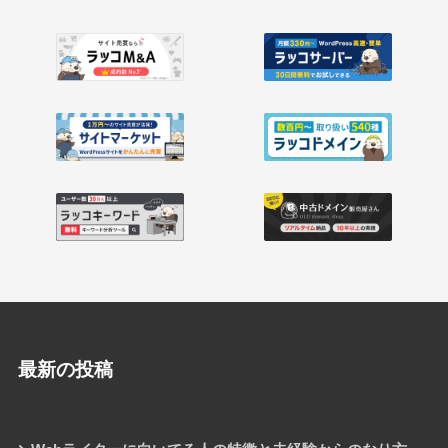
最新の投稿