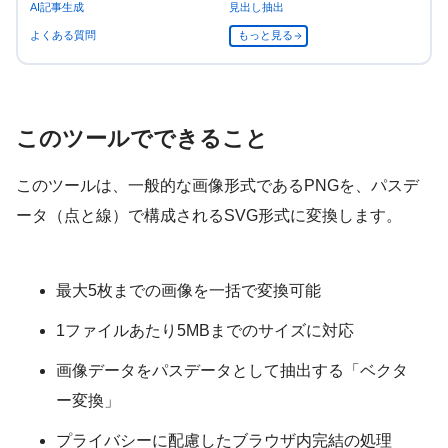
AI記事生成
見出し抽出
よくある質問
もっと見る
このツールでできること
このツールは、一般的な画像形式であるPNGを、パスデ
ータ（点と線）で構成されるSVG形式に変換します。
最大5枚までの画像を一括で変換可能
1ファイルあたり5MBまでのサイズに対応
画像データをパスデータとして抽出する「ベクタ
ー変換」
プライバシーに配慮したブラウザ内完結の処理