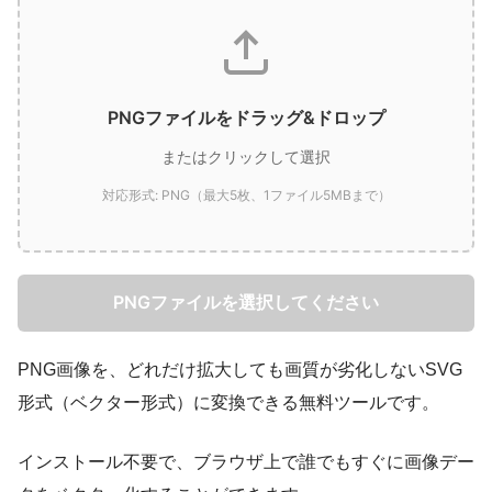
PNGファイルをドラッグ&ドロップ
またはクリックして選択
対応形式: PNG（最大5枚、1ファイル5MBまで）
PNGファイルを選択してください
PNG画像を、どれだけ拡大しても画質が劣化しないSVG
形式（ベクター形式）に変換できる無料ツールです。
インストール不要で、ブラウザ上で誰でもすぐに画像デー