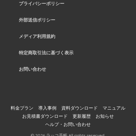
プライバシーポリシー
外部送信ポリシー
メディア利用規約
特定商取引法に基づく表示
お問い合わせ
料金プラン
導入事例
資料ダウンロード
マニュアル
お見積書ダウンロード
更新履歴
お知らせ
ヘルプ・お問い合わせ
© 2026 ラッコ手帳 All rights reserved.