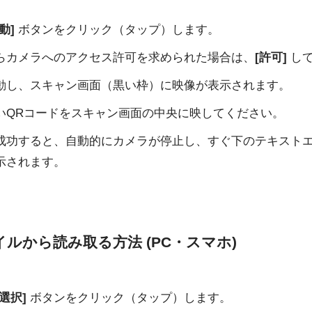
動]
ボタンをクリック（タップ）します。
らカメラへのアクセス許可を求められた場合は、
[許可]
して
動し、スキャン画面（黒い枠）に映像が表示されます。
いQRコードをスキャン画面の中央に映してください。
成功すると、自動的にカメラが停止し、すぐ下のテキスト
示されます。
ァイルから読み取る方法 (PC・スマホ)
選択]
ボタンをクリック（タップ）します。