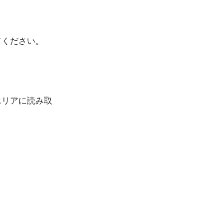
ください。
エリアに読み取