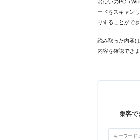
お使いのPC（Win
ードをスキャンし
りすることができ
読み取った内容は
内容を確認できま
集客で