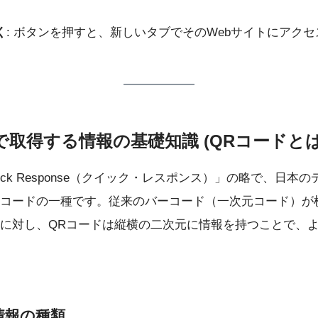
く
: ボタンを押すと、新しいタブでそのWebサイトにアク
取得する情報の基礎知識 (QRコードとは
ick Response（クイック・レスポンス）」の略で、日本
コードの一種です。従来のバーコード（一次元コード）が
に対し、QRコードは縦横の二次元に情報を持つことで、
情報の種類