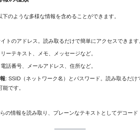
以下のような多様な情報を含めることができます。
ebサイトのアドレス。読み取るだけで簡単にアクセスできます
 フリーテキスト、メモ、メッセージなど。
: 電話番号、メールアドレス、住所など。
情報
: SSID（ネットワーク名）とパスワード。読み取るだけで
可能です。
らの情報を読み取り、プレーンなテキストとしてデコード