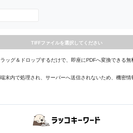
TIFFファイルを選択してください
をドラッグ＆ドロップするだけで、即座にPDFへ変換できる
端末内で処理され、サーバーへ送信されないため、機密情