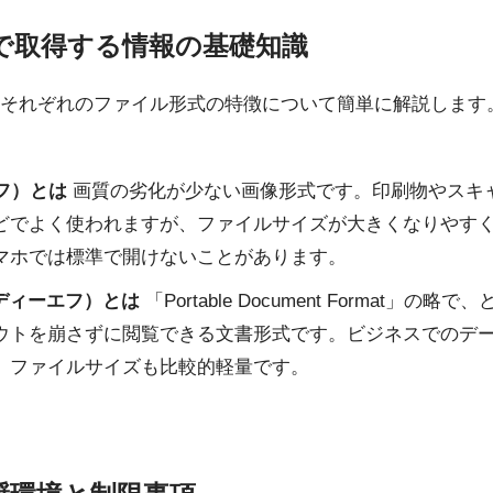
で取得する情報の基礎知識
それぞれのファイル形式の特徴について簡単に解説します
ィフ）とは
画質の劣化が少ない画像形式です。印刷物やスキ
どでよく使われますが、ファイルサイズが大きくなりやす
マホでは標準で開けないことがあります。
ーディーエフ）とは
「Portable Document Format」の
ウトを崩さずに閲覧できる文書形式です。ビジネスでのデ
、ファイルサイズも比較的軽量です。