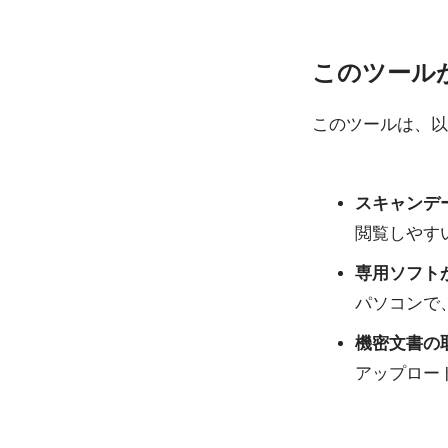
このツール
このツールは、以
スキャンデ
閲覧しやす
専用ソフト
パソコンで
機密文書の
アップロー