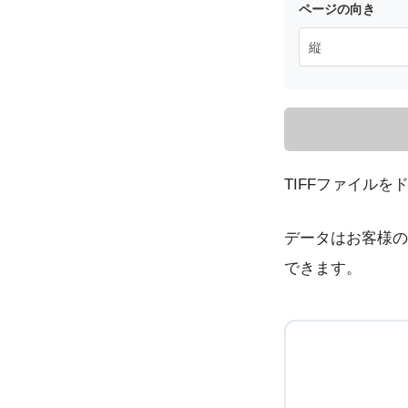
ページの向き
TIFFファイル
データはお客様の
できます。