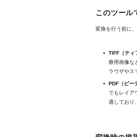
このツール
変換を行う前に、
TIFF（テ
療用画像な
ラウザやス
PDF（ピ
でもレイア
適しており