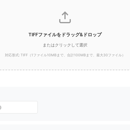
TIFFファイルをドラッグ&ドロップ
またはクリックして選択
対応形式: TIFF（1ファイル10MBまで、合計100MBまで、最大30ファイル）