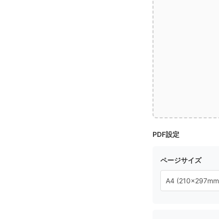
PDF設定
ページサイズ