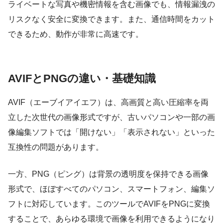
ライベートな写真や機密情報を含む画像でも、情報漏洩の
リスクなく安全に変換できます。また、通信時間をカット
できるため、動作が非常に高速です。
AVIFとPNGの違い・基礎知識
AVIF（エーブイアイエフ）は、高画質と高い圧縮率を両
立した次世代の画像形式ですが、古いパソコンや一部の画
像編集ソフトでは「開けない」「表示されない」といった
互換性の問題があります。
一方、PNG（ピング）は背景の透明度を保持できる画像
形式で、ほぼすべてのパソコン、スマートフォン、編集ソ
フトに対応しています。このツールでAVIFをPNGに変換
することで、あらゆる環境で画像を利用できるようになり