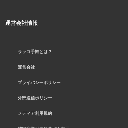
運営会社情報
ラッコ手帳とは？
運営会社
プライバシーポリシー
外部送信ポリシー
メディア利用規約