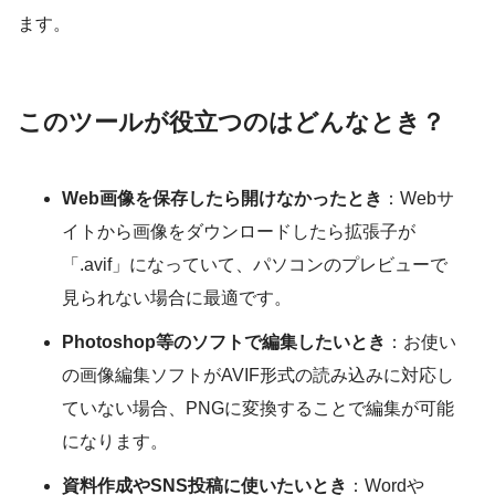
ます。
このツールが役立つのはどんなとき？
Web画像を保存したら開けなかったとき
：Webサ
イトから画像をダウンロードしたら拡張子が
「.avif」になっていて、パソコンのプレビューで
見られない場合に最適です。
Photoshop等のソフトで編集したいとき
：お使い
の画像編集ソフトがAVIF形式の読み込みに対応し
ていない場合、PNGに変換することで編集が可能
になります。
資料作成やSNS投稿に使いたいとき
：Wordや