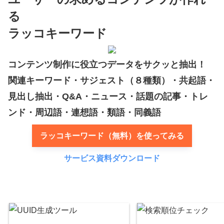
る
ラッコキーワード
コンテンツ制作に役立つデータをサクッと抽出！
関連キーワード・サジェスト（８種類）・共起語・
見出し抽出・Q&A・ニュース・話題の記事・トレ
ンド・周辺語・連想語・類語・同義語
ラッコキーワード（無料）を使ってみる
サービス資料ダウンロード