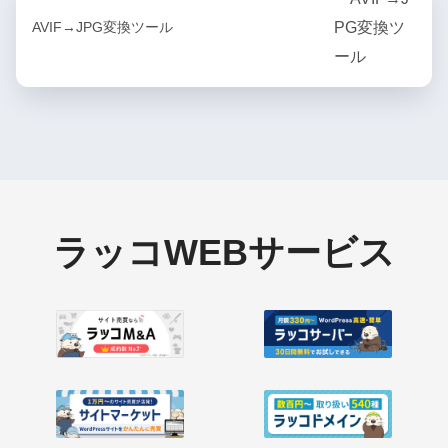
AVIF→JPG変換ツール
ラッコWEBサービス