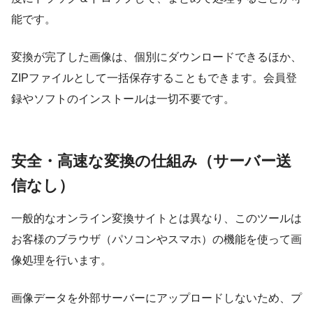
能です。
変換が完了した画像は、個別にダウンロードできるほか、
ZIPファイルとして一括保存することもできます。会員登
録やソフトのインストールは一切不要です。
安全・高速な変換の仕組み（サーバー送
信なし）
一般的なオンライン変換サイトとは異なり、このツールは
お客様のブラウザ（パソコンやスマホ）の機能を使って画
像処理を行います。
画像データを外部サーバーにアップロードしないため、プ