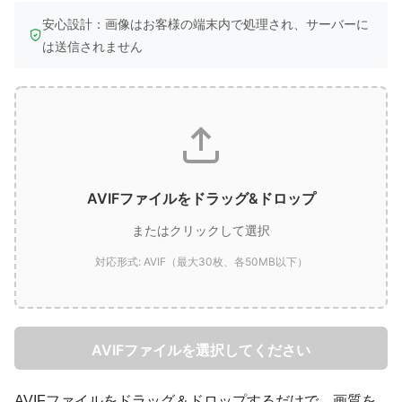
安心設計：画像はお客様の端末内で処理され、サーバーに
は送信されません
AVIFファイルをドラッグ&ドロップ
またはクリックして選択
対応形式: AVIF（最大30枚、各50MB以下）
AVIFファイルを選択してください
AVIFファイルをドラッグ＆ドロップするだけで、画質を