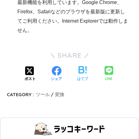
最新機能を利用しています。Google Chrome、
Firefox、Safariなどのブラウザを最新版に更新し
てご利用ください。Internet Explorerでは動作しま
せん。
SHARE
LINE
ポスト
シェア
はてブ
CATEGORY :
ツール
変換