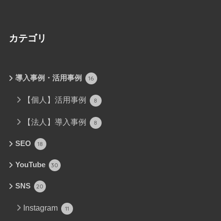
カテゴリ
導入事例・活用事例
16
【個人】活用事例
8
【法人】導入事例
8
SEO
18
YouTube
30
SNS
20
Instagram
11