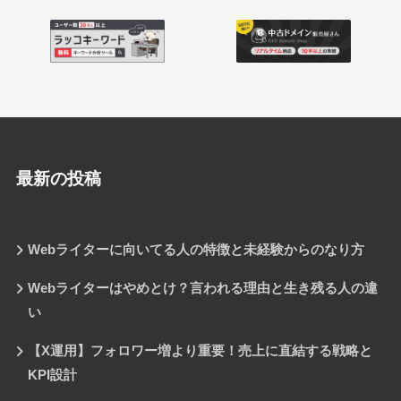
最新の投稿
Webライターに向いてる人の特徴と未経験からのなり方
Webライターはやめとけ？言われる理由と生き残る人の違
い
【X運用】フォロワー増より重要！売上に直結する戦略と
KPI設計