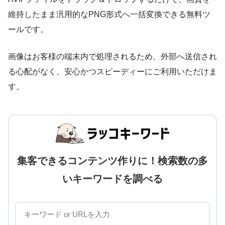
維持したまま汎用的なPNG形式へ一括変換できる無料ツ
ールです。
画像はお客様の端末内で処理されるため、外部へ送信され
る心配がなく、安心かつスピーディーにご利用いただけま
す。
集客できるコンテンツ作りに！検索数の多
いキーワードを調べる