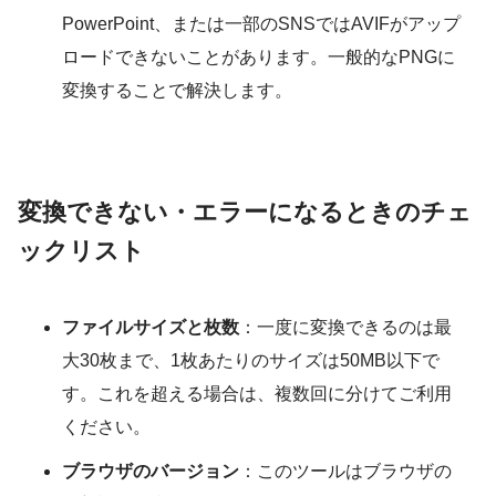
PowerPoint、または一部のSNSではAVIFがアップ
ロードできないことがあります。一般的なPNGに
変換することで解決します。
変換できない・エラーになるときのチェ
ックリスト
ファイルサイズと枚数
：一度に変換できるのは最
大30枚まで、1枚あたりのサイズは50MB以下で
す。これを超える場合は、複数回に分けてご利用
ください。
ブラウザのバージョン
：このツールはブラウザの