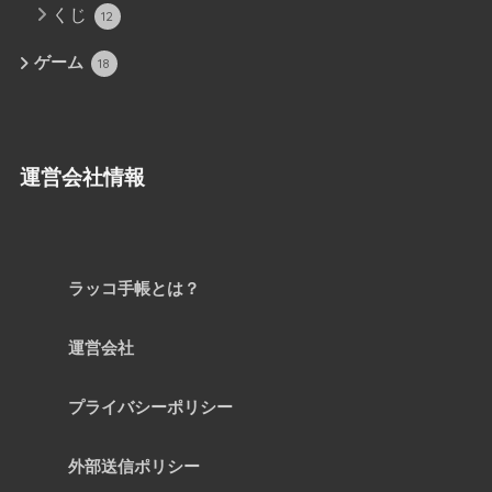
くじ
12
ゲーム
18
運営会社情報
ラッコ手帳とは？
運営会社
プライバシーポリシー
外部送信ポリシー