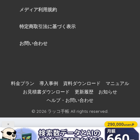
メディア利用規約
特定商取引法に基づく表示
お問い合わせ
料金プラン
導入事例
資料ダウンロード
マニュアル
お見積書ダウンロード
更新履歴
お知らせ
ヘルプ・お問い合わせ
© 2026 ラッコ手帳 All rights reserved.
290,000
×
user🎉