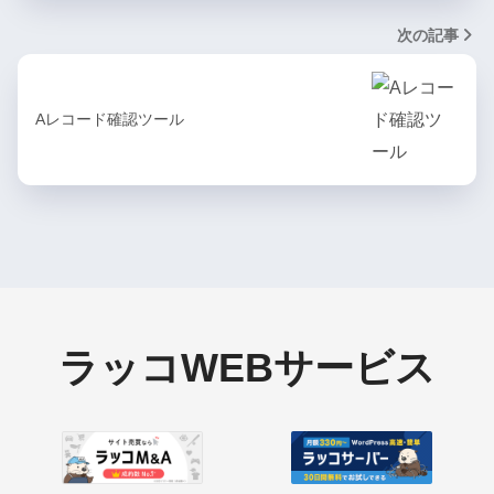
次の記事
Aレコード確認ツール
ラッコWEBサービス