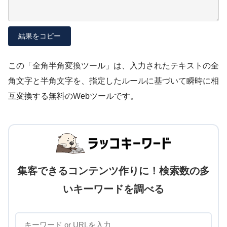
結果をコピー
この「全角半角変換ツール」は、入力されたテキストの全
角文字と半角文字を、指定したルールに基づいて瞬時に相
互変換する無料のWebツールです。
集客できるコンテンツ作りに！検索数の多
いキーワードを調べる