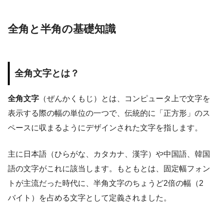
全角と半角の基礎知識
全角文字とは？
全角文字
（ぜんかくもじ）とは、コンピュータ上で文字を
表示する際の幅の単位の一つで、伝統的に「正方形」のス
ペースに収まるようにデザインされた文字を指します。
主に日本語（ひらがな、カタカナ、漢字）や中国語、韓国
語の文字がこれに該当します。もともとは、固定幅フォン
トが主流だった時代に、半角文字のちょうど2倍の幅（2
バイト）を占める文字として定義されました。