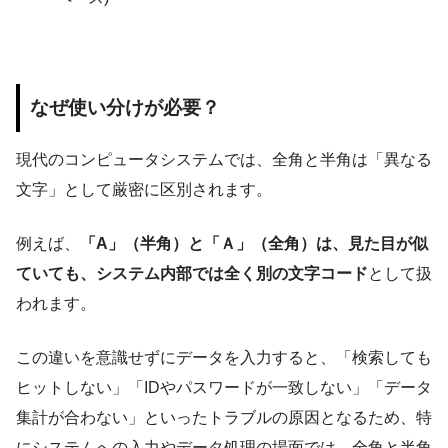
なぜ使い分けが必要？
現代のコンピュータシステムでは、全角と半角は「異なる
文字」として厳密に区別されます。
例えば、
「A」（半角）と「Ａ」（全角）は、見た目が似
ていても、システム内部では全く別の文字コード
として扱
われます。
この違いを意識せずにデータを入力すると、「検索しても
ヒットしない」「IDやパスワードが一致しない」「データ
集計が合わない」といったトラブルの原因となるため、特
にシステムへの入力やデータ処理の場面では、全角と半角