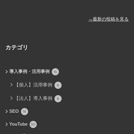
→最新の投稿を見る
カテゴリ
導入事例・活用事例
16
【個人】活用事例
8
【法人】導入事例
8
SEO
18
YouTube
30