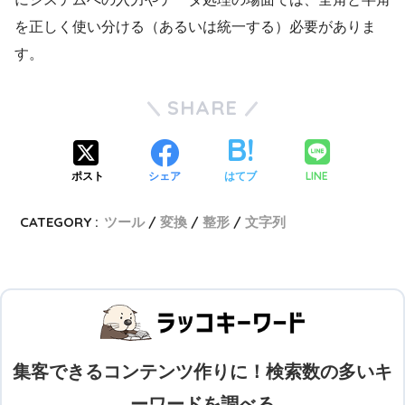
を正しく使い分ける（あるいは統一する）必要がありま
す。
SHARE
LINE
ポスト
シェア
はてブ
CATEGORY :
ツール
変換
整形
文字列
集客できるコンテンツ作りに！検索数の多いキ
ーワードを調べる