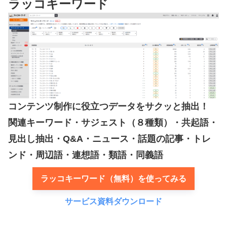
ラッコキーワード
コンテンツ制作に役立つデータをサクッと抽出！
関連キーワード・サジェスト（８種類）・共起語・
見出し抽出・Q&A・ニュース・話題の記事・トレ
ンド・周辺語・連想語・類語・同義語
ラッコキーワード（無料）を使ってみる
サービス資料ダウンロード