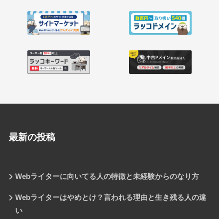
最新の投稿
Webライターに向いてる人の特徴と未経験からのなり方
Webライターはやめとけ？言われる理由と生き残る人の違
い