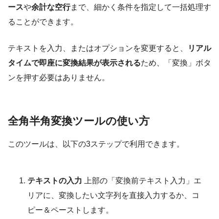
ース
や
余計な空行
まで、細かく条件を指定して一括処理す
ることができます。
テキストを入力、またはオプションを変更すると、
リアル
タイムで即座に変換結果が表示される
ため、「変換」ボタ
ンを押す必要はありません。
全角半角変換ツールの使い方
このツールは、以下の3ステップで利用できます。
テキストの入力
上部の「変換前テキスト入力」エ
リアに、変換したい文字列を直接入力するか、コ
ピー＆ペーストします。