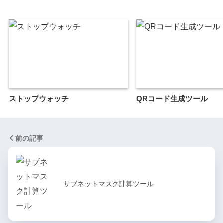
ストップウォッチ
QRコード生成ツール
前の記事
サブネットマスク計算ツール