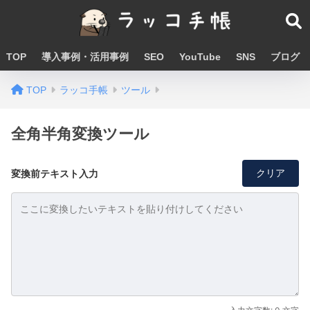
TOP
導入事例・活用事例
SEO
YouTube
SNS
ブログ
TOP
ラッコ手帳
ツール
全角半角変換ツール
クリア
変換前テキスト入力