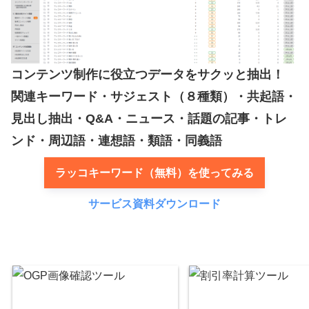
コンテンツ制作に役立つデータをサクッと抽出！
関連キーワード・サジェスト（８種類）・共起語・
見出し抽出・Q&A・ニュース・話題の記事・トレ
ンド・周辺語・連想語・類語・同義語
ラッコキーワード（無料）を使ってみる
サービス資料ダウンロード