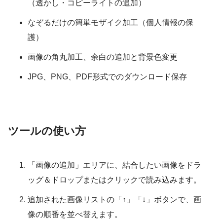
（透かし・コピーライトの追加）
なぞるだけの簡単モザイク加工（個人情報の保
護）
画像の角丸加工、余白の追加と背景色変更
JPG、PNG、PDF形式でのダウンロード保存
ツールの使い方
「画像の追加」エリアに、結合したい画像をドラ
ッグ＆ドロップまたはクリックで読み込みます。
追加された画像リストの「↑」「↓」ボタンで、画
像の順番を並べ替えます。