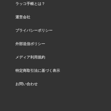
ラッコ手帳とは？
運営会社
プライバシーポリシー
外部送信ポリシー
メディア利用規約
特定商取引法に基づく表示
お問い合わせ