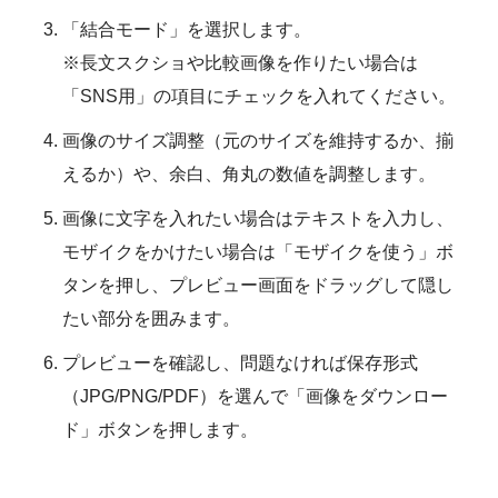
「結合モード」を選択します。
※長文スクショや比較画像を作りたい場合は
「SNS用」の項目にチェックを入れてください。
画像のサイズ調整（元のサイズを維持するか、揃
えるか）や、余白、角丸の数値を調整します。
画像に文字を入れたい場合はテキストを入力し、
モザイクをかけたい場合は「モザイクを使う」ボ
タンを押し、プレビュー画面をドラッグして隠し
たい部分を囲みます。
プレビューを確認し、問題なければ保存形式
（JPG/PNG/PDF）を選んで「画像をダウンロー
ド」ボタンを押します。