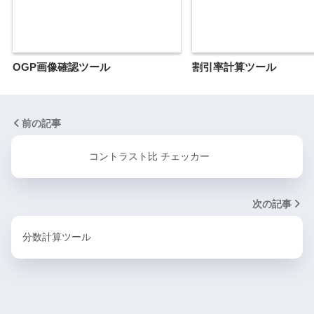
OGP画像確認ツール
割引率計算ツール
前の記事
コントラスト比 チェッカー
次の記事
分数計算ツール