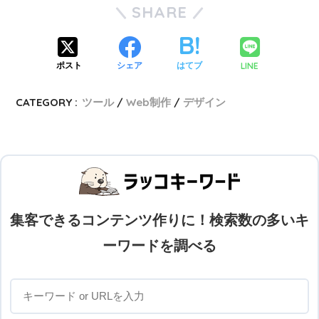
SHARE
LINE
ポスト
シェア
はてブ
CATEGORY :
ツール
Web制作
デザイン
集客できるコンテンツ作りに！検索数の多いキ
ーワードを調べる