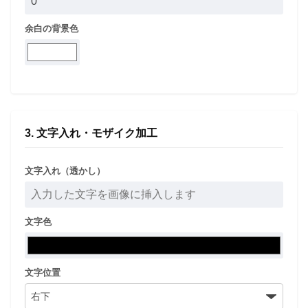
余白の背景色
3. 文字入れ・モザイク加工
文字入れ（透かし）
文字色
文字位置