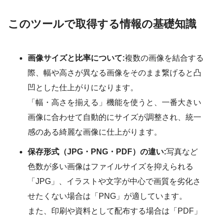
このツールで取得する情報の基礎知識
画像サイズと比率について:
複数の画像を結合する
際、幅や高さが異なる画像をそのまま繋げると凸
凹とした仕上がりになります。
「幅・高さを揃える」機能を使うと、一番大きい
画像に合わせて自動的にサイズが調整され、統一
感のある綺麗な画像に仕上がります。
保存形式（JPG・PNG・PDF）の違い:
写真など
色数が多い画像はファイルサイズを抑えられる
「JPG」、イラストや文字が中心で画質を劣化さ
せたくない場合は「PNG」が適しています。
また、印刷や資料として配布する場合は「PDF」