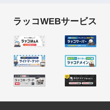
ラッコWEBサービス