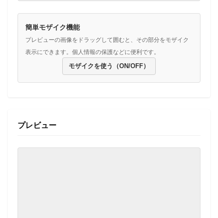
簡単モザイク機能
プレビューの画像をドラッグして囲むと、その部分をモザイク
表示にできます。個人情報の保護などに便利です。
モザイクを使う（ON/OFF）
プレビュー