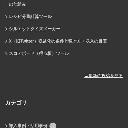
の仕組み
レシピ分量計算ツール
シルエットクイズメーカー
X（旧Twitter）収益化の条件と稼ぐ方・収入の目安
スコアボード（得点板）ツール
→最新の投稿を見る
カテゴリ
導入事例・活用事例
16