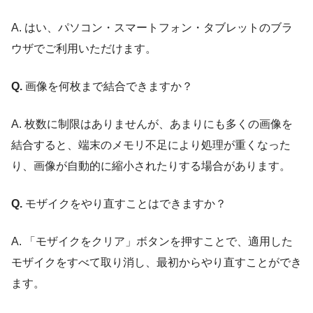
A. はい、パソコン・スマートフォン・タブレットのブラ
ウザでご利用いただけます。
Q.
画像を何枚まで結合できますか？
A. 枚数に制限はありませんが、あまりにも多くの画像を
結合すると、端末のメモリ不足により処理が重くなった
り、画像が自動的に縮小されたりする場合があります。
Q.
モザイクをやり直すことはできますか？
A. 「モザイクをクリア」ボタンを押すことで、適用した
モザイクをすべて取り消し、最初からやり直すことができ
ます。