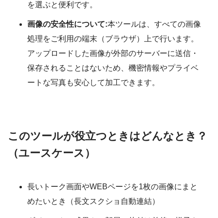
を選ぶと便利です。
画像の安全性について:
本ツールは、すべての画像
処理をご利用の端末（ブラウザ）上で行います。
アップロードした画像が外部のサーバーに送信・
保存されることはないため、機密情報やプライベ
ートな写真も安心して加工できます。
このツールが役立つときはどんなとき？
（ユースケース）
長いトーク画面やWEBページを1枚の画像にまと
めたいとき（長文スクショ自動連結）