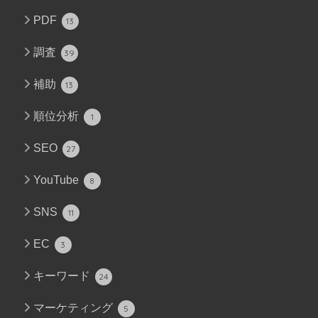
PDF
13
調査
39
補助
13
順位分析
1
SEO
27
YouTube
8
SNS
11
EC
3
キーワード
24
マーケティング
5