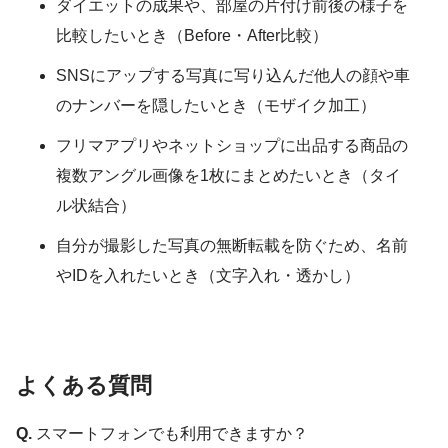
ダイエットの成果や、部屋の片付け前後の様子を
比較したいとき（Before・After比較）
SNSにアップする写真に写り込んだ他人の顔や車
のナンバーを隠したいとき（モザイク加工）
フリマアプリやネットショップに出品する商品の
複数アングル画像を1枚にまとめたいとき（タイ
ル状結合）
自分が撮影した写真の無断転載を防ぐため、名前
やIDを入れたいとき（文字入れ・透かし）
よくある質問
Q.
スマートフォンでも利用できますか？