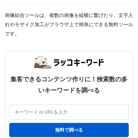
画像結合ツールは、複数の画像を縦横に繋げたり、文字入
れやモザイク加工がブラウザ上で簡単にできる無料ツール
です。
集客できるコンテンツ作りに！検索数の多
いキーワードを調べる
無料で調べる