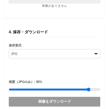
画像がありません
4. 保存・ダウンロード
保存形式
画質（JPGのみ）:
90
%
画像をダウンロード