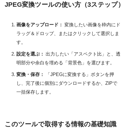
JPEG変換ツールの使い方（3ステップ）
画像をアップロード：
変換したい画像を枠内にド
ラッグ＆ドロップ、またはクリックして選択しま
す。
設定を選ぶ：
出力したい「アスペクト比」と、透
明部分や余白を埋める「背景色」を選びます。
変換・保存：
「JPEGに変換する」ボタンを押
し、完了後に個別にダウンロードするか、ZIPで
一括保存します。
このツールで取得する情報の基礎知識