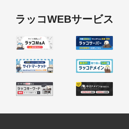
ラッコWEBサービス