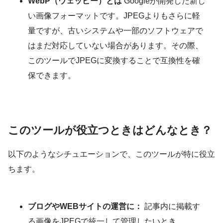
WebP（ウェッピー）とは
Googleが開発した新し
い画像フォーマットです。JPEGよりもさらに軽
量ですが、古いシステムや一部のソフトウェアで
はまだ対応していない場合があります。その際、
このツールでJPEGに変換することで互換性を確
保できます。
このツールが役立つときはどんなとき？
以下のようなシチュエーションで、このツールが特に役立
ちます。
ブログやWEBサイトの運営に：
記事内に掲載す
る画像をJPEGで統一して管理したいとき。