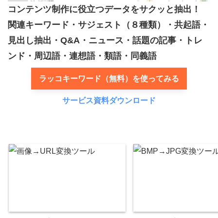
コンテンツ制作に役立つデータをサクッと抽出！
関連キーワード・サジェスト（８種類）・共起語・
見出し抽出・Q&A・ニュース・話題の記事・トレ
ンド・周辺語・連想語・類語・同義語
ラッコキーワード（無料）を使ってみる
サービス資料ダウンロード