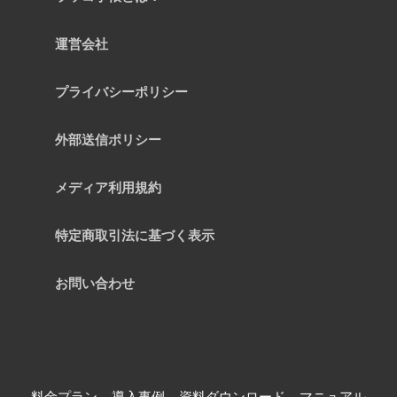
運営会社
プライバシーポリシー
外部送信ポリシー
メディア利用規約
特定商取引法に基づく表示
お問い合わせ