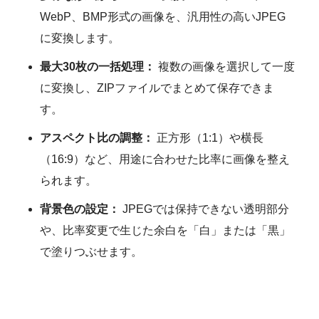
WebP、BMP形式の画像を、汎用性の高いJPEG
に変換します。
最大30枚の一括処理：
複数の画像を選択して一度
に変換し、ZIPファイルでまとめて保存できま
す。
アスペクト比の調整：
正方形（1:1）や横長
（16:9）など、用途に合わせた比率に画像を整え
られます。
背景色の設定：
JPEGでは保持できない透明部分
や、比率変更で生じた余白を「白」または「黒」
で塗りつぶせます。