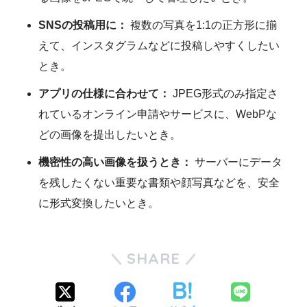
SNSの投稿用に：
複数の写真を1:1の正方形に揃
えて、インスタグラムなどに投稿しやすくしたい
とき。
アプリの仕様に合わせて：
JPEG形式のみ指定さ
れているオンライン申請やサービスに、WebPな
どの画像を提出したいとき。
機密性の高い画像を扱うとき：
サーバーにデータ
を残したくない重要な書類や顔写真などを、安全
に形式変換したいとき。
SHARE