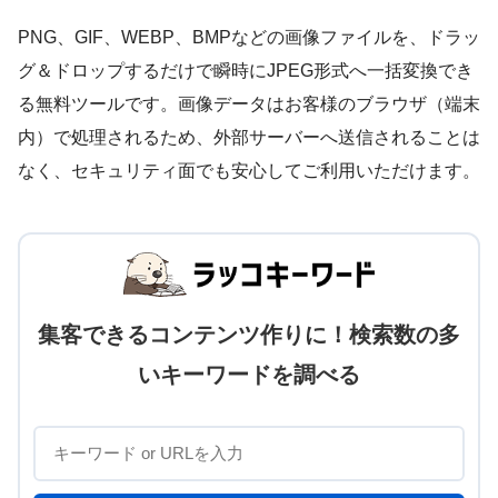
PNG、GIF、WEBP、BMPなどの画像ファイルを、ドラッ
グ＆ドロップするだけで瞬時にJPEG形式へ一括変換でき
る無料ツールです。画像データはお客様のブラウザ（端末
内）で処理されるため、外部サーバーへ送信されることは
なく、セキュリティ面でも安心してご利用いただけます。
集客できるコンテンツ作りに！検索数の多
いキーワードを調べる