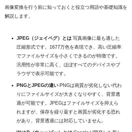
画像変換を行う前に知っておくと役立つ用語や基礎知識を
解説します。
JPEG（ジェイペグ）とは
写真画像に最も適した
圧縮形式です。1677万色を表現でき、高い圧縮率
でファイルサイズを小さくできるのが特徴です。
汎用性が非常に高く、ほぼすべてのデバイスやブ
ラウザで表示可能です。
PNGとJPEGの違い
PNGは画質が劣化しない代わ
りにファイルサイズが大きくなりやすく、背景透
過が可能です。JPEGはファイルサイズを抑えら
れますが、保存を繰り返すと画質が劣化する恐れ
があり、背景透過には対応していません。