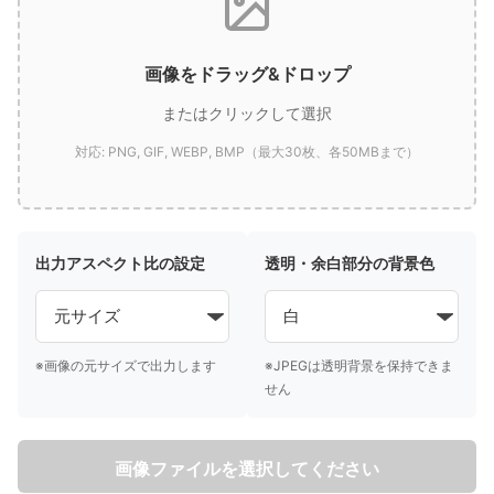
画像をドラッグ&ドロップ
またはクリックして選択
対応: PNG, GIF, WEBP, BMP（最大30枚、各50MBまで）
出力アスペクト比の設定
透明・余白部分の背景色
※画像の元サイズで出力します
※JPEGは透明背景を保持できま
せん
画像ファイルを選択してください