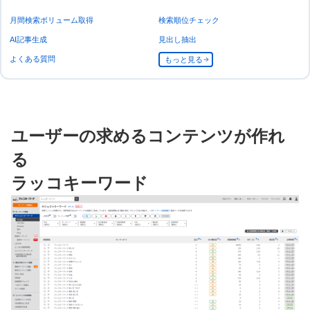
月間検索ボリューム取得
検索順位チェック
AI記事生成
見出し抽出
よくある質問
もっと見る
ユーザーの求めるコンテンツが作れ
る
ラッコキーワード