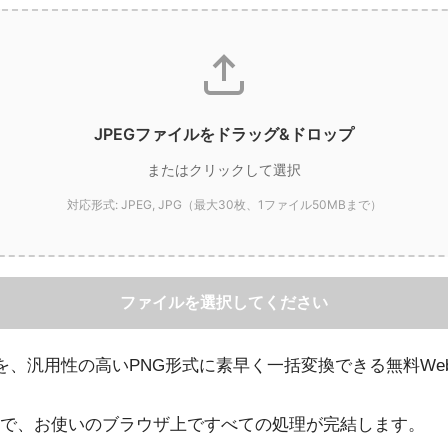
JPEGファイルをドラッグ&ドロップ
またはクリックして選択
対応形式: JPEG, JPG（最大30枚、1ファイル50MBまで）
ファイルを選択してください
像を、汎用性の高いPNG形式に素早く一括変換できる無料We
で、お使いのブラウザ上ですべての処理が完結します。