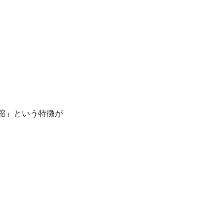
縮」という特徴が