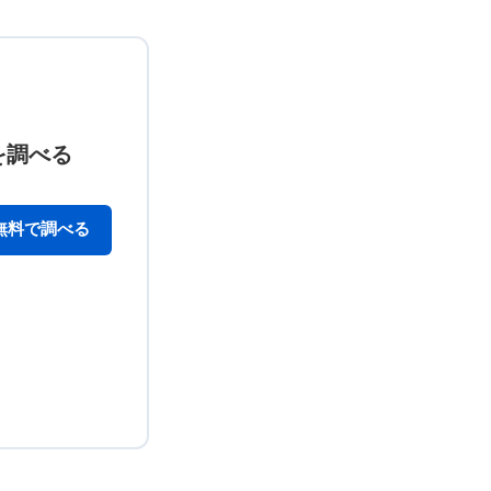
を調べる
無料で調べる