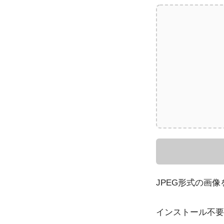
JPEG形式の画
インストール不要