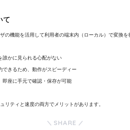
いて
ザの機能を活用して利用者の端末内（ローカル）で変換を
を誰かに見られる心配がない
約できるため、動作がスピーディー
、即座に手元で確認・保存が可能
ュリティと速度の両方でメリットがあります。
SHARE