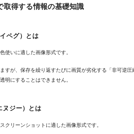
で取得する情報の基礎知識
ェイペグ）とは
色使いに適した画像形式です。
ますが、保存を繰り返すたびに画質が劣化する「非可逆圧
透明にすることはできません。
エヌジー）とは
スクリーンショットに適した画像形式です。