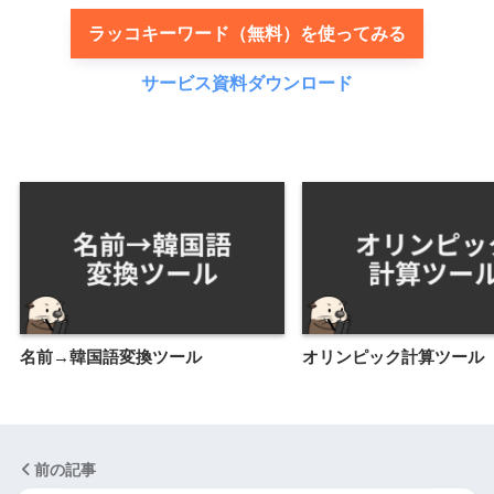
ラッコキーワード（無料）を使ってみる
サービス資料ダウンロード
名前→韓国語変換ツール
オリンピック計算ツール
前の記事