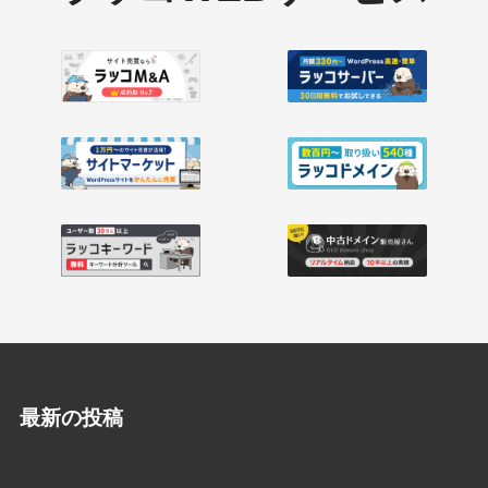
最新の投稿