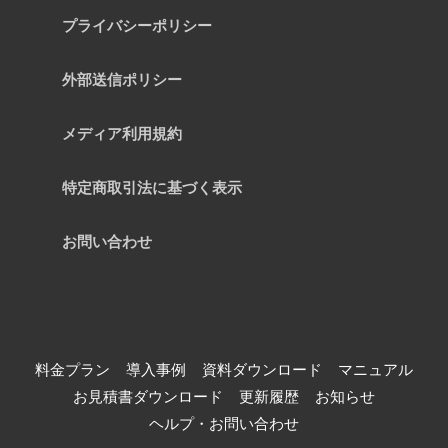
プライバシーポリシー
外部送信ポリシー
メディア利用規約
特定商取引法に基づく表示
お問い合わせ
料金プラン
導入事例
資料ダウンロード
マニュアル
お見積書ダウンロード
更新履歴
お知らせ
ヘルプ・お問い合わせ