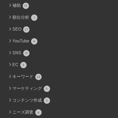
補助
13
順位分析
1
SEO
27
YouTube
8
SNS
11
EC
3
キーワード
24
マーケティング
5
コンテンツ作成
3
ニーズ調査
6