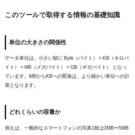
このツールで取得する情報の基礎知識
単位の大きさの関係性
データ単位は、小さい順に Byte（バイト） < KB（キロバ
イト） < MB（メガバイト） < GB（ギガバイト） となっ
ています。MBからKBへの変換は、より細かい単位への計
算となります。
どれくらいの容量か
例えば、一般的なスマートフォンの写真1枚は2MB〜5MB