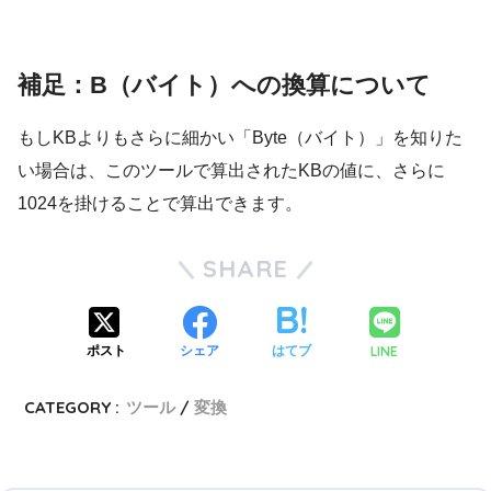
補足：B（バイト）への換算について
もしKBよりもさらに細かい「Byte（バイト）」を知りた
い場合は、このツールで算出されたKBの値に、さらに
1024を掛けることで算出できます。
SHARE
LINE
ポスト
シェア
はてブ
CATEGORY :
ツール
変換