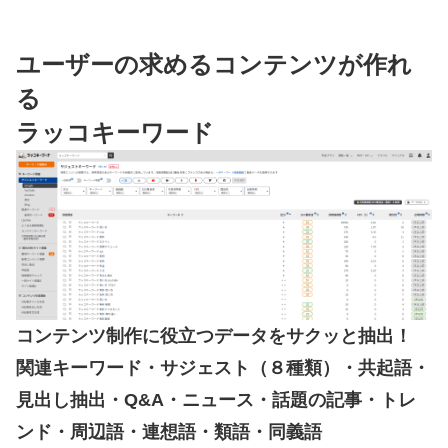
ユーザーの求めるコンテンツが作れ
る
ラッコキーワード
コンテンツ制作に役立つデータをサクッと抽出！
関連キーワード・サジェスト（８種類）・共起語・
見出し抽出・Q&A・ニュース・話題の記事・トレ
ンド・周辺語・連想語・類語・同義語