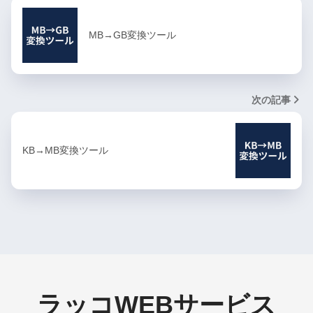
MB→GB変換ツール
次の記事
KB→MB変換ツール
ラッコWEBサービス