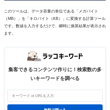
このツールは、データ容量の単位である「メガバイト
（MB）」を「キロバイト（KB）」に変換する計算ツール
です。数値を入力するだけで、瞬時に換算結果が表示され
ます。
集客できるコンテンツ作りに！検索数の多
いキーワードを調べる
無料で調べる