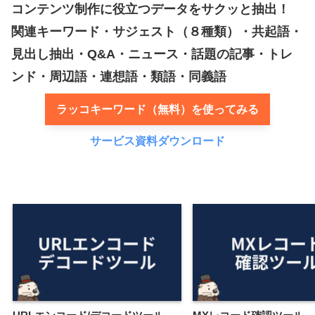
コンテンツ制作に役立つデータをサクッと抽出！
関連キーワード・サジェスト（８種類）・共起語・
見出し抽出・Q&A・ニュース・話題の記事・トレ
ンド・周辺語・連想語・類語・同義語
ラッコキーワード（無料）を使ってみる
サービス資料ダウンロード