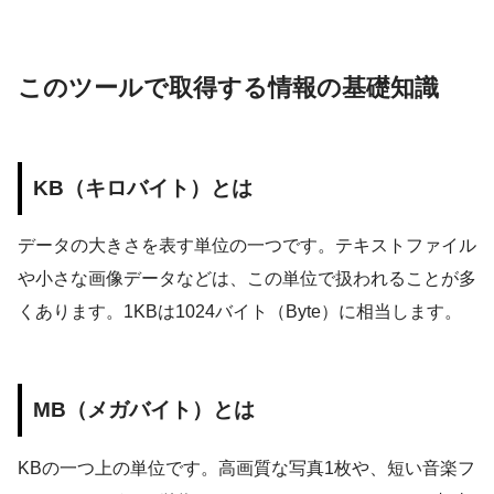
このツールで取得する情報の基礎知識
KB（キロバイト）とは
データの大きさを表す単位の一つです。テキストファイル
や小さな画像データなどは、この単位で扱われることが多
くあります。1KBは1024バイト（Byte）に相当します。
MB（メガバイト）とは
KBの一つ上の単位です。高画質な写真1枚や、短い音楽フ