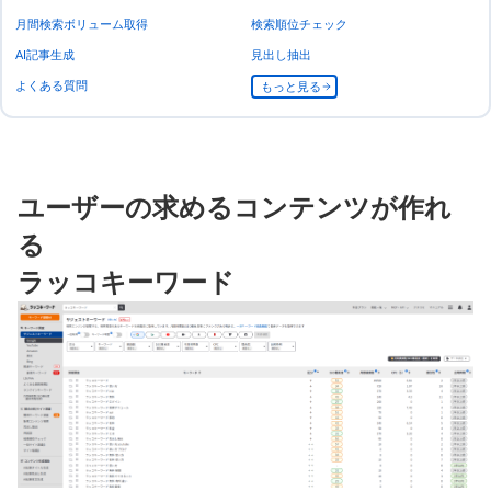
月間検索ボリューム取得
検索順位チェック
AI記事生成
見出し抽出
よくある質問
もっと見る
ユーザーの求めるコンテンツが作れ
る
ラッコキーワード