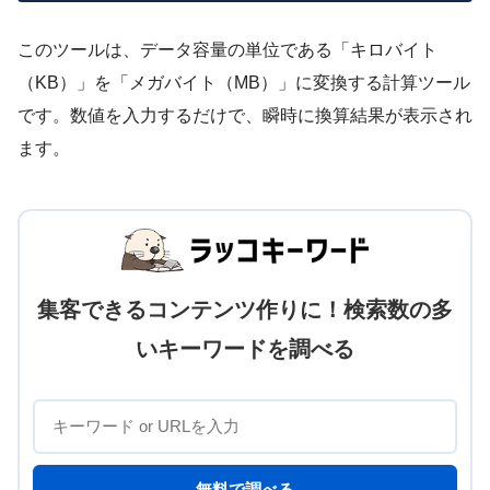
このツールは、データ容量の単位である「キロバイト
（KB）」を「メガバイト（MB）」に変換する計算ツール
です。数値を入力するだけで、瞬時に換算結果が表示され
ます。
集客できるコンテンツ作りに！検索数の多
いキーワードを調べる
無料で調べる