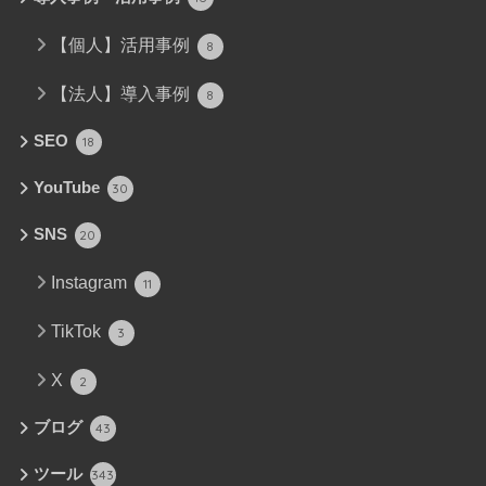
【個人】活用事例
8
【法人】導入事例
8
SEO
18
YouTube
30
SNS
20
Instagram
11
TikTok
3
X
2
ブログ
43
ツール
343