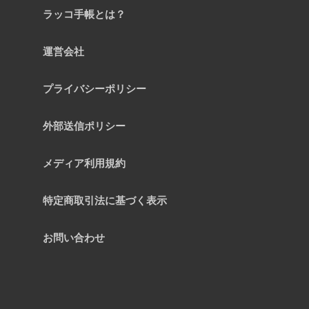
ラッコ手帳とは？
運営会社
プライバシーポリシー
外部送信ポリシー
メディア利用規約
特定商取引法に基づく表示
お問い合わせ