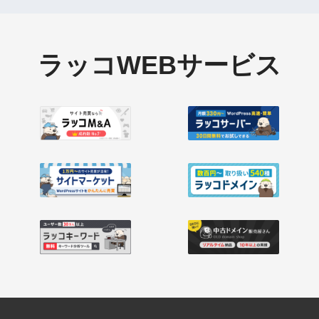
ラッコWEBサービス