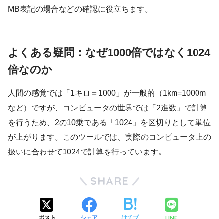
MB表記の場合などの確認に役立ちます。
よくある疑問：なぜ1000倍ではなく1024
倍なのか
人間の感覚では「1キロ＝1000」が一般的（1km=1000m
など）ですが、コンピュータの世界では「2進数」で計算
を行うため、2の10乗である「1024」を区切りとして単位
が上がります。このツールでは、実際のコンピュータ上の
扱いに合わせて1024で計算を行っています。
SHARE
LINE
ポスト
シェア
はてブ