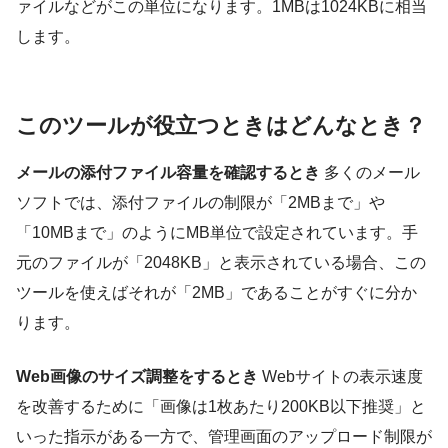
ァイルなどがこの単位になります。1MBは1024KBに相当
します。
このツールが役立つときはどんなとき？
メールの添付ファイル容量を確認するとき
多くのメール
ソフトでは、添付ファイルの制限が「2MBまで」や
「10MBまで」のようにMB単位で設定されています。手
元のファイルが「2048KB」と表示されている場合、この
ツールを使えばそれが「2MB」であることがすぐに分か
ります。
Web画像のサイズ調整をするとき
Webサイトの表示速度
を改善するために「画像は1枚あたり200KB以下推奨」と
いった指示がある一方で、管理画面のアップロード制限が