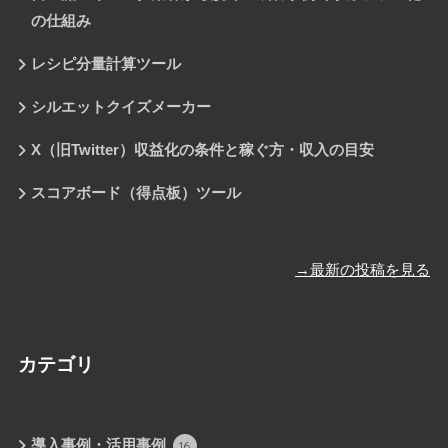
の仕組み
レシピ分量計算ツール
シルエットクイズメーカー
X（旧Twitter）収益化の条件と稼ぐ方・収入の目安
スコアボード（得点板）ツール
→最新の投稿を見る
カテゴリ
導入事例・活用事例
16