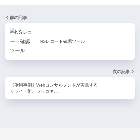
前の記事
NSレコード確認ツール
次の記事
【活用事例】Webコンサルタントが実践する
リライト術。ラッコキ…