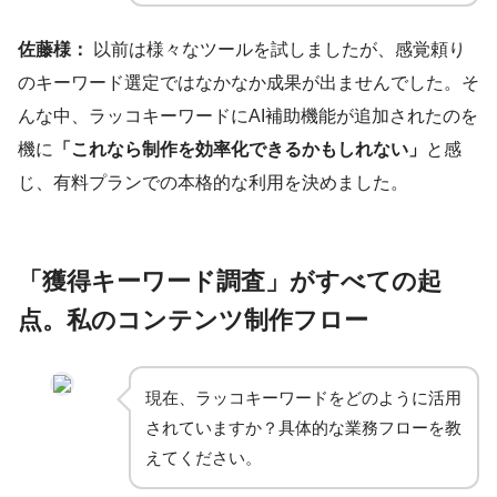
佐藤様：
以前は様々なツールを試しましたが、感覚頼り
のキーワード選定ではなかなか成果が出ませんでした。そ
んな中、ラッコキーワードにAI補助機能が追加されたのを
機に
「これなら制作を効率化できるかもしれない」
と感
じ、有料プランでの本格的な利用を決めました。
「獲得キーワード調査」がすべての起
点。私のコンテンツ制作フロー
現在、ラッコキーワードをどのように活用
されていますか？具体的な業務フローを教
えてください。