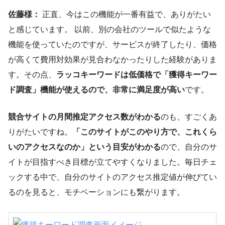
佐藤様：
正直、今はこの機能が一番有益で、ありがたい
と感じています。 以前、別の会社のツールで似たような
機能を使っていたのですが、サービスが終了したり、価格
が高くて費用対効果が見合わなかったりした経験がありま
す。その点、
ラッコキーワードは低価格で「獲得キーワー
ド調査」機能が使えるので、非常に満足度が高い
です。
競合サイトの月間推定アクセス数がわかる
のも、すごくあ
りがたいですね。
「このサイトがこのやり方で、これくら
いのアクセスなのか」という目安がわかる
ので、自分のサ
イトが目指すべき目標が立てやすくなりました。毎日チェ
ックする中で、自分のサイトのアクセス推定値が伸びてい
るのを見ると、モチベーションにも繋がります。