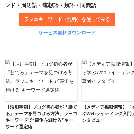
ンド・周辺語・連想語・類語・同義語
ラッコキーワード（無料）を使ってみる
サービス資料ダウンロード
【活用事例】ブログ初心者が「勝て
【メディア掲載情報】『
る」テーマを見つける方法。ラッコ
ぶWebライティング入門
キーワードで“競争を避ける”キー
ンタビュー
ワード選定術