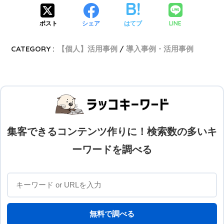
LINE
ポスト
シェア
はてブ
CATEGORY :
【個人】活用事例
導入事例・活用事例
集客できるコンテンツ作りに！検索数の多いキ
ーワードを調べる
無料で調べる