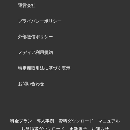
運営会社
プライバシーポリシー
外部送信ポリシー
メディア利用規約
特定商取引法に基づく表示
お問い合わせ
料金プラン
導入事例
資料ダウンロード
マニュアル
お見積書ダウンロード
更新履歴
お知らせ