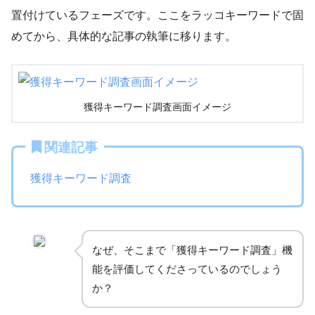
置付けているフェーズです。ここをラッコキーワードで固
めてから、具体的な記事の執筆に移ります。
獲得キーワード調査画面イメージ
関連記事
獲得キーワード調査
なぜ、そこまで「獲得キーワード調査」機
能を評価してくださっているのでしょう
か？