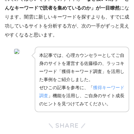
んなキーワードで読者を集めているのか」が一目瞭然
にな
ります。闇雲に新しいキーワードを探すよりも、すでに成
功しているサイトを分析する方が、次の一手がずっと見え
やすくなると思います。
本記事では、心理カウンセラーとしてご自
身のサイトを運営する佐藤様の、ラッコキ
ーワード「獲得キーワード調査」を活用し
た事例をご紹介しました。
ぜひこの記事を参考に、「
獲得キーワード
調査
」機能を活用し、ご自身のサイト成長
のヒントを見つけてみてください。
SHARE