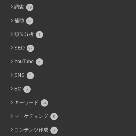
調査
39
補助
13
順位分析
1
SEO
27
YouTube
8
SNS
11
EC
3
キーワード
24
マーケティング
5
コンテンツ作成
3