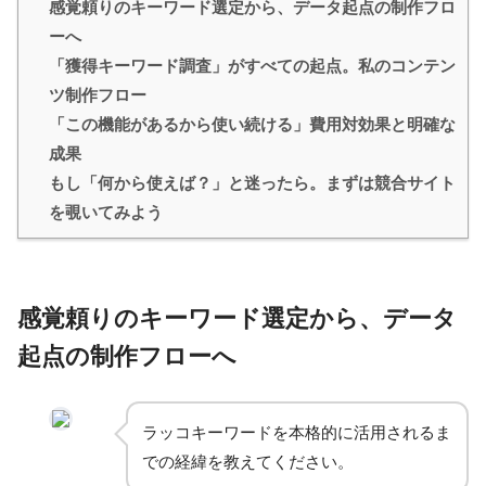
感覚頼りのキーワード選定から、データ起点の制作フロ
ーへ
「獲得キーワード調査」がすべての起点。私のコンテン
ツ制作フロー
「この機能があるから使い続ける」費用対効果と明確な
成果
もし「何から使えば？」と迷ったら。まずは競合サイト
を覗いてみよう
感覚頼りのキーワード選定から、データ
起点の制作フローへ
ラッコキーワードを本格的に活用されるま
での経緯を教えてください。