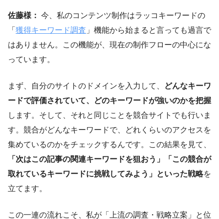
佐藤様：
今、私のコンテンツ制作はラッコキーワードの
「
獲得キーワード調査
」機能から始まると言っても過言で
はありません。この機能が、現在の制作フローの中心にな
っています。
まず、自分のサイトのドメインを入力して、
どんなキーワ
ードで評価されていて、どのキーワードが強いのかを把握
します。そして、それと同じことを競合サイトでも行いま
す。競合がどんなキーワードで、どれくらいのアクセスを
集めているのかをチェックするんです。この結果を見て、
「次はこの記事の関連キーワードを狙おう」「この競合が
取れているキーワードに挑戦してみよう」といった戦略
を
立てます。
この一連の流れこそ、私が「上流の調査・戦略立案」と位