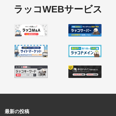
ラッコWEBサービス
最新の投稿