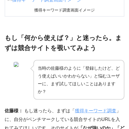
獲得キーワード調査画面イメージ
もし「何から使えば？」と迷ったら。ま
ずは競合サイトを覗いてみよう
当時の佐藤様のように「登録したけど、ど
う使えばいいかわからない」と悩むユーザ
ーに、まず試してほしいことはあります
か？
佐藤様：
もし迷ったら、まずは「
獲得キーワード調査
」
に、自分がベンチマークしている競合サイトのURLを入
れてみてほしいです。そのサイトが
「なぜ強いのか」「ど