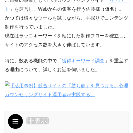
ご自身の事業として心理カウンセリングサイト「
リ・ハー
ト
」を運営し、Webからの集客を行う佐藤様（仮名）。
かつては様々なツールを試しながら、手探りでコンテンツ
制作を行っていました。
現在はラッコキーワードを軸にした制作フローを確立し、
サイトのアクセス数を大きく伸ばしています。
特に、数ある機能の中で「
獲得キーワード調査
」を重宝す
る理由について、詳しくお話を伺いました。
目次
[
非表示
]