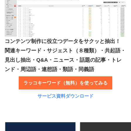
コンテンツ制作に役立つデータをサクッと抽出！
関連キーワード・サジェスト（８種類）・共起語・
見出し抽出・Q&A・ニュース・話題の記事・トレ
ンド・周辺語・連想語・類語・同義語
ラッコキーワード（無料）を使ってみる
サービス資料ダウンロード