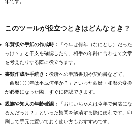
年です。
このツールが役立つときはどんなとき？
年賀状や手紙の作成時：
「今年は何年（なにどし）だった
っけ？」と干支を確認したり、相手の年齢に合わせて文章
を考えたりする際に役立ちます。
書類作成や手続き：
役所への申請書類や契約書などで、
「西暦〇〇年は平成何年か？」といった西暦・和暦の変換
が必要になった際、すぐに確認できます。
親族や知人の年齢確認：
「おじいちゃんは今年で何歳にな
るんだっけ？」といった疑問を解消する際に便利です。印
刷して手元に置いておく使い方もおすすめです。