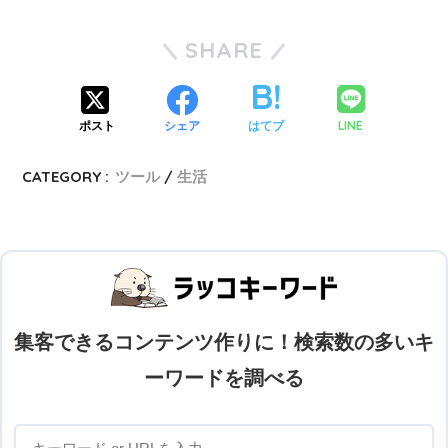
SHARE
LINE
ポスト
シェア
はてブ
CATEGORY :
ツール
生活
集客できるコンテンツ作りに！検索数の多いキ
ーワードを調べる