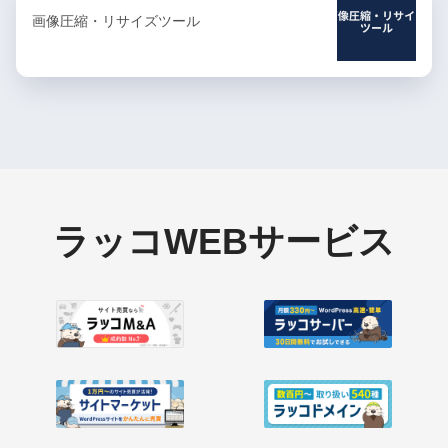
画像圧縮・リサイズツール
ラッコWEBサービス