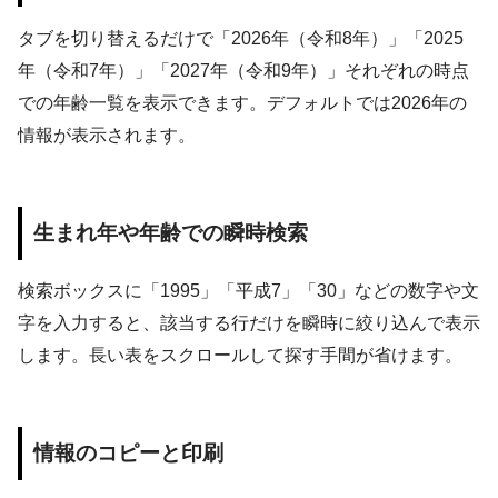
タブを切り替えるだけで「
2026年（令和8年）
」「
2025
年（令和7年）
」「
2027年（令和9年）
」それぞれの時点
での年齢一覧を表示できます。デフォルトでは
2026
年の
情報が表示されます。
生まれ年や年齢での瞬時検索
検索ボックスに「1995」「平成7」「30」などの数字や文
字を入力すると、該当する行だけを瞬時に絞り込んで表示
します。長い表をスクロールして探す手間が省けます。
情報のコピーと印刷