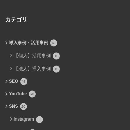
カテゴリ
導入事例・活用事例
16
【個人】活用事例
8
【法人】導入事例
8
SEO
18
YouTube
30
SNS
20
Instagram
11