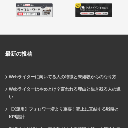
最新の投稿
Webライターに向いてる人の特徴と未経験からのなり方
Webライターはやめとけ？言われる理由と生き残る人の違
い
【X運用】フォロワー増より重要！売上に直結する戦略と
KPI設計