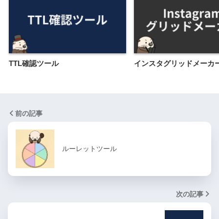
TTL確認ツール
インスタグリッドメーカ
前の記事
ルーレットツール
次の記事