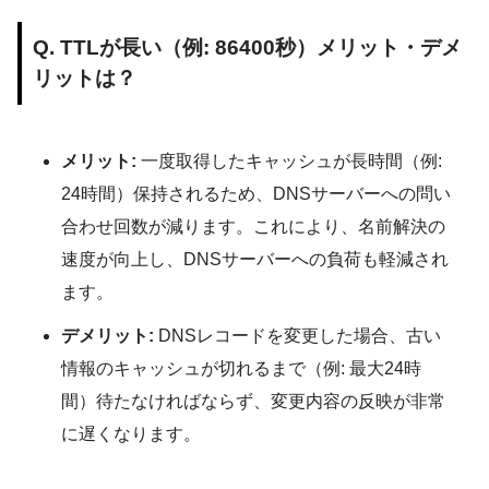
Q. TTLが長い（例: 86400秒）メリット・デメ
リットは？
メリット:
一度取得したキャッシュが長時間（例:
24時間）保持されるため、DNSサーバーへの問い
合わせ回数が減ります。これにより、名前解決の
速度が向上し、DNSサーバーへの負荷も軽減され
ます。
デメリット:
DNSレコードを変更した場合、古い
情報のキャッシュが切れるまで（例: 最大24時
間）待たなければならず、変更内容の反映が非常
に遅くなります。