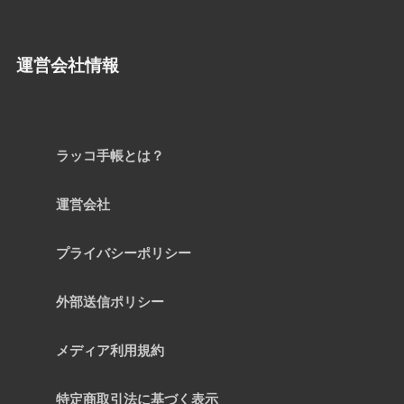
運営会社情報
ラッコ手帳とは？
運営会社
プライバシーポリシー
外部送信ポリシー
メディア利用規約
特定商取引法に基づく表示