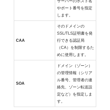
サーバーのホスト名
やポート番号を指定
します。
そのドメインの
SSL/TLS証明書を発
CAA
行できる認証局
（CA）を制限するた
めに使用します。
ドメイン（ゾーン）
の管理情報（シリア
ル番号、管理者の連
SOA
絡先、ゾーン転送設
定など）を指定しま
す。