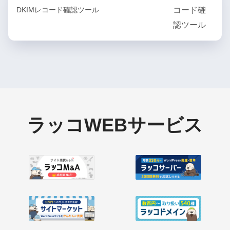
DKIMレコード確認ツール
ラッコWEBサービス