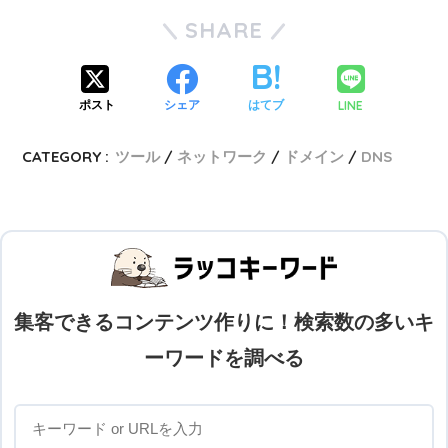
SHARE
LINE
ポスト
シェア
はてブ
CATEGORY :
ツール
ネットワーク
ドメイン
DNS
集客できるコンテンツ作りに！検索数の多いキ
ーワードを調べる