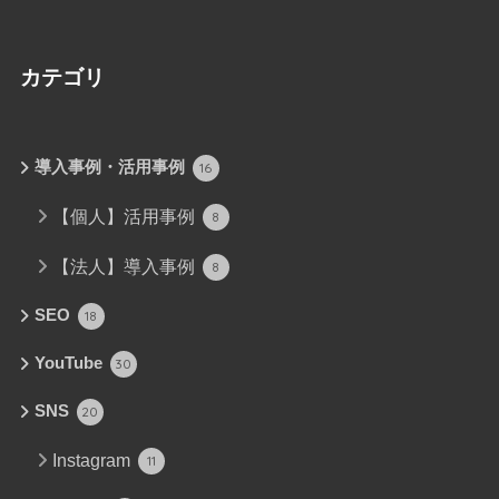
カテゴリ
導入事例・活用事例
16
【個人】活用事例
8
【法人】導入事例
8
SEO
18
YouTube
30
SNS
20
Instagram
11