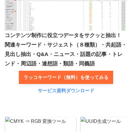
コンテンツ制作に役立つデータをサクッと抽出！
関連キーワード・サジェスト（８種類）・共起語・
見出し抽出・Q&A・ニュース・話題の記事・トレ
ンド・周辺語・連想語・類語・同義語
ラッコキーワード（無料）を使ってみる
サービス資料ダウンロード