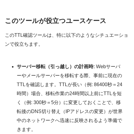
このツールが役立つユースケース
このTTL確認ツールは、特に以下のようなシチュエーショ
ンで役立ちます。
サーバー移転（引っ越し）の計画時:
Webサーバ
ーやメールサーバーを移転する際、事前に現在の
TTLを確認します。TTLが長い（例: 86400秒＝24
時間）場合、移転作業の24時間以上前にTTLを短
く（例: 300秒＝5分）に変更しておくことで、移
転後のDNS切り替え（IPアドレスの変更）が世界
中のネットワークへ迅速に反映されるよう準備で
きます。