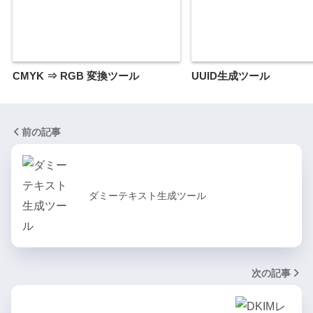
CMYK ⇒ RGB 変換ツール
UUID生成ツール
前の記事
ダミーテキスト生成ツール
次の記事