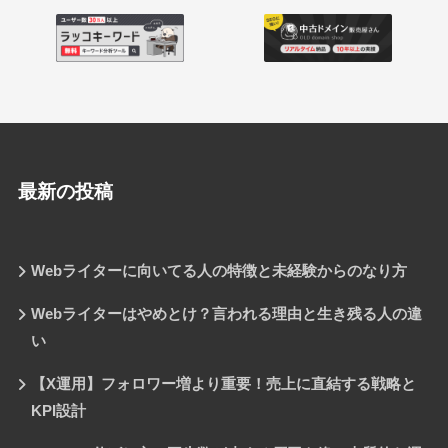
最新の投稿
Webライターに向いてる人の特徴と未経験からのなり方
Webライターはやめとけ？言われる理由と生き残る人の違
い
【X運用】フォロワー増より重要！売上に直結する戦略と
KPI設計