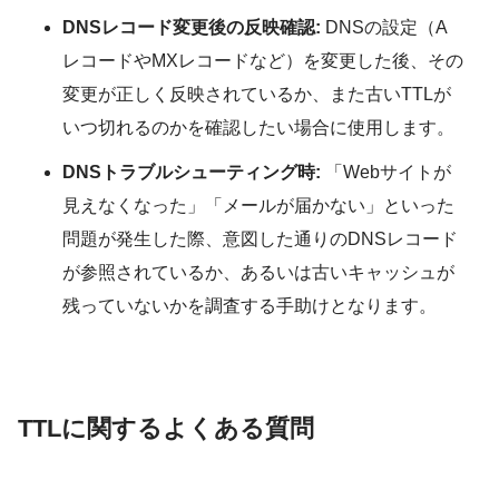
DNSレコード変更後の反映確認:
DNSの設定（A
レコードやMXレコードなど）を変更した後、その
変更が正しく反映されているか、また古いTTLが
いつ切れるのかを確認したい場合に使用します。
DNSトラブルシューティング時:
「Webサイトが
見えなくなった」「メールが届かない」といった
問題が発生した際、意図した通りのDNSレコード
が参照されているか、あるいは古いキャッシュが
残っていないかを調査する手助けとなります。
TTLに関するよくある質問