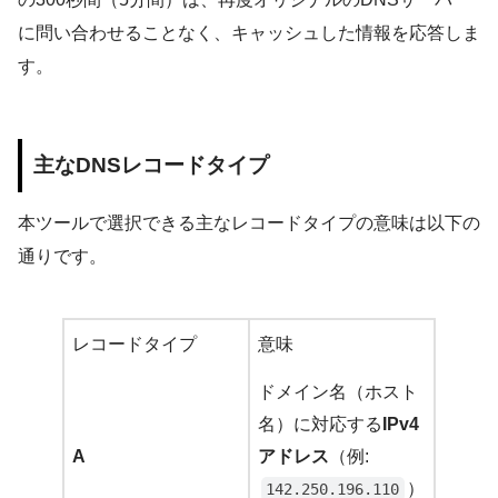
に問い合わせることなく、キャッシュした情報を応答しま
す。
主なDNSレコードタイプ
本ツールで選択できる主なレコードタイプの意味は以下の
通りです。
レコードタイプ
意味
ドメイン名（ホスト
名）に対応する
IPv4
A
アドレス
（例:
）
142.250.196.110