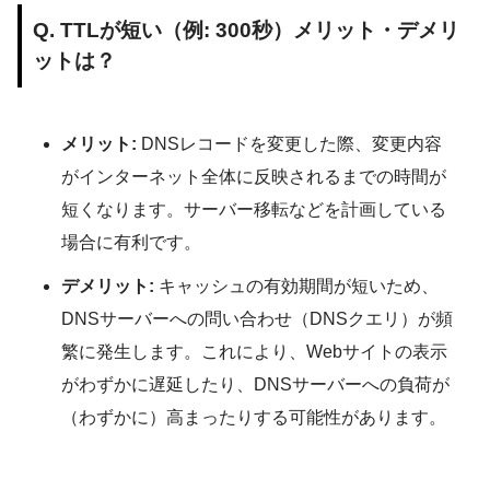
Q. TTLが短い（例: 300秒）メリット・デメリ
ットは？
メリット:
DNSレコードを変更した際、変更内容
がインターネット全体に反映されるまでの時間が
短くなります。サーバー移転などを計画している
場合に有利です。
デメリット:
キャッシュの有効期間が短いため、
DNSサーバーへの問い合わせ（DNSクエリ）が頻
繁に発生します。これにより、Webサイトの表示
がわずかに遅延したり、DNSサーバーへの負荷が
（わずかに）高まったりする可能性があります。