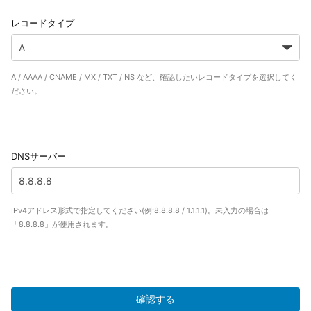
レコードタイプ
A / AAAA / CNAME / MX / TXT / NS など、確認したいレコードタイプを選択してく
ださい。
DNSサーバー
IPv4アドレス形式で指定してください(例:8.8.8.8 / 1.1.1.1)。未入力の場合は
「8.8.8.8」が使用されます。
確認する