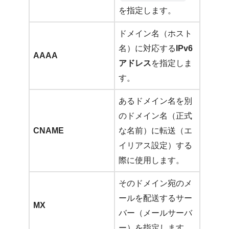
を指定します。
ドメイン名（ホスト
名）に対応する
IPv6
AAAA
アドレス
を指定しま
す。
あるドメイン名を別
のドメイン名（正式
CNAME
な名前）に転送（エ
イリアス設定）する
際に使用します。
そのドメイン宛のメ
ールを配送するサー
MX
バー（メールサーバ
ー）を指定します。