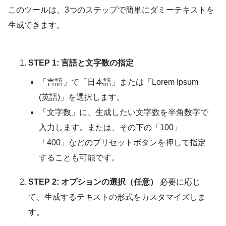
このツールは、3つのステップで簡単にダミーテキストを
生成できます。
STEP 1: 言語と文字数の指定
「言語」で「日本語」または「Lorem Ipsum
(英語)」を選択します。
「文字数」に、生成したい文字数を半角数字で
入力します。または、その下の「100」
「400」などのプリセットボタンを押して指定
することも可能です。
STEP 2: オプションの選択（任意）
必要に応じ
て、生成するテキストの形式をカスタマイズしま
す。