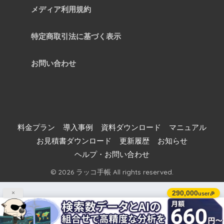
メディア利用規約
特定商取引法に基づく表示
お問い合わせ
料金プラン
導入事例
資料ダウンロード
マニュアル
お見積書ダウンロード
更新履歴
お知らせ
ヘルプ・お問い合わせ
© 2026 ラッコ手帳 All rights reserved.
290,000
×
user🎉