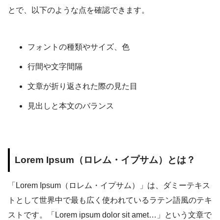
とで、以下のような点を確認できます。
フォントの種類やサイズ、色
行間や文字間隔
文章が折り返された際の見た目
見出しと本文のバランス
Lorem Ipsum（ロレム・イプサム）とは？
「Lorem Ipsum（ロレム・イプサム）」は、ダミーテキス
トとして世界中で最も広く使われているラテン語風のテキ
ストです。「Lorem ipsum dolor sit amet…」という文章で