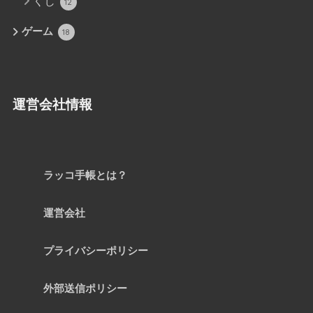
くじ
12
ゲーム
18
運営会社情報
ラッコ手帳とは？
運営会社
プライバシーポリシー
外部送信ポリシー