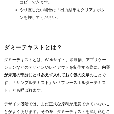
コピーできます。
やり直したい場合は「出力結果をクリア」ボタ
ンを押してください。
ダミーテキストとは？
ダミーテキストとは、Webサイト、印刷物、アプリケー
ションなどのデザインやレイアウトを制作する際に、
内容
が未定の部分にとりあえず入れておく仮の文章
のことで
す。「サンプルテキスト」や「プレースホルダーテキス
ト」とも呼ばれます。
デザイン段階では、まだ正式な原稿が用意できていないこ
とがよくあります。その際、ダミーテキストを流し込むこ