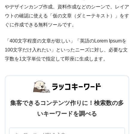
やデザインカンプ作成、資料作成などのシーンで、レイア
ウトの確認に使える「仮の文章（ダミーテキスト）」をす
ぐに作成できる無料ツールです。
「400文字程度の文章が欲しい」「英語のLorem Ipsumを
100文字だけ入れたい」といったニーズに対し、必要な文
字数を1文字単位で指定して即座に生成します。
集客できるコンテンツ作りに！検索数の多
いキーワードを調べる