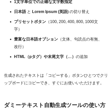
1文字単位での正確な文字数指定
日本語
と
Lorem Ipsum (英語)
の切り替え
プリセットボタン
（100, 200, 400, 800, 1000文
字）
豊富な日本語オプション
（文体、句読点の有無、
改行）
HTML（pタグ）や末尾文字（…）
の追加
生成されたテキストは「コピーする」ボタンひとつでクリ
ップボードにコピーでき、すぐにお使いいただけます。
ダミーテキスト自動生成ツールの使い方