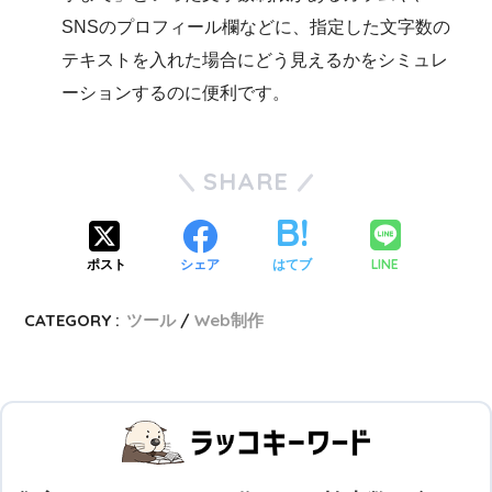
SNSのプロフィール欄などに、指定した文字数の
テキストを入れた場合にどう見えるかをシミュレ
ーションするのに便利です。
SHARE
LINE
ポスト
シェア
はてブ
CATEGORY :
ツール
Web制作