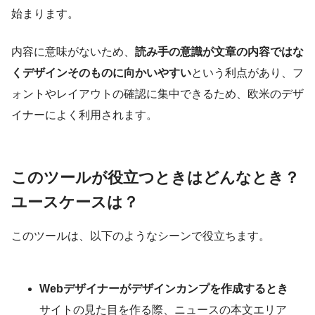
始まります。
内容に意味がないため、
読み手の意識が文章の内容ではな
くデザインそのものに向かいやすい
という利点があり、フ
ォントやレイアウトの確認に集中できるため、欧米のデザ
イナーによく利用されます。
このツールが役立つときはどんなとき？
ユースケースは？
このツールは、以下のようなシーンで役立ちます。
Webデザイナーがデザインカンプを作成するとき
サイトの見た目を作る際、ニュースの本文エリア