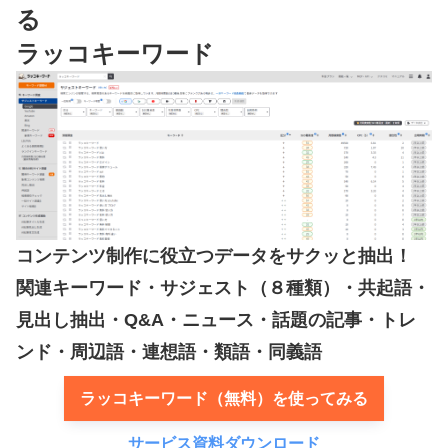
る
ラッコキーワード
コンテンツ制作に役立つデータをサクッと抽出！
関連キーワード・サジェスト（８種類）・共起語・
見出し抽出・Q&A・ニュース・話題の記事・トレ
ンド・周辺語・連想語・類語・同義語
ラッコキーワード（無料）を使ってみる
サービス資料ダウンロード