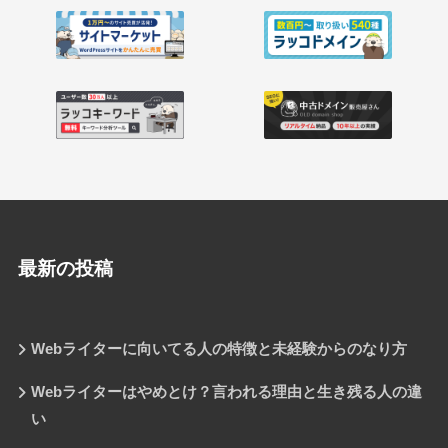
最新の投稿
Webライターに向いてる人の特徴と未経験からのなり方
Webライターはやめとけ？言われる理由と生き残る人の違
い