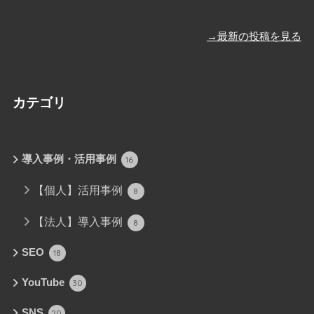
→最新の投稿を見る
カテゴリ
導入事例・活用事例
16
【個人】活用事例
8
【法人】導入事例
8
SEO
18
YouTube
30
SNS
20