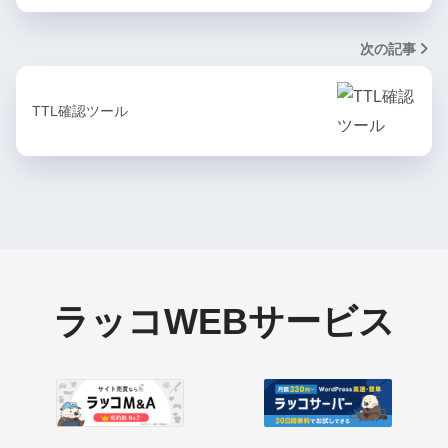
次の記事
TTL確認ツール
ラッコWEBサービス