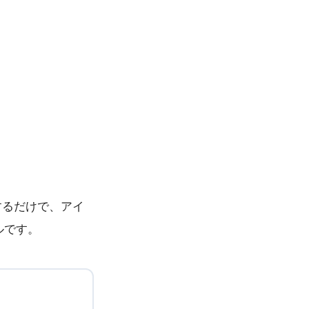
力するだけで、アイ
ルです。