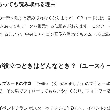
あっても読み取れる理由
の一部を隠すと読み取れなくなりますが、QRコードには「
があってもデータを復元する仕組みがあります。このツー
することで、中央にアイコン画像を重ねてもスムーズに読
が役立つときはどんなとき？（ユースケ
ップカードの作成
「Twitter（X）始めました」の文字と一
で、その場でフォローしてもらいやすくなり、フォロワー
やイベントチラシ
ポスターやチラシに印刷して、イベントの