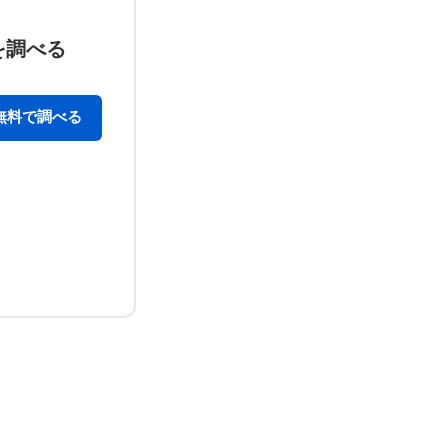
を調べる
無料で調べる