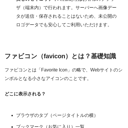
ザ（端末内）で行われます。サーバーへ画像デー
タが送信・保存されることはないため、未公開の
ロゴデータでも安心してご利用いただけます。
ファビコン（favicon）とは？基礎知識
ファビコンとは「Favorite Icon」の略で、Webサイトのシ
ンボルとなる小さなアイコンのことです。
どこに表示される？
ブラウザのタブ（ページタイトルの横）
ブックマーク（お気に入り）一覧