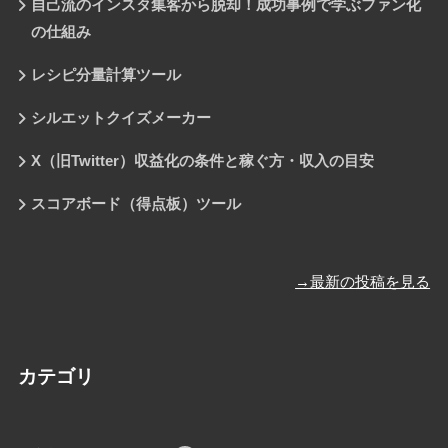
自己流のインスタ集客から脱却！成功事例で学ぶファン化
の仕組み
レシピ分量計算ツール
シルエットクイズメーカー
X（旧Twitter）収益化の条件と稼ぐ方・収入の目安
スコアボード（得点板）ツール
→最新の投稿を見る
カテゴリ