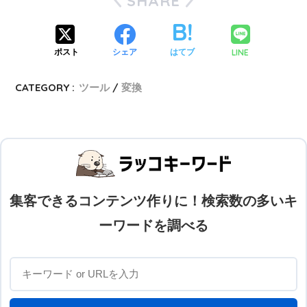
SHARE
LINE
ポスト
シェア
はてブ
CATEGORY :
ツール
変換
集客できるコンテンツ作りに！検索数の多いキ
ーワードを調べる