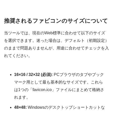
推奨されるファビコンのサイズについて
当ツールでは、現在のWeb標準に合わせて以下のサイズ
を選択できます。迷った場合は、デフォルト（初期設定）
のままで問題ありませんが、用途に合わせてチェックを入
れてください。
16×16 / 32×32 (必須):
PCブラウザのタブやブック
マーク用として最も基本的なサイズです。これら
は1つの「favicon.ico」ファイルにまとめて格納さ
れます。
48×48:
Windowsのデスクトップショートカットな