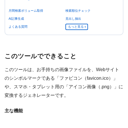
月間検索ボリューム取得
検索順位チェック
AI記事生成
見出し抽出
よくある質問
もっと見る
このツールでできること
このツールは、お手持ちの画像ファイルを、Webサイト
のシンボルマークである「ファビコン（favicon.ico）」
や、スマホ・タブレット用の「アイコン画像（.png）」に
変換するジェネレーターです。
主な機能