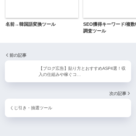
名前→韓国語変換ツール
SEO獲得キーワード/複数
調査ツール
前の記事
【ブログ広告】貼り方とおすすめASP4選！収
入の仕組みや稼ぐコ…
次の記事
くじ引き・抽選ツール