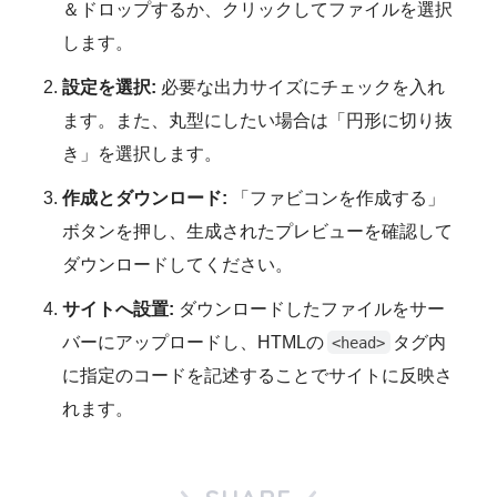
＆ドロップするか、クリックしてファイルを選択
します。
設定を選択:
必要な出力サイズにチェックを入れ
ます。また、丸型にしたい場合は「円形に切り抜
き」を選択します。
作成とダウンロード:
「ファビコンを作成する」
ボタンを押し、生成されたプレビューを確認して
ダウンロードしてください。
サイトへ設置:
ダウンロードしたファイルをサー
バーにアップロードし、HTMLの
タグ内
<head>
に指定のコードを記述することでサイトに反映さ
れます。