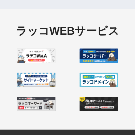
ラッコWEBサービス