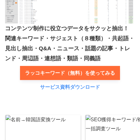
コンテンツ制作に役立つデータをサクッと抽出！
関連キーワード・サジェスト（８種類）・共起語・
見出し抽出・Q&A・ニュース・話題の記事・トレ
ンド・周辺語・連想語・類語・同義語
ラッコキーワード（無料）を使ってみる
サービス資料ダウンロード