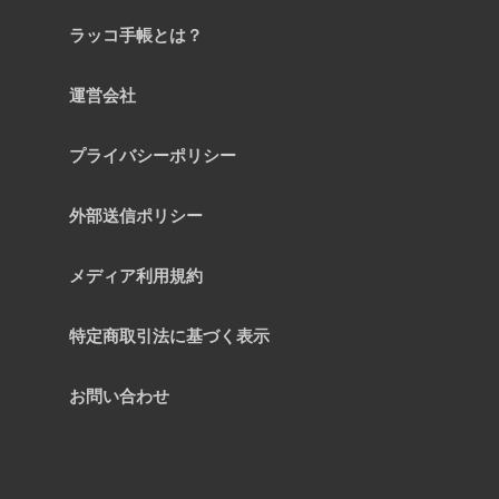
ラッコ手帳とは？
運営会社
プライバシーポリシー
外部送信ポリシー
メディア利用規約
特定商取引法に基づく表示
お問い合わせ