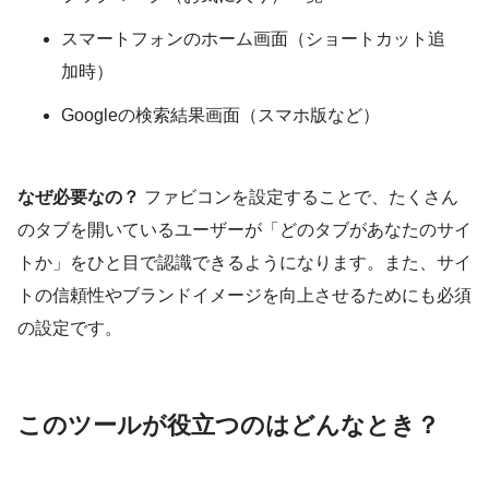
スマートフォンのホーム画面（ショートカット追
加時）
Googleの検索結果画面（スマホ版など）
なぜ必要なの？
ファビコンを設定することで、たくさん
のタブを開いているユーザーが「どのタブがあなたのサイ
トか」をひと目で認識できるようになります。また、サイ
トの信頼性やブランドイメージを向上させるためにも必須
の設定です。
このツールが役立つのはどんなとき？