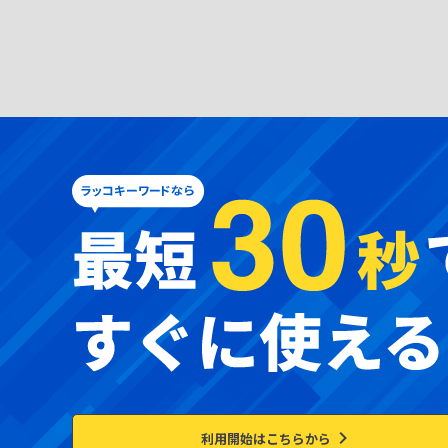
利用開始はこちらから