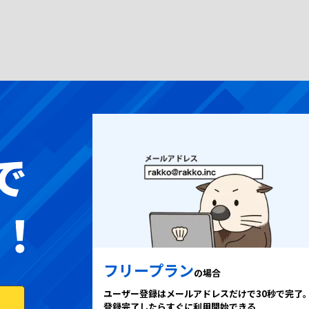
フリープラン
の場合
ユーザー登録はメールアドレスだけで30秒で完了
登録完了したらすぐに利用開始できる