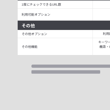
1度にチェックできるURL数
利用可能オプション
その他
利用
その他オプション
キーワー
その他機能
義語・