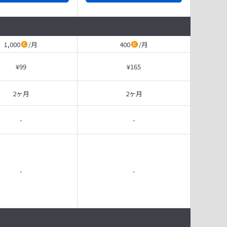
1,000
/
月
400
/
月
¥99
¥165
2ヶ月
2ヶ月
-
-
-
-