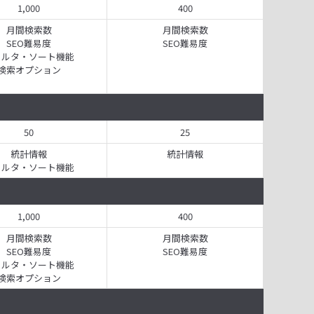
1,000
400
月間検索数
月間検索数
SEO難易度
SEO難易度
ィルタ・ソート機能
検索オプション
50
25
統計情報
統計情報
ィルタ・ソート機能
1,000
400
月間検索数
月間検索数
SEO難易度
SEO難易度
ィルタ・ソート機能
検索オプション