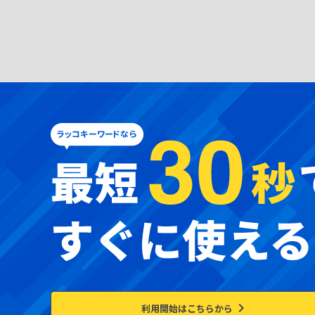
利用開始はこちらから