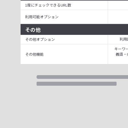
1度にチェックできるURL数
利用可能オプション
その他
利用
その他オプション
キーワー
その他機能
義語・