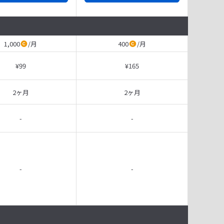
1,000
/
月
400
/
月
¥99
¥165
2ヶ月
2ヶ月
-
-
-
-