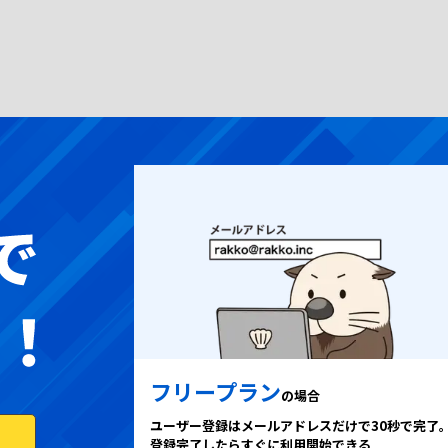
フリープラン
の場合
ユーザー登録はメールアドレスだけで30秒で完了
登録完了したらすぐに利用開始できる