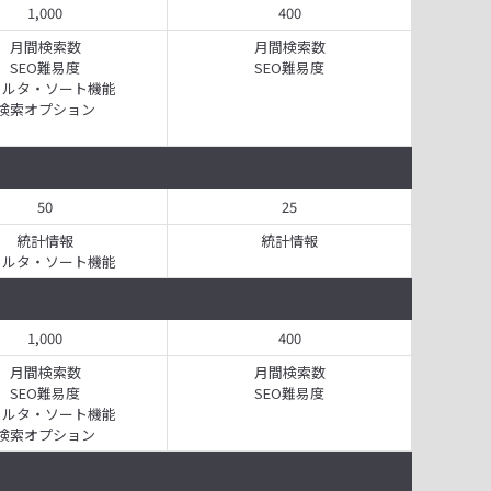
1,000
400
月間検索数
月間検索数
SEO難易度
SEO難易度
ィルタ・ソート機能
検索オプション
50
25
統計情報
統計情報
ィルタ・ソート機能
1,000
400
月間検索数
月間検索数
SEO難易度
SEO難易度
ィルタ・ソート機能
検索オプション