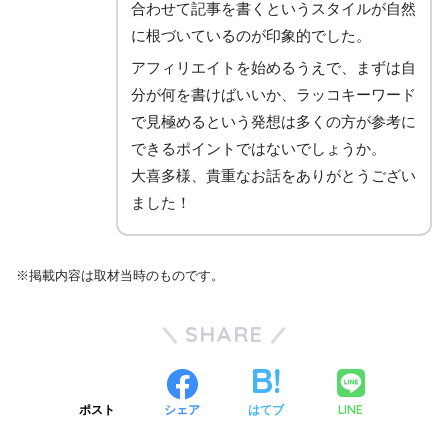
合わせて記事を書くというスタイルが自然
に根づいているのが印象的でした。
アフィリエイトを始めるうえで、まずは自
分が何を書けばいいか、ラッコキーワード
で見極めるという発想は多くの方が参考に
できるポイントではないでしょうか。
大喜多様、貴重なお話をありがとうござい
ました！
※掲載内容は取材当時のものです。
SHARE
LINE
ポスト
シェア
はてブ