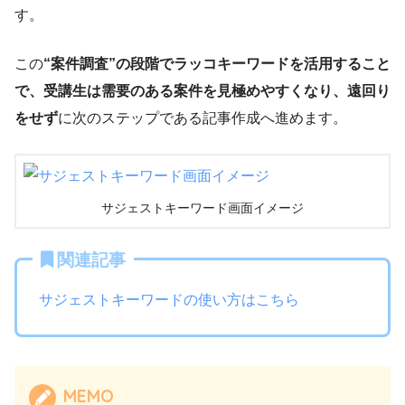
す。
この
“案件調査”の段階でラッコキーワードを活用すること
で、受講生は需要のある案件を見極めやすくなり、遠回り
をせず
に次のステップである記事作成へ進めます。
サジェストキーワード画面イメージ
関連記事
サジェストキーワードの使い方はこちら
MEMO