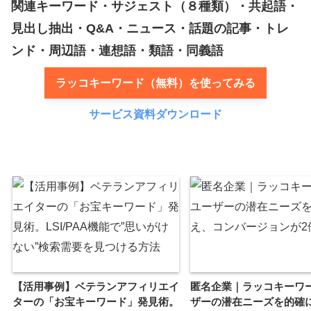
関連キーワード・サジェスト（８種類）・共起語・
見出し抽出・Q&A・ニュース・話題の記事・トレ
ンド・周辺語・連想語・類語・同義語
ラッコキーワード（無料）を使ってみる
サービス資料ダウンロード
【活用事例】ベテランアフィリエイ
匿名企業｜ラッコキーワ
ターの「お宝キーワード」発見術。
ザーの潜在ニーズを的確