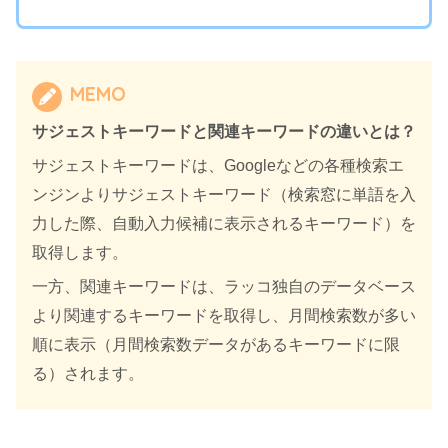
MEMO
サジェストキーワードと関連キーワードの違いとは？
サジェストキーワードは、Googleなどの各種検索エ
ンジンよりサジェストキーワード（検索窓に単語を入
力した際、自動入力候補に表示されるキーワード）を
取得します。
一方、関連キーワードは、ラッコ独自のデータベース
より関連するキーワードを取得し、月間検索数が多い
順に表示（月間検索数データがあるキーワードに限
る）されます。