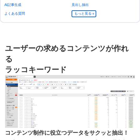
AI記事生成
見出し抽出
よくある質問
もっと見る
ユーザーの求めるコンテンツが作れ
る
ラッコキーワード
コンテンツ制作に役立つデータをサクッと抽出！