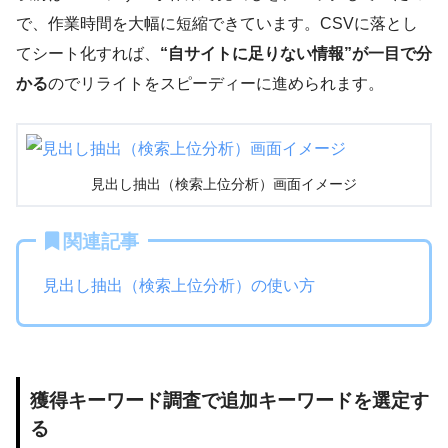
で、作業時間を大幅に短縮できています。CSVに落とし
てシート化すれば、
“自サイトに足りない情報”が一目で分
かる
のでリライトをスピーディーに進められます。
見出し抽出（検索上位分析）画面イメージ
関連記事
見出し抽出（検索上位分析）の使い方
獲得キーワード調査で追加キーワードを選定す
る