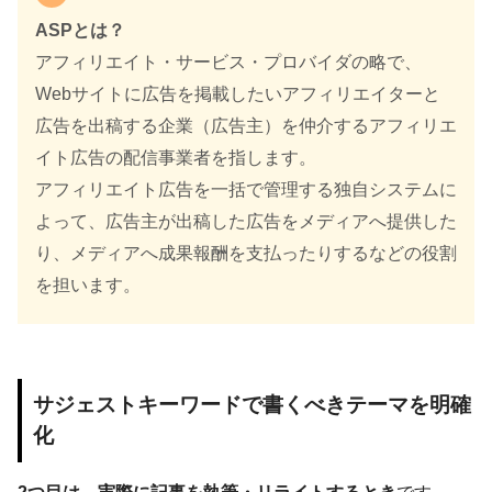
ASPとは？
アフィリエイト・サービス・プロバイダの略で、
Webサイトに広告を掲載したいアフィリエイターと
広告を出稿する企業（広告主）を仲介するアフィリエ
イト広告の配信事業者を指します。
アフィリエイト広告を一括で管理する独自システムに
よって、広告主が出稿した広告をメディアへ提供した
り、メディアへ成果報酬を支払ったりするなどの役割
を担います。
サジェストキーワードで書くべきテーマを明確
化