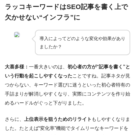
ラッコキーワードはSEO記事を書く上で
欠かせない“インフラ”に
導入によってどのような変化や効果があり
ましたか？
大喜多様：
一番大きいのは、
初心者の方が“記事を書く”と
いう行動を起こしやすくなった
ことですね。記事ネタが見
つからない、キーワード選びに迷うといった初心者特有の
手詰まりが解消しやすくなり、実際にコンテンツを作り始
めるハードルがぐっと下がりました。
さらに、
上位表示を狙うためのリライト
もしやすくなりま
した。たとえば“変化率”機能でタイムリーなキーワードを