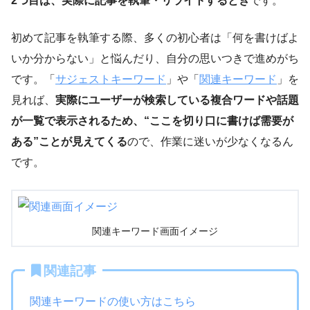
2つ目は、実際に記事を執筆・リライトするとき
です。
初めて記事を執筆する際、多くの初心者は「何を書けばよ
いか分からない」と悩んだり、自分の思いつきで進めがち
です。「
サジェストキーワード
」や「
関連キーワード
」を
見れば、
実際にユーザーが検索している複合ワードや話題
が一覧で表示されるため、“ここを切り口に書けば需要が
ある”ことが見えてくる
ので、作業に迷いが少なくなるん
です。
関連キーワード画面イメージ
関連記事
関連キーワードの使い方はこちら