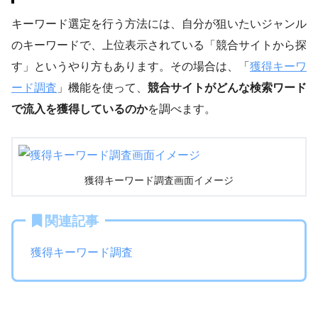
キーワード選定を行う方法には、自分が狙いたいジャンル
のキーワードで、上位表示されている「競合サイトから探
す」というやり方もあります。その場合は、「
獲得キーワ
ード調査
」機能を使って、
競合サイトがどんな検索ワード
で流入を獲得しているのか
を調べます。
獲得キーワード調査画面イメージ
関連記事
獲得キーワード調査