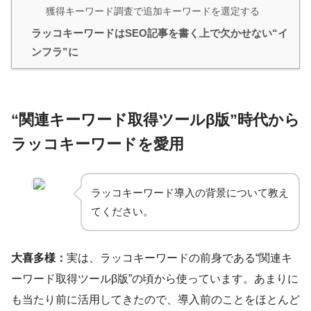
獲得キーワード調査で追加キーワードを選定する
ラッコキーワードはSEO記事を書く上で欠かせない“イ
ンフラ”に
“関連キーワード取得ツールβ版”時代から
ラッコキーワードを愛用
ラッコキーワード導入の背景について教え
てください。
大喜多様：
実は、ラッコキーワードの前身である“関連キ
ーワード取得ツールβ版”の頃から使っています。あまりに
も当たり前に活用してきたので、導入前のことをほとんど