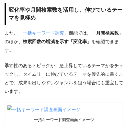
変化率や月間検索数を活用し、伸びているテー
マを見極め
また、「
一括キーワード調査
」機能では、「
月間検索数
」
のほか、
検索回数の増減を示す「変化率」
を確認できま
す。
季節性のあるトピックか、急上昇しているテーマかをチェ
ックし、タイムリーに伸びているテーマを優先的に書くこ
とで、成果を出しやすいジャンルを狙う場合にも重宝して
います。
一括キーワード調査画面イメージ