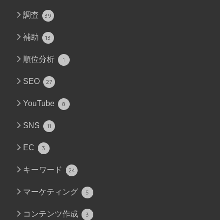
調査
39
補助
13
順位分析
1
SEO
27
YouTube
8
SNS
11
EC
3
キーワード
24
マーケティング
5
コンテンツ作成
3