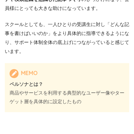
員様にとっても大きな助けになっています。
スクールとしても、一人ひとりの受講生に対し「どんな記
事を書けばいいのか」をより具体的に指導できるようにな
り、サポート体制全体の底上げにつながっていると感じて
います。
MEMO
ペルソナとは？
商品やサービスを利用する典型的なユーザー像やター
ゲット層を具体的に設定したもの