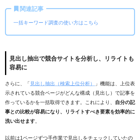
関連記事
一括キーワード調査の使い方はこちら
見出し抽出で競合サイトを分析し、リライトも
容易に
さらに、「
見出し抽出（検索上位分析）
」機能は、上位表
示されている競合ページがどんな構成（見出し）で記事を
作っているかを一括取得できます。これにより、
自分の記
事との比較が容易になり、リライトすべき要素を効率的に
洗い出せます
。
以前は1ページずつ手作業で見出しをチェックしていたの