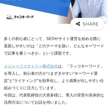
多くの初心者にとって、SEOやサイト運営を始める際に
直面しやすいのは「どのテーマを扱い、どんなキーワード
で記事を書くべきか」という課題です。
メジャーファクトリー株式会社
は、「ラッコキーワード」
を導入し、初心者の方がつまずきやすい“キーワード選
定”と“ライティング”を効率化し、より成果が出しやすい仕
組みづくりに注力しています。
今回は、代表取締役の大喜多様に、導入の背景や具体的な
活用方法についてお話を伺いました。