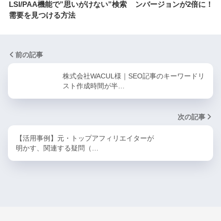
LSI/PAA機能で”思いがけない”検索
ンバージョンが2倍に！
需要を見つける方法
前の記事
株式会社WACUL様｜SEO記事のキーワードリ
スト作成時間が半…
次の記事
【活用事例】元・トップアフィリエイターが
明かす、関連する疑問（…