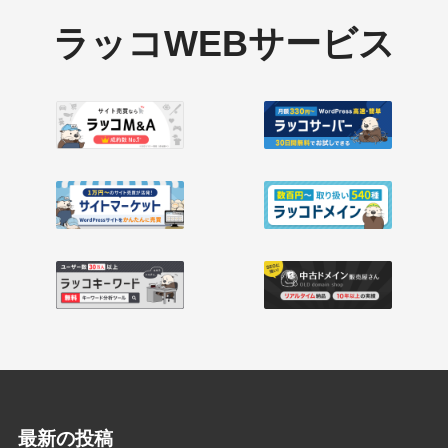
ラッコWEBサービス
最新の投稿