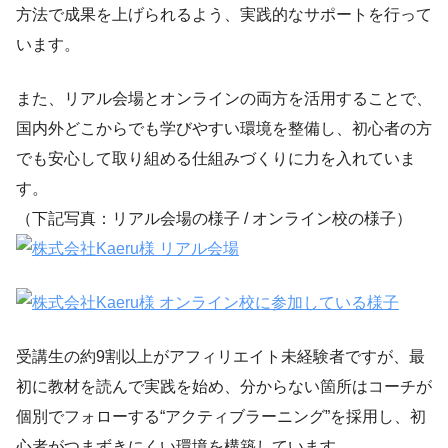
方法で成果を上げられるよう、実践的なサポートを行って
います。
また、リアル会場とオンラインの両方を活用することで、
国内外どこからでも学びやすい環境を整備し、初心者の方
でも安心して取り組める仕組みづくりに力を入れていま
す。
（下記写真：リアル会場の様子 / オンライン校の様子）
受講生の約9割以上がアフィリエイト未経験者ですが、最
初に教材を読んで実践を始め、分からない箇所はコーチが
個別でフォローする“アクティブラーニング”を採用し、初
心者がつまずきにくい環境を構築しています。