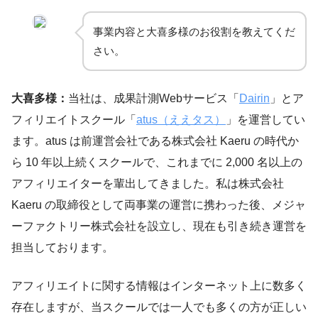
事業内容と大喜多様のお役割を教えてくだ
さい。
大喜多様：
当社は、成果計測Webサービス「
Dairin
」とア
フィリエイトスクール「
atus（ええタス）
」を運営してい
ます。atus は前運営会社である株式会社 Kaeru の時代か
ら 10 年以上続くスクールで、これまでに 2,000 名以上の
アフィリエイターを輩出してきました。私は株式会社
Kaeru の取締役として両事業の運営に携わった後、メジャ
ーファクトリー株式会社を設立し、現在も引き続き運営を
担当しております。
アフィリエイトに関する情報はインターネット上に数多く
存在しますが、当スクールでは一人でも多くの方が正しい