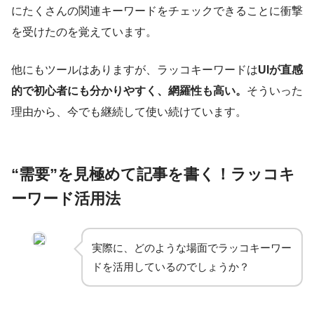
にたくさんの関連キーワードをチェックできることに衝撃
を受けたのを覚えています。
他にもツールはありますが、ラッコキーワードは
UIが直感
的で初心者にも分かりやすく、網羅性も高い。
そういった
理由から、今でも継続して使い続けています。
“需要”を見極めて記事を書く！ラッコキ
ーワード活用法
実際に、どのような場面でラッコキーワー
ドを活用しているのでしょうか？