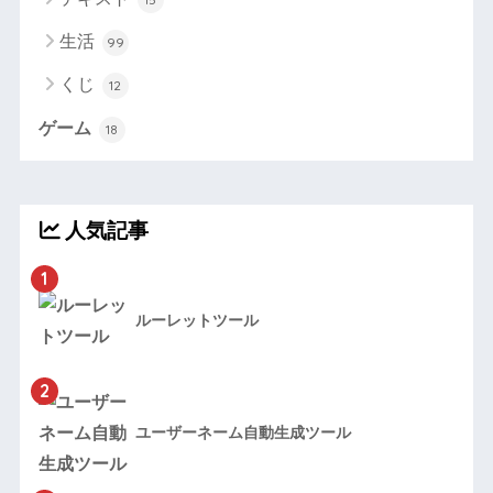
生活
99
くじ
12
ゲーム
18
人気記事
1
ルーレットツール
2
ユーザーネーム自動生成ツール