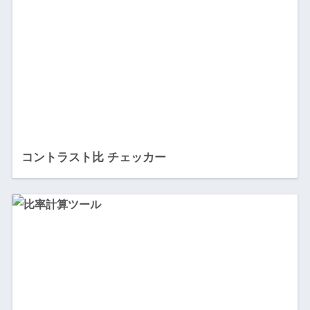
コントラスト比 チェッカー