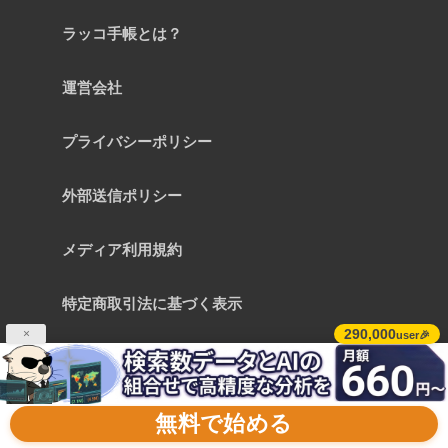
ラッコ手帳とは？
運営会社
プライバシーポリシー
外部送信ポリシー
メディア利用規約
特定商取引法に基づく表示
290,000
×
user🎉
お問い合わせ
無料で始める