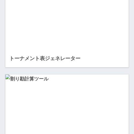
トーナメント表ジェネレーター