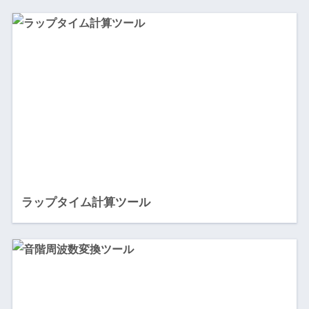
ラップタイム計算ツール