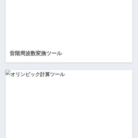
音階周波数変換ツール