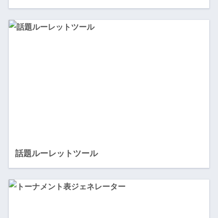
話題ルーレットツール