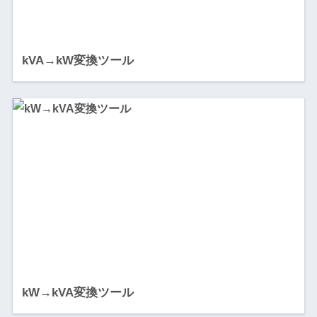
kVA→kW変換ツール
kW→kVA変換ツール