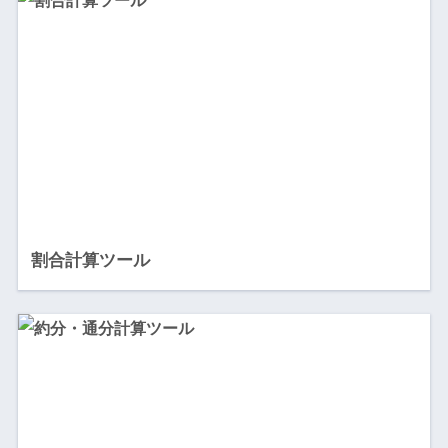
割合計算ツール