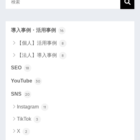
導入事例・活用事例
16
【個人】活用事例
8
【法人】導入事例
8
SEO
18
YouTube
30
SNS
20
Instagram
11
TikTok
3
X
2