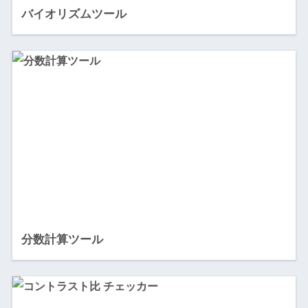
バイオリズムツール
分数計算ツール