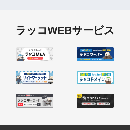
ラッコWEBサービス