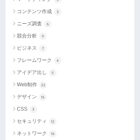
コンテンツ作成
3
ニーズ調査
6
競合分析
9
ビジネス
7
フレームワーク
4
アイデア出し
5
Web制作
22
デザイン
16
CSS
3
セキュリティ
12
ネットワーク
16