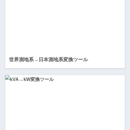
世界測地系→日本測地系変換ツール