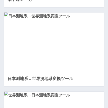
日本測地系→世界測地系変換ツール