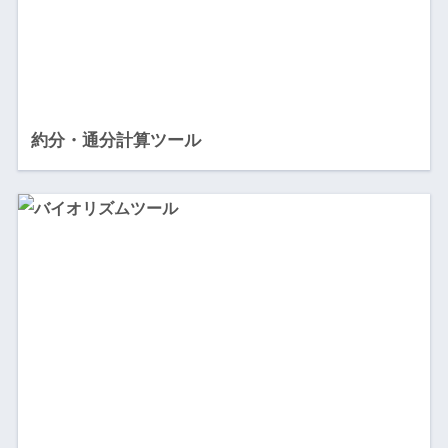
約分・通分計算ツール