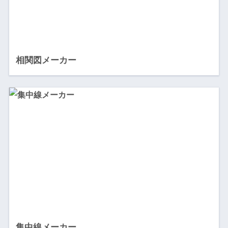
相関図メーカー
集中線メーカー