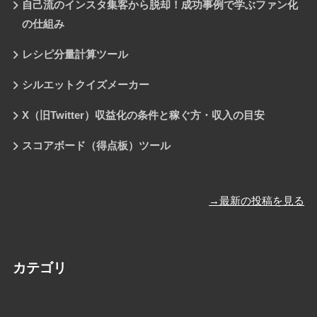
自己流のインスタ集客から脱却！成功事例で学ぶファン化
の仕組み
レシピ分量計算ツール
シルエットクイズメーカー
X（旧Twitter）収益化の条件と稼ぐ方・収入の目安
スコアボード（得点板）ツール
→最新の投稿を見る
カテゴリ