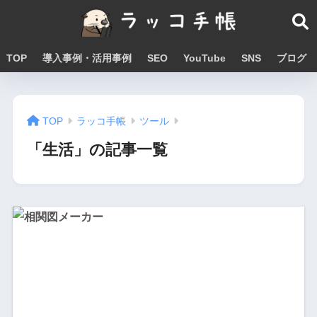
TOP
導入事例・活用事例
SEO
YouTube
SNS
ブログ
TOP
ラッコ手帳
ツール
「生活」の記事一覧