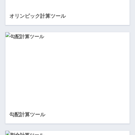
オリンピック計算ツール
勾配計算ツール