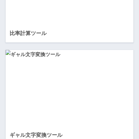
比率計算ツール
ギャル文字変換ツール